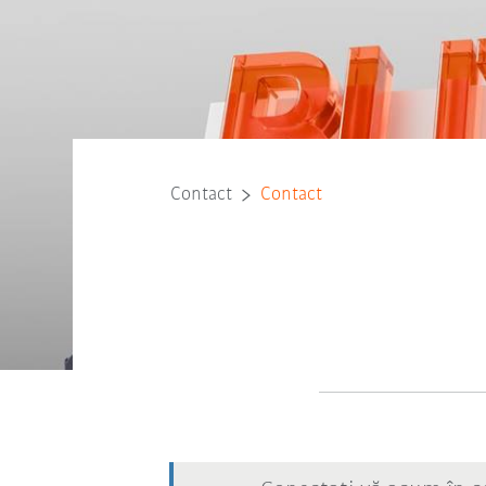
Contact
Contact