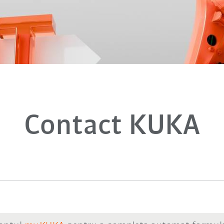
Contact KUKA