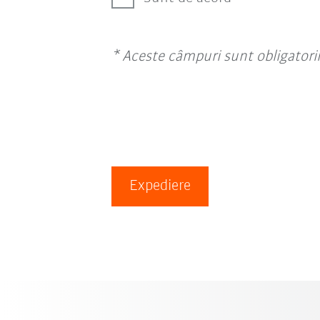
* Aceste câmpuri sunt obligatorii
Expediere