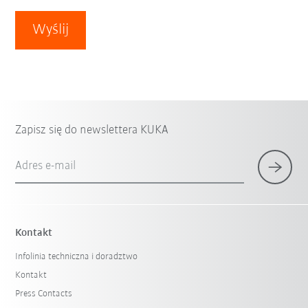
Wyślij
Zapisz się do newslettera KUKA
Adres e-mail
Kontakt
Infolinia techniczna i doradztwo
Kontakt
Press Contacts