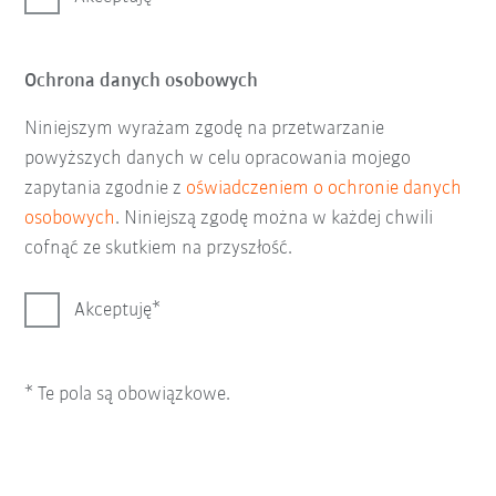
Ochrona danych osobowych
Niniejszym wyrażam zgodę na przetwarzanie
powyższych danych w celu opracowania mojego
zapytania zgodnie z
oświadczeniem o ochronie danych
osobowych
. Niniejszą zgodę można w każdej chwili
cofnąć ze skutkiem na przyszłość.
Akceptuję
* Te pola są obowiązkowe.