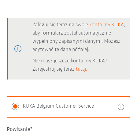
Zaloguj się teraz na swoje
konto my.KUKA
,
aby formularz został automatycznie
wypełniony zapisanymi danymi. Możesz
edytować te dane później.
Nie masz jeszcze konta my.KUKA?
Zarejestruj się teraz
tutaj.
KUKA Belgium Customer Service
Powitanie