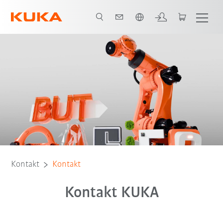
Polski / Polish
Kontakt
Kontakt
Kontakt KUKA