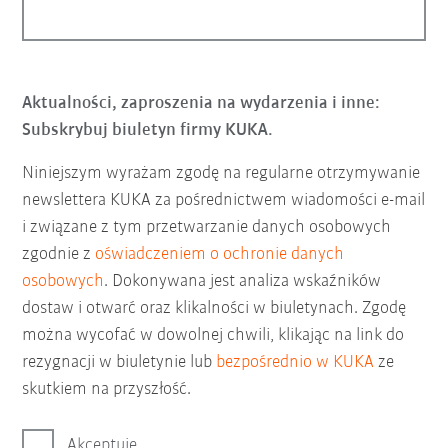
Aktualności, zaproszenia na wydarzenia i inne:
Subskrybuj biuletyn firmy KUKA.
Niniejszym wyrażam zgodę na regularne otrzymywanie
newslettera KUKA za pośrednictwem wiadomości e-mail
i związane z tym przetwarzanie danych osobowych
zgodnie z
oświadczeniem o ochronie danych
osobowych
. Dokonywana jest analiza wskaźników
dostaw i otwarć oraz klikalności w biuletynach. Zgodę
można wycofać w dowolnej chwili, klikając na link do
rezygnacji w biuletynie lub
bezpośrednio w KUKA
ze
skutkiem na przyszłość.
Akceptuję