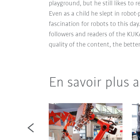
playground, but he still likes to
Even as a child he slept in robot
fascination for robots to this day
followers and readers of the KUK
quality of the content, the bette
En savoir plus 