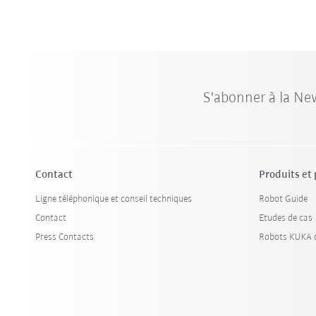
S'abonner à la Ne
Contact
Produits et
Ligne téléphonique et conseil techniques
Robot Guide
Contact
Etudes de cas
Press Contacts
Robots KUKA d