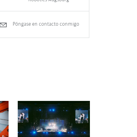
Póngase en contacto conmigo