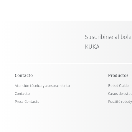
Suscribirse al bole
KUKA
Contacto
Productos
Atención técnica y asesoramiento
Robot Guide
Contacto
Casos de estu
Press Contacts
Použité robot