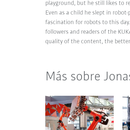
playground, but he still likes to
Even as a child he slept in robot
fascination for robots to this day
followers and readers of the KUK
quality of the content, the bette
Más sobre Jona