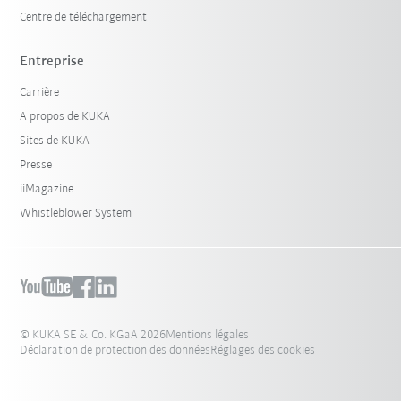
Centre de téléchargement
Entreprise
Carrière
A propos de KUKA
Sites de KUKA
Presse
iiMagazine
Whistleblower System
© KUKA SE & Co. KGaA 2026
Mentions légales
Déclaration de protection des données
Réglages des cookies