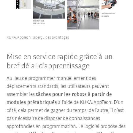
KUKA.AppTech : aperçu des avantages
Mise en service rapide grâce à un
bref délai d’apprentissage
Au lieu de programmer manuellement des
déplacements standards, les utilisateurs peuvent
assembler les
tâches pour les robots à partir de
modules préfabriqués
à l’aide de KUKA.AppTech. D’un
côté, cela permet de gagner du temps, de l’autre, il n’est
pas nécessaire de disposer de connaissances
approfondies en programmation. Le logiciel propose des