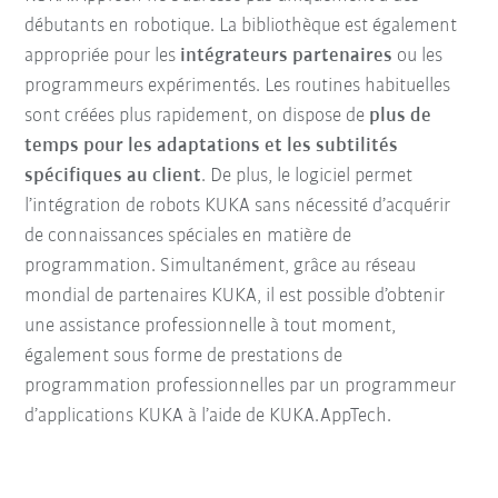
débutants en robotique. La bibliothèque est également
appropriée pour les
intégrateurs partenaires
ou les
programmeurs expérimentés. Les routines habituelles
sont créées plus rapidement, on dispose de
plus de
temps pour les adaptations et les subtilités
spécifiques au client
. De plus, le logiciel permet
l’intégration de robots KUKA sans nécessité d’acquérir
de connaissances spéciales en matière de
programmation. Simultanément, grâce au réseau
mondial de partenaires KUKA, il est possible d’obtenir
une assistance professionnelle à tout moment,
également sous forme de prestations de
programmation professionnelles par un programmeur
d’applications KUKA à l’aide de KUKA.AppTech.