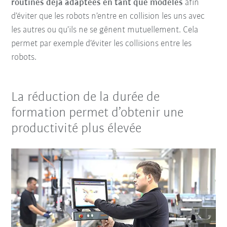
routines déjà adaptées en tant que modèles
afin
d’éviter que les robots n’entre en collision les uns avec
les autres ou qu’ils ne se gênent mutuellement. Cela
permet par exemple d’éviter les collisions entre les
robots.
La réduction de la durée de
formation permet d’obtenir une
productivité plus élevée