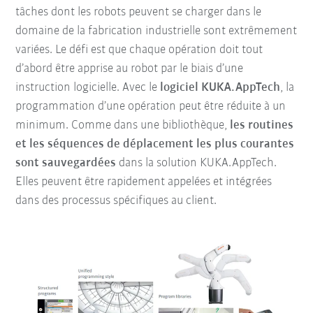
tâches dont les robots peuvent se charger dans le
domaine de la fabrication industrielle sont extrêmement
variées. Le défi est que chaque opération doit tout
d’abord être apprise au robot par le biais d’une
instruction logicielle. Avec le
logiciel KUKA.AppTech
, la
programmation d’une opération peut être réduite à un
minimum. Comme dans une bibliothèque,
les
routines
et les séquences de déplacement les plus courantes
sont sauvegardées
dans la solution KUKA.AppTech.
Elles peuvent être rapidement appelées et intégrées
dans des processus spécifiques au client.