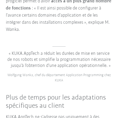
progiciel permet d’avoir
accès à un plus grand nombre
de fonctions
: « Il est ainsi possible de configurer à
l’avance certains domaines d’application et de les
intégrer dans des installations complexes », explique M.
Wanka.
KUKA.AppTech a réduit les durées de mise en service
de nos robots et simplifie la programmation nécessaire
jusqu’à l’obtention d’une application opérationnelle.
Wolfgang Wanka, chef du département Application Programming chez
KUKA
Plus de temps pour les adaptations
spécifiques au client
KUKA.AppTech ne s’adresse pas uniquement à des