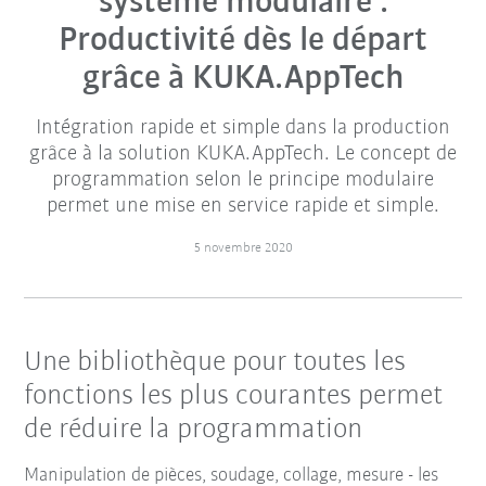
système modulaire :
Productivité dès le départ
grâce à KUKA.AppTech
Intégration rapide et simple dans la production
grâce à la solution KUKA.AppTech. Le concept de
programmation selon le principe modulaire
permet une mise en service rapide et simple.
5 novembre 2020
Une bibliothèque pour toutes les
fonctions les plus courantes permet
de réduire la programmation
Manipulation de pièces, soudage, collage, mesure - les