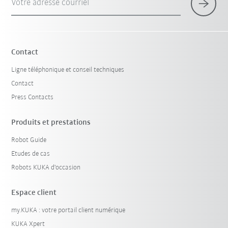
Votre adresse courriel
Contact
Ligne téléphonique et conseil techniques
Contact
Press Contacts
Produits et prestations
Robot Guide
Etudes de cas
Robots KUKA d'occasion
Espace client
my.KUKA : votre portail client numérique
KUKA Xpert