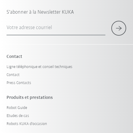
S'abonner à la Newsletter KUKA
Votre adresse courriel
Contact
Ligne téléphonique et conseil techniques
Contact
Press Contacts
Produits et prestations
Robot Guide
Etudes de cas
Robots KUKA d'occasion