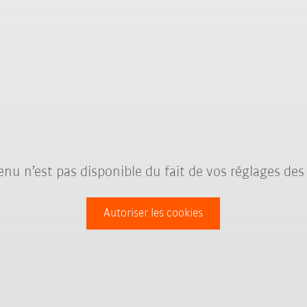
nu n’est pas disponible du fait de vos réglages des
Autoriser les cookies