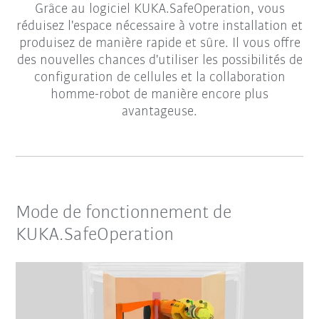
Grâce au logiciel KUKA.SafeOperation, vous
réduisez l'espace nécessaire à votre installation et
produisez de manière rapide et sûre. Il vous offre
des nouvelles chances d'utiliser les possibilités de
configuration de cellules et la collaboration
homme-robot de manière encore plus
avantageuse.
Mode de fonctionnement de
KUKA.SafeOperation