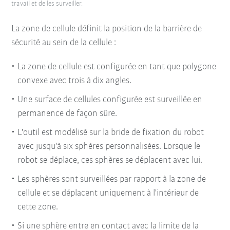
travail et de les surveiller.
La zone de cellule définit la position de la barrière de
sécurité au sein de la cellule :
La zone de cellule est configurée en tant que polygone
convexe avec trois à dix angles.
Une surface de cellules configurée est surveillée en
permanence de façon sûre.
L'outil est modélisé sur la bride de fixation du robot
avec jusqu'à six sphères personnalisées. Lorsque le
robot se déplace, ces sphères se déplacent avec lui.
Les sphères sont surveillées par rapport à la zone de
cellule et se déplacent uniquement à l'intérieur de
cette zone.
Si une sphère entre en contact avec la limite de la