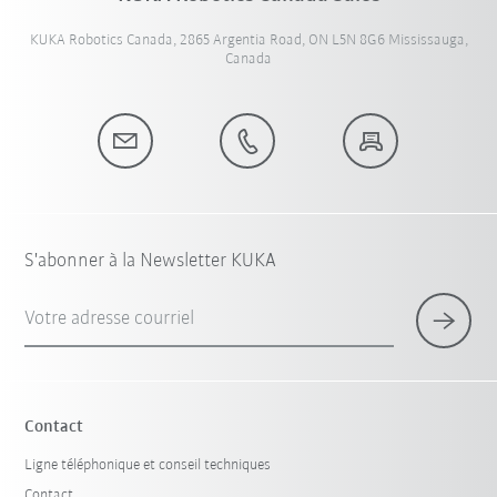
KUKA Robotics Canada, 2865 Argentia Road, ON L5N 8G6 Mississauga,
Canada
S'abonner à la Newsletter KUKA
Votre adresse courriel
Contact
Ligne téléphonique et conseil techniques
Contact