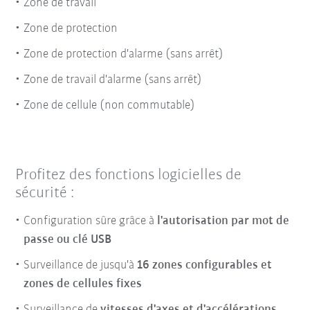
Zone de travail
Zone de protection
Zone de protection d'alarme (sans arrêt)
Zone de travail d'alarme (sans arrêt)
Zone de cellule (non commutable)
Profitez des fonctions logicielles de
sécurité :
Configuration sûre grâce à
l'autorisation par mot de
passe ou clé USB
Surveillance de jusqu'à
16 zones configurables et
zones de cellules fixes
Surveillance de
vitesses d'axes et d'accélérations