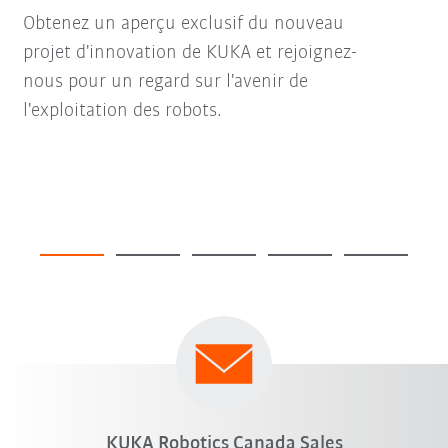
Obtenez un aperçu exclusif du nouveau
projet d'innovation de KUKA et rejoignez-
nous pour un regard sur l'avenir de
l'exploitation des robots.
KUKA Robotics Canada Sales