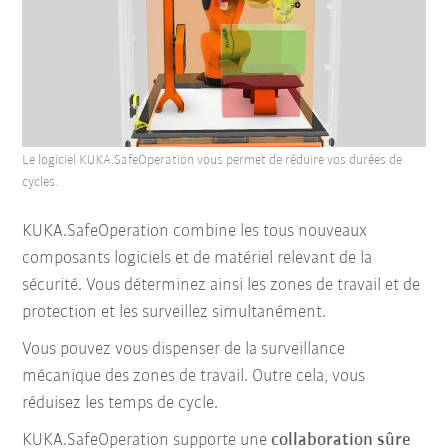
Le logiciel KUKA.SafeOperation vous permet de réduire vos durées de
cycles.
KUKA.SafeOperation combine les tous nouveaux
composants logiciels et de matériel relevant de la
sécurité. Vous déterminez ainsi les zones de travail et de
protection et les surveillez simultanément.
Vous pouvez vous dispenser de la surveillance
mécanique des zones de travail. Outre cela, vous
réduisez les temps de cycle.
KUKA.SafeOperation supporte une
collaboration sûre