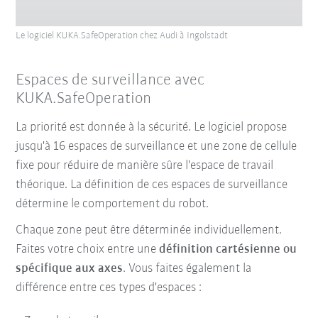
Le logiciel KUKA.SafeOperation chez Audi à Ingolstadt
Espaces de surveillance avec
KUKA.SafeOperation
La priorité est donnée à la sécurité. Le logiciel propose
jusqu'à 16 espaces de surveillance et une zone de cellule
fixe pour réduire de manière sûre l'espace de travail
théorique. La définition de ces espaces de surveillance
détermine le comportement du robot.
Chaque zone peut être déterminée individuellement.
Faites votre choix entre une
définition cartésienne ou
spécifique aux axes
. Vous faites également la
différence entre ces types d'espaces :