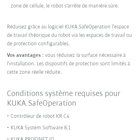
zone de cellule, le robot s'arrête de manière sûre.
Réduisez grâce au logiciel KUKA.SafeOperation l'espace
de travail théorique du robot via les espaces de travail ou
de protection configurables.
Vos avantages
:
vous réduisez la surface nécessaire à
l'installation. Les dispositifs de protection sont limités à
cette zone réelle réduite.
Conditions système requises pour
KUKA.SafeOperation
Contrôleur de robot KR C4
KUKA System Software 8.1
KUKA.PROFINET IO