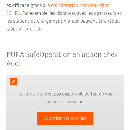
et efficace
grâce à la
collaboration homme-robot
(CHR)
.
Par exemple, les distances avec les opérateurs et
les stations de chargement manuel peuvent être réduit
grâce à l'arrêt sûr.
KUKA.SafeOperation en action chez
Audi
Ce contenu n’est pas disponible du fait de vos
réglages des cookies.
Autoriser les cookies