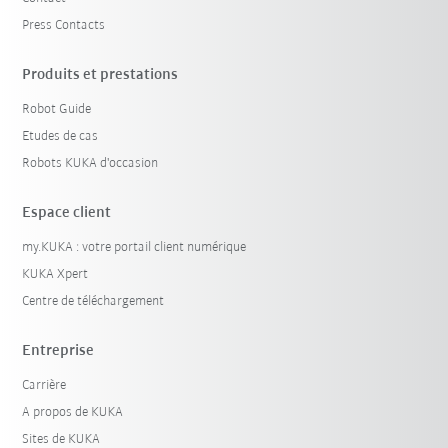
Press Contacts
Produits et prestations
Robot Guide
Etudes de cas
Robots KUKA d'occasion
Espace client
my.KUKA : votre portail client numérique
KUKA Xpert
Centre de téléchargement
Entreprise
Carrière
A propos de KUKA
Sites de KUKA