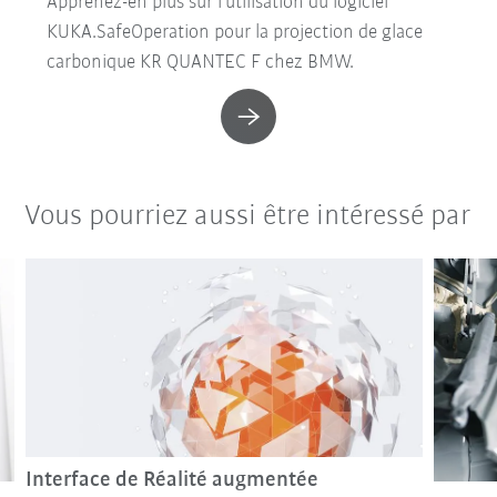
Apprenez-en plus sur l'utilisation du logiciel
KUKA.SafeOperation pour la projection de glace
carbonique KR QUANTEC F chez BMW.
Vous pourriez aussi être intéressé par
Interface de Réalité augmentée