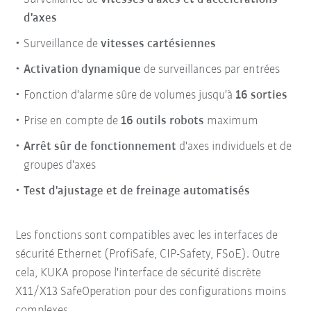
d'axes
Surveillance de
vitesses cartésiennes
Activation dynamique
de surveillances par entrées
Fonction d'alarme sûre de volumes jusqu'à
16 sorties
Prise en compte de
16 outils robots
maximum
Arrêt sûr de fonctionnement
d'axes individuels et de
groupes d'axes
Test d'ajustage et de freinage automatisés
Les fonctions sont compatibles avec les interfaces de
sécurité Ethernet (ProfiSafe, CIP-Safety, FSoE). Outre
cela, KUKA propose l'interface de sécurité discrète
X11/X13 SafeOperation pour des configurations moins
complexes.