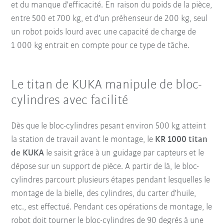
et du manque d'efficacité. En raison du poids de la pièce,
entre
500 et 700 kg, et d'un préhenseur de 200 kg
, seul
un robot poids lourd avec une capacité de charge de
1 000 kg entrait en compte pour ce type de tâche.
Le titan de KUKA manipule de bloc-
cylindres avec facilité
Dès que le bloc-cylindres pesant environ 500 kg atteint
la station de travail avant le montage, le
KR 1000 titan
de KUKA
le saisit grâce à un guidage par capteurs et le
dépose sur un support de pièce. A partir de là, le bloc-
cylindres parcourt plusieurs étapes pendant lesquelles le
montage de la bielle, des cylindres, du carter d'huile,
etc., est effectué. Pendant ces opérations de montage, le
robot doit tourner le bloc-cylindres de 90 degrés à une