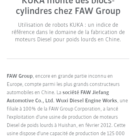
KUKA monte des blocs-
cylindres chez FAW Group
Utilisation de robots KUKA : un indice de
référence dans le domaine de la fabrication de
moteurs Diesel pour poids lourds en Chine.
FAW Group
, encore en grande partie inconnu en
Europe, compte parmi les plus grands constructeurs
automobiles en Chine. La
société FAW Jiefang
Automotive Co., Ltd. Wuxi Diesel Engine Works
, une
filiale à 100% de la FAW Group Corporation, a lancé
l'exploitation d'une usine de production de moteurs
Diesel de poids lourds à Huishan, en février 2012. Cette
usine dispose d'une capacité de production de 125 000