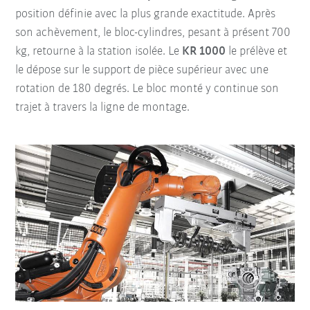
position définie avec la plus grande exactitude. Après
son achèvement, le bloc-cylindres, pesant à présent 700
kg, retourne à la station isolée. Le
KR 1000
le prélève et
le dépose sur le support de pièce supérieur avec une
rotation de 180 degrés. Le bloc monté y continue son
trajet à travers la ligne de montage.