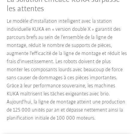
les attentes
Le modèle d'installation intelligent avec la station
individuelle KUKA en « version double X » garantit des
parcours brefs au sein de l'ensemble de la ligne de
montage, réduit le nombre de supports de pièces,
augmente l'efficacité de la ligne de montage et réduit les
frais d'investissement. Les robots doivent de plus
monter les composants lourds avec beaucoup de force
sans causer de dommages à ces pièces importantes.
Grâce à leur performance souveraine, les machines
KUKA maîtrisent les tâches exigeantes avec brio.
Aujourd'hui, la ligne de montage atteint une production
de 125 000 unités par an et dépasse nettement ainsi la
planification initiale de 100 000 moteurs.