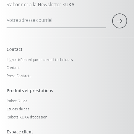
S'abonner à la Newsletter KUKA
Votre adresse courriel
Contact
Ligne téléphonique et conseil techniques
Contact
Press Contacts
Produits et prestations
Robot Guide
Etudes de cas
Robots KUKA d'occasion
Espace client