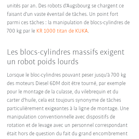
unités par an. Des robots d'Augsbourg se chargent ce
faisant d'un vaste éventail de tâches. Un point fort
parmi ces tâches : la manipulation de blocs-cylindres de
700 kg par le
KR 1000 titan de KUKA
.
Les blocs-cylindres massifs exigent
un robot poids lourds
Lorsque le bloc-cylindres pouvant peser jusqu'à 700 kg
des moteurs Diesel 6DM doit être tourné, par exemple
pour le montage de la culasse, du vilebrequin et du
carter d'huile, cela est toujours synonyme de tâches
particulièrement exigeantes à la ligne de montage. Une
manipulation conventionnelle avec dispositifs de
rotation et de levage avec un personnel correspondant
était hors de question du fait du grand
encombrement