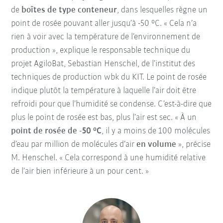
de
boîtes de type conteneur
, dans lesquelles règne un
point de rosée pouvant aller jusqu’à -50 °C. « Cela n’a
rien à voir avec la température de l’environnement de
production », explique le responsable technique du
projet AgiloBat, Sebastian Henschel, de l’institut des
techniques de production wbk du KIT. Le point de rosée
indique plutôt la température à laquelle l’air doit être
refroidi pour que l’humidité se condense. C’est-à-dire que
plus le point de rosée est bas, plus l’air est sec. « À un
point de rosée de -50 °C
, il y a moins de 100 molécules
d’eau par million de molécules d’air
en volume
», précise
M. Henschel. « Cela correspond à une humidité relative
de l’air bien inférieure à un pour cent. »