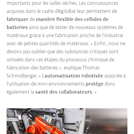
importants pour les salles sèches. Les connaissances
acquises dans le cadre d’AgiloBat leur permettent de
fabriquer
de
manière flexible des cellules de
batteries
ainsi que de tester de nouveaux systèmes de
matériaux grâce à une fabrication proche de l’industrie
avec de petites quantités de matériaux. « Enfin, nous ne
devons pas oublier que des substances critiques sont
utilisées dans ces étapes du processus chimique de
fabrication des batteries », explique Thomas
Schmidberger. « L’
automatisation robotisée
associée à
l’utilisation de mini-environnements
protège
donc
également la
santé des collaborateurs
. »