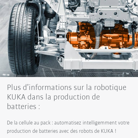
Plus d’informations sur la robotique
KUKA dans la production de
batteries :
De la cellule au pack : automatisez intelligemment votre
production de batteries avec des robots de KUKA !