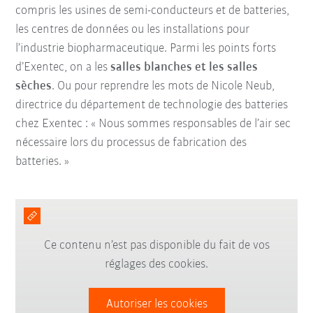
compris les usines de semi-conducteurs et de batteries,
les centres de données ou les installations pour
l’industrie biopharmaceutique. Parmi les points forts
d’Exentec, on a les
salles blanches et les salles
sèches
. Ou pour reprendre les mots de Nicole Neub,
directrice du département de technologie des batteries
chez Exentec : « Nous sommes responsables de l’air sec
nécessaire
lors du processus de fabrication des
batteries. »
Ce contenu n’est pas disponible du fait de vos
réglages des cookies.
Autoriser les cookies