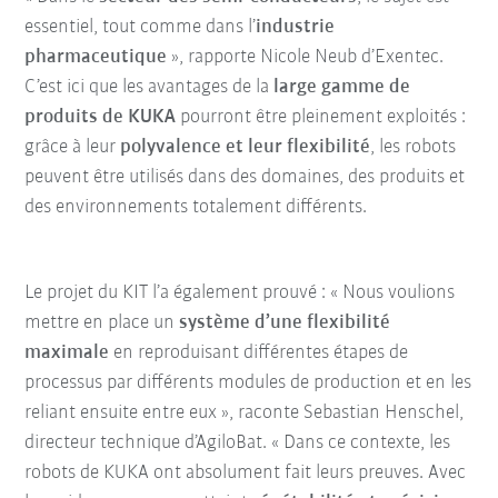
essentiel, tout comme dans l’
industrie
pharmaceutique
», rapporte Nicole Neub d’Exentec.
C’est ici que les avantages de la
large gamme de
produits de KUKA
pourront être pleinement exploités :
grâce à leur
polyvalence et leur flexibilité
, les robots
peuvent être utilisés dans des domaines, des produits et
des environnements totalement différents.
Le projet du KIT l’a également prouvé : « Nous voulions
mettre en place un
système d’une flexibilité
maximale
en reproduisant différentes étapes de
processus par différents modules de production et en les
reliant ensuite entre eux », raconte Sebastian Henschel,
directeur technique d’AgiloBat. « Dans ce contexte, les
robots de KUKA ont absolument fait leurs preuves. Avec