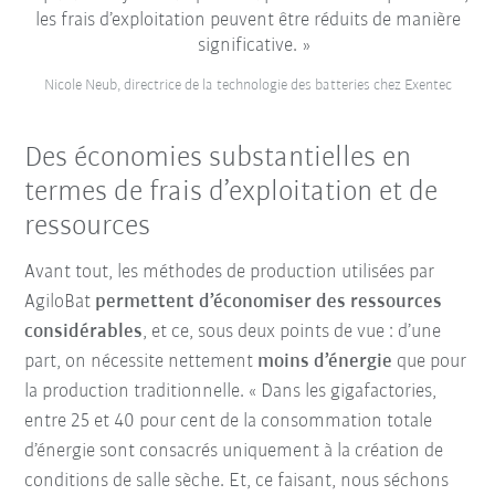
les frais d’exploitation peuvent être réduits de manière
significative.
Nicole Neub, directrice de la technologie des batteries chez Exentec
Des économies substantielles en
termes de frais d’exploitation et de
ressources
Avant tout, les méthodes de production utilisées par
AgiloBat
permettent d’économiser des ressources
considérables
, et ce, sous deux points de vue : d’une
part, on nécessite nettement
moins d’énergie
que pour
la production traditionnelle. « Dans les gigafactories,
entre 25 et 40 pour cent de la consommation totale
d’énergie sont consacrés uniquement à la création de
conditions de salle sèche. Et, ce faisant, nous séchons