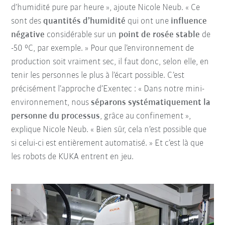
d’humidité pure par heure », ajoute Nicole Neub. « Ce
sont des
quantités d’humidité
qui ont une
influence
négative
considérable sur un
point de rosée stable
de
-50 °C, par exemple. » Pour que l’environnement de
production soit vraiment sec, il faut donc, selon elle, en
tenir les personnes le plus à l’écart possible. C’est
précisément l’approche d’Exentec : « Dans notre mini-
environnement, nous
séparons
systématiquement la
personne du processus
, grâce au confinement »,
explique Nicole Neub. « Bien sûr, cela n’est possible que
si celui-ci est entièrement automatisé. » Et c’est là que
les robots de KUKA entrent en jeu.