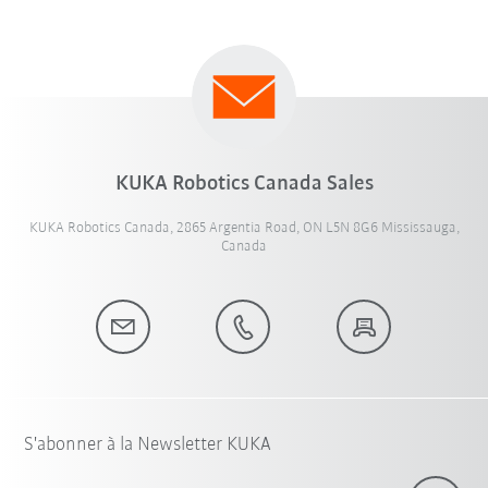
KUKA Robotics Canada Sales
KUKA Robotics Canada, 2865 Argentia Road, ON L5N 8G6 Mississauga,
Canada
S'abonner à la Newsletter KUKA