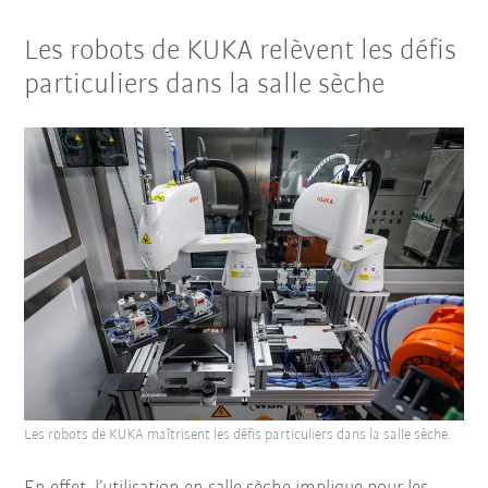
Les robots de KUKA relèvent les défis
particuliers dans la salle sèche
Les robots de KUKA maîtrisent les défis particuliers dans la salle sèche.