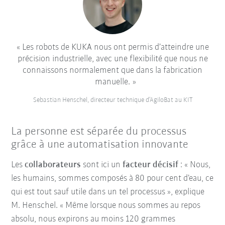
Les robots de KUKA nous ont permis d’atteindre une
précision industrielle, avec une flexibilité que nous ne
connaissons normalement que dans la fabrication
manuelle.
Sebastian Henschel, directeur technique d’AgiloBat au KIT
La personne est séparée du processus
grâce à une automatisation innovante
Les
collaborateurs
sont ici un
facteur décisif
: « Nous,
les humains, sommes composés à 80 pour cent d’eau, ce
qui est tout sauf utile dans un tel processus », explique
M. Henschel. « Même lorsque nous sommes au repos
absolu, nous expirons au moins 120 grammes