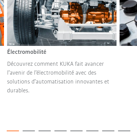
Électromobilité
Découvrez comment KUKA fait avancer
l’avenir de l’électromobilité avec des
solutions d’automatisation innovantes et
durables.