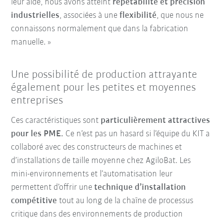
leur aide, nous avons atteint
répétabilité et précision
industrielles
, associées à une
flexibilité
, que nous ne
connaissons normalement que dans la fabrication
manuelle. »
Une possibilité de production attrayante
également pour les petites et moyennes
entreprises
Ces caractéristiques sont
particulièrement attractives
pour les PME.
Ce n’est pas un hasard si l’équipe du KIT a
collaboré avec des constructeurs de machines et
d’installations de taille moyenne chez AgiloBat. Les
mini-environnements et l’automatisation leur
permettent d’offrir une
technique d’installation
compétitive
tout au long de la chaîne de processus
critique dans des environnements de production