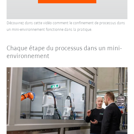
Découvrez dans cette vidéo comment le confinement de processus dans
un mini-environnement fonctionne dans la pratique.
Chaque étape du processus dans un mini-
environnement