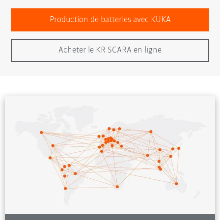
Production de batteries avec KUKA
Acheter le KR SCARA en ligne