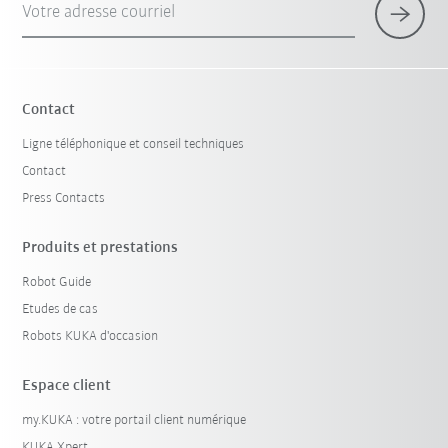
Votre adresse courriel
Contact
Ligne téléphonique et conseil techniques
Contact
Press Contacts
Produits et prestations
Robot Guide
Etudes de cas
Robots KUKA d'occasion
Espace client
my.KUKA : votre portail client numérique
KUKA Xpert