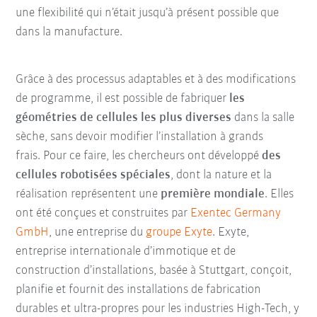
une flexibilité qui n’était jusqu’à présent possible que
dans la manufacture.
Grâce à des processus adaptables et à des modifications
de programme, il est possible de fabriquer
les
géométries de cellules les plus diverses
dans la salle
sèche, sans devoir modifier l’installation à grands
frais.
Pour ce faire, les chercheurs ont développé
des
cellules robotisées spéciales
, dont la nature et la
réalisation représentent une
première mondiale
. Elles
ont été conçues et construites par
Exentec Germany
GmbH
, une entreprise du
groupe Exyte
. Exyte,
entreprise internationale d’immotique et de
construction d’installations, basée à Stuttgart, conçoit,
planifie et fournit des installations de fabrication
durables et ultra-propres pour les industries High-Tech, y