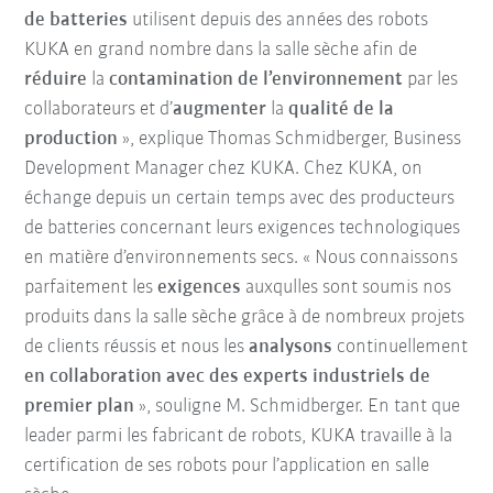
de batteries
utilisent depuis des années des robots
KUKA en grand nombre dans la salle sèche afin de
réduire
la
contamination de l’environnement
par les
collaborateurs et d’
augmenter
la
qualité de la
production
», explique Thomas Schmidberger, Business
Development Manager chez KUKA. Chez KUKA, on
échange depuis un certain temps avec des producteurs
de batteries concernant leurs exigences technologiques
en matière d’environnements secs. « Nous connaissons
parfaitement les
exigences
auxqulles sont soumis nos
produits dans la salle sèche grâce à de nombreux projets
de clients réussis et nous les
analysons
continuellement
en collaboration avec des experts industriels de
premier plan
», souligne M. Schmidberger. En tant que
leader parmi les fabricant de robots, KUKA travaille à la
certification de ses robots pour l’application en salle