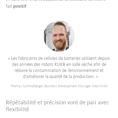
fait
positif
.
Les fabricants de cellules de batteries utilisent depuis
des années des robots KUKA en salle sèche afin de
réduire la contamination de l’environnement et
d’améliorer la qualité de la production.
Thomas Schmidberger, Business Development Manager chez KUKA
Répétabilité et précision vont de pair avec
flexibilité