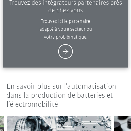
Trouvez des intégrateurs partenaires près
de chez vous
Trouvez ici le partenaire
adapté à votre secteur ou
votre problématique.
En savoir plus sur l’automatisation
dans la production de batteries et
l’électromobilité