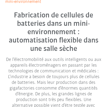
mini-environnement
Fabrication de cellules de
batteries dans un mini-
environnement :
automatisation flexible dans
une salle sèche
De l’électromobilité aux outils intelligents ou aux
appareils électroménagers en passant par les
technologies de communication et médicales :
L’industrie a besoin de toujours plus de cellules
de batteries. Mais leur production dans des
gigafactories consomme d’énormes quantités
d’énergie. De plus, les grandes lignes de
production sont très peu flexibles. Une
alternative possible vient d’être testée avec