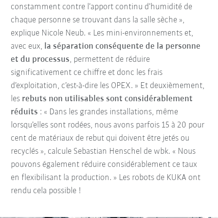
constamment contre l’apport continu d’humidité de
chaque personne se trouvant dans la salle sèche »,
explique Nicole Neub. « Les mini-environnements et,
avec eux,
la séparation conséquente de la personne
et du processus
, permettent de réduire
significativement ce chiffre et donc les frais
d’exploitation, c’est-à-dire les OPEX. » Et deuxièmement,
les
rebuts non utilisables sont considérablement
réduits
: « Dans les grandes installations, même
lorsqu’elles sont rodées, nous avons parfois 15 à 20 pour
cent de matériaux de rebut qui doivent être jetés ou
recyclés », calcule Sebastian Henschel de wbk. « Nous
pouvons également réduire considérablement ce taux
en flexibilisant la production. » Les robots de KUKA ont
rendu cela possible !