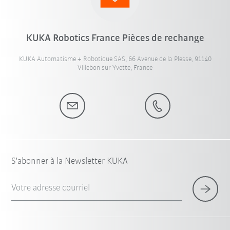
KUKA Robotics France Pièces de rechange
KUKA Automatisme + Robotique SAS, 66 Avenue de la Plesse, 91140
Villebon sur Yvette, France
S'abonner à la Newsletter KUKA
Votre adresse courriel