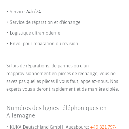
Service 24h/24
Service de réparation et d'échange
Logistique ultramoderne
Envoi pour réparation ou révision
Si lors de réparations, de pannes ou d'un
réapprovisionnement en pièces de rechange, vous ne
savez pas quelles pièces il vous faut, appelez-nous. Nos
experts vous aideront rapidement et de manière ciblée.
Numéros des lignes téléphoniques en
Allemagne
KUKA Deutschland GmbH, Augsbourg:
+49 821 797-