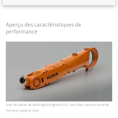
Aperçu des caractéristiques de
performance
Avec les pièces de rechange d'origine KUKA, vous êtes approvisionné de
manière rapide et sûre.