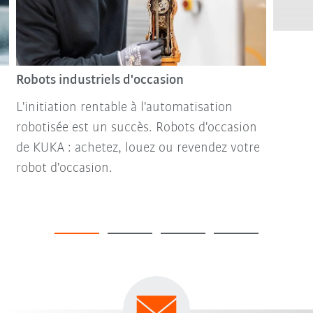
Robots industriels d'occasion
L'initiation rentable à l'automatisation
robotisée est un succès. Robots d'occasion
de KUKA : achetez, louez ou revendez votre
robot d'occasion.