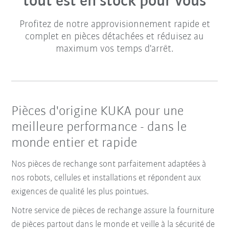
tout est en stock pour vous
Profitez de notre approvisionnement rapide et
complet en pièces détachées et réduisez au
maximum vos temps d'arrêt.
Pièces d'origine KUKA pour une
meilleure performance - dans le
monde entier et rapide
Nos pièces de rechange sont parfaitement adaptées à
nos robots, cellules et installations et répondent aux
exigences de qualité les plus pointues.
Notre service de pièces de rechange assure la fourniture
de pièces partout dans le monde et veille à la sécurité de