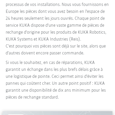
processus de vos installations. Nous vous fournissons en
Europe les pièces dont vous avez besoin en l'espace de
24 heures seulement les jours ouvrés. Chaque point de
service KUKA dispose d'une vaste gamme de pièces de
rechange d'origine pour les produits de KUKA Robotics,
KUKA Systems et KUKA Industries (Reis).
C'est pourquoi vos pièces sont déjà sur le site, alors que
d'autres doivent encore passer commande.
Si vous le souhaitez, en cas de réparations, KUKA
garantit un échange dans les plus brefs délais grâce à
une logistique de pointe. Ceci permet ainsi d'éviter les
pannes qui coûtent cher. Un autre point positif : KUKA
garantit une disponibilité de dix ans minimum pour les
pièces de rechange standard.