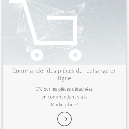
Commander des pièces de rechange en
ligne
3% sur les pièces détachées
en commandant via la
Marketplace !