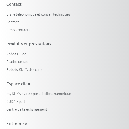
Contact
Ligne téléphonique et conseil techniques
Contact
Press Contacts
Produits et prestations
Robot Guide
Etudes de cas
Robots KUKA d'occasion
Espace client
my.KUKA : votre portail client numérique
KUKA Xpert
Centre de téléchargement
Entreprise