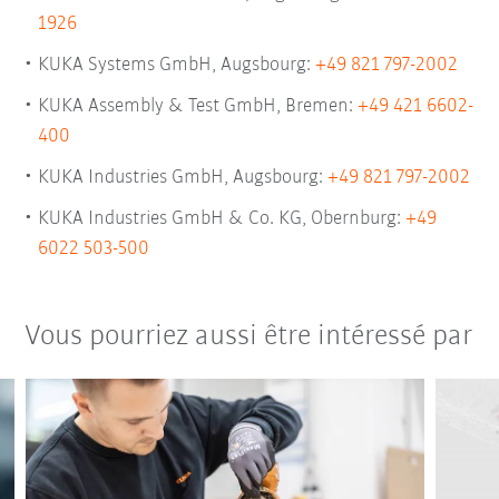
1926
KUKA Systems GmbH, Augsbourg:
+49 821 797-2002
KUKA Assembly & Test GmbH, Bremen:
+49 421 6602-
400
KUKA Industries GmbH, Augsbourg:
+49 821 797-2002
KUKA Industries GmbH & Co. KG, Obernburg:
+49
6022 503-500
Vous pourriez aussi être intéressé par