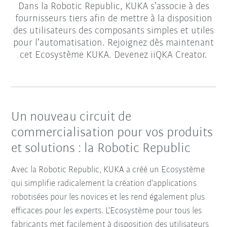
Dans la Robotic Republic, KUKA s’associe à des
fournisseurs tiers afin de mettre à la disposition
des utilisateurs des composants simples et utiles
pour l’automatisation. Rejoignez dès maintenant
cet Ecosystème KUKA. Devenez iiQKA Creator.
Un nouveau circuit de
commercialisation pour vos produits
et solutions : la Robotic Republic
Avec la Robotic Republic, KUKA a créé un Ecosystème
qui simplifie radicalement la création d’applications
robotisées pour les novices et les rend également plus
efficaces pour les experts. L’Ecosystème pour tous les
fabricants met facilement à disposition des utilisateurs