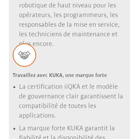
robotique de haut niveau pour les
opérateurs, les programmeurs, les
responsables de la mise en service,
les techniciens de maintenance et
plus encore.
Travaillez avec KUKA, une marque forte
La certification iiQKA et le modèle
de gouvernance clair garantissent la
compatibilité de toutes les
applications.
La marque forte KUKA garantit la
fiabilité et la disponibilité des