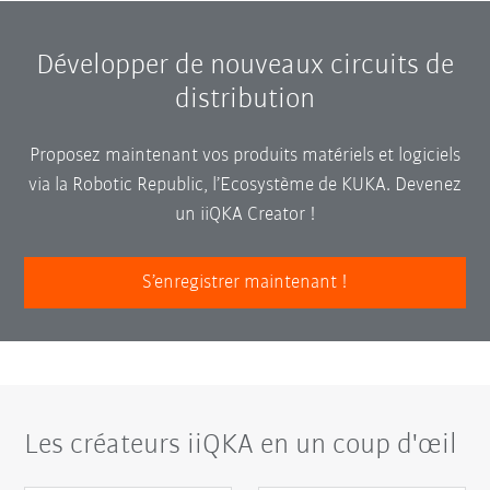
Développer de nouveaux circuits de
distribution
Proposez maintenant vos produits matériels et logiciels
via la Robotic Republic, l’Ecosystème de KUKA. Devenez
un iiQKA Creator !
S’enregistrer maintenant !
Les créateurs iiQKA en un coup d'œil