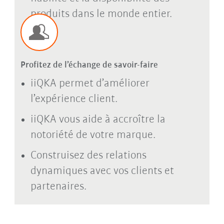
produits dans le monde entier.
Profitez de l’échange de savoir-faire
iiQKA permet d’améliorer
l’expérience client.
iiQKA vous aide à accroître la
notoriété de votre marque.
Construisez des relations
dynamiques avec vos clients et
partenaires.