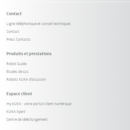
Contact
Ligne téléphonique et conseil techniques
Contact
Press Contacts
Produits et prestations
Robot Guide
Etudes de cas
Robots KUKA d'occasion
Espace client
my.KUKA : votre portail client numérique
KUKA Xpert
Centre de téléchargement