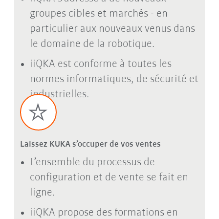
groupes cibles et marchés - en
particulier aux nouveaux venus dans
le domaine de la robotique.
iiQKA est conforme à toutes les
normes informatiques, de sécurité et
industrielles.
Laissez KUKA s’occuper de vos ventes
L’ensemble du processus de
configuration et de vente se fait en
ligne.
iiQKA propose des formations en