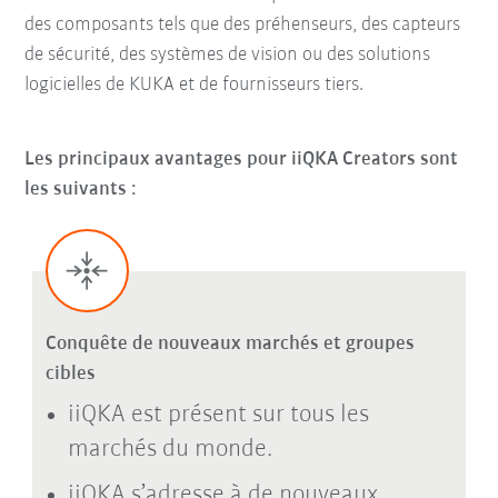
des composants tels que des préhenseurs, des capteurs
de sécurité, des systèmes de vision ou des solutions
logicielles de KUKA et de fournisseurs tiers.
Les principaux avantages pour iiQKA Creators sont
les suivants :
Conquête de nouveaux marchés et groupes
cibles
iiQKA est présent sur tous les
marchés du monde.
iiQKA s’adresse à de nouveaux