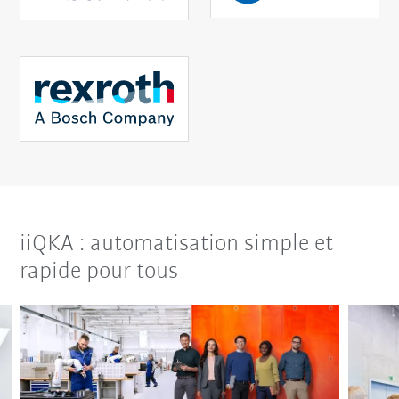
iiQKA : automatisation simple et
rapide pour tous