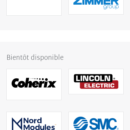
Bientôt disponible