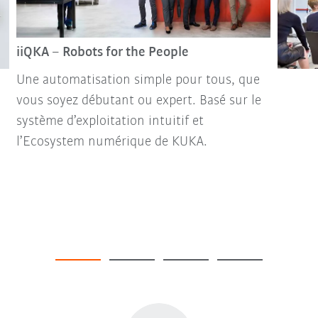
iiQKA – Robots for the People
Une automatisation simple pour tous, que
vous soyez débutant ou expert. Basé sur le
système d’exploitation intuitif et
l’Ecosystem numérique de KUKA.