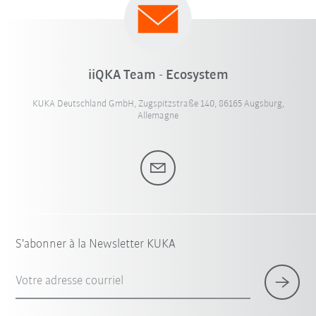
iiQKA Team - Ecosystem
KUKA Deutschland GmbH, Zugspitzstraße 140, 86165 Augsburg,
Allemagne
S'abonner à la Newsletter KUKA
Votre adresse courriel