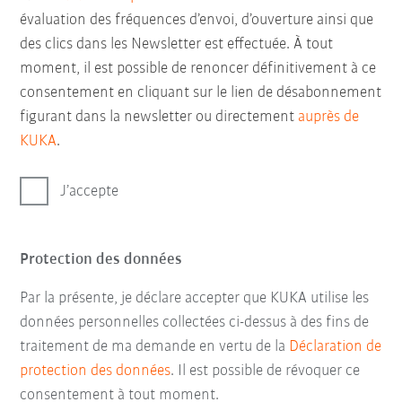
évaluation des fréquences d’envoi, d’ouverture ainsi que
des clics dans les Newsletter est effectuée. À tout
moment, il est possible de renoncer définitivement à ce
consentement en cliquant sur le lien de désabonnement
figurant dans la newsletter ou directement
auprès de
KUKA
.
J’accepte
Protection des données
Par la présente, je déclare accepter que KUKA utilise les
données personnelles collectées ci-dessus à des fins de
traitement de ma demande en vertu de la
Déclaration de
protection des données
. Il est possible de révoquer ce
consentement à tout moment.