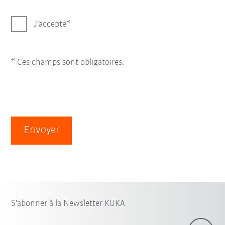
J’accepte
* Ces champs sont obligatoires.
Envoyer
S'abonner à la Newsletter KUKA