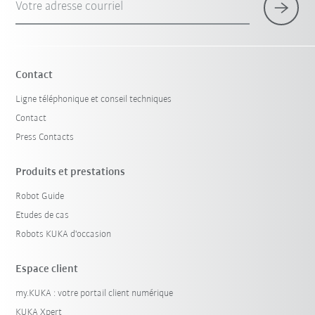
Votre adresse courriel
Contact
Ligne téléphonique et conseil techniques
Contact
Press Contacts
Produits et prestations
Robot Guide
Etudes de cas
Robots KUKA d'occasion
Espace client
my.KUKA : votre portail client numérique
KUKA Xpert