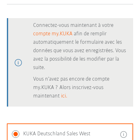
Connectez-vous maintenant à votre
compte my.KUKA
afin de remplir
automatiquement le formulaire avec les
données que vous avez enregistrées. Vous
avez la possibilité de les modifier par la
suite.
Vous n’avez pas encore de compte
my.KUKA ? Alors inscrivez-vous
maintenant
ici.
KUKA Deutschland Sales West