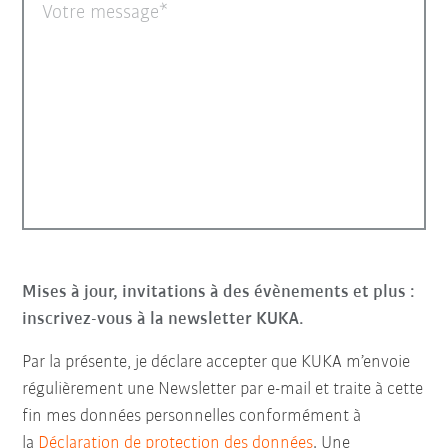
Votre message
Mises à jour, invitations à des évènements et plus :
inscrivez-vous à la newsletter KUKA.
Par la présente, je déclare accepter que KUKA m’envoie
régulièrement une Newsletter par e-mail et traite à cette
fin mes données personnelles conformément à
la
Déclaration de protection des données
. Une