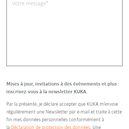
Votre message
Mises à jour, invitations à des évènements et plus :
inscrivez-vous à la newsletter KUKA.
Par la présente, je déclare accepter que KUKA m’envoie
régulièrement une Newsletter par e-mail et traite à cette
fin mes données personnelles conformément à
la
Déclaration de protection des données
. Une