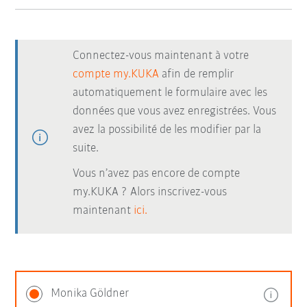
Connectez-vous maintenant à votre
compte my.KUKA
afin de remplir
automatiquement le formulaire avec les
données que vous avez enregistrées. Vous
avez la possibilité de les modifier par la
suite.
Vous n’avez pas encore de compte
my.KUKA ? Alors inscrivez-vous
maintenant
ici.
Monika Göldner