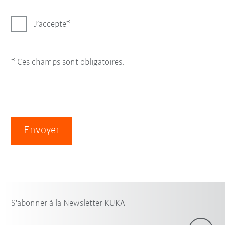
J’accepte
* Ces champs sont obligatoires.
Envoyer
S'abonner à la Newsletter KUKA