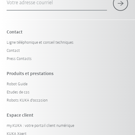
Votre adresse courriel
Contact
Ligne téléphonique et conseil techniques
Contact
Press Contacts
Produits et prestations
Robot Guide
Etudes de cas
Robots KUKA d'occasion
Espace client
my.KUKA : votre portail client numérique
KUKA Xpert