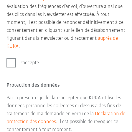
évaluation des fréquences d’envoi, d’ouverture ainsi que
des clics dans les Newsletter est effectuée. À tout
moment, il est possible de renoncer définitivement à ce
consentement en cliquant sur le lien de désabonnement
figurant dans la newsletter ou directement
auprès de
KUKA
.
J’accepte
Protection des données
Par la présente, je déclare accepter que KUKA utilise les
données personnelles collectées ci-dessus à des fins de
traitement de ma demande en vertu de la
Déclaration de
protection des données
. Il est possible de révoquer ce
consentement à tout moment.