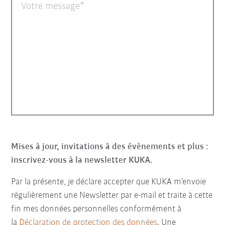
Votre message
Mises à jour, invitations à des évènements et plus :
inscrivez-vous à la newsletter KUKA.
Par la présente, je déclare accepter que KUKA m’envoie
régulièrement une Newsletter par e-mail et traite à cette
fin mes données personnelles conformément à
la
Déclaration de protection des données
. Une