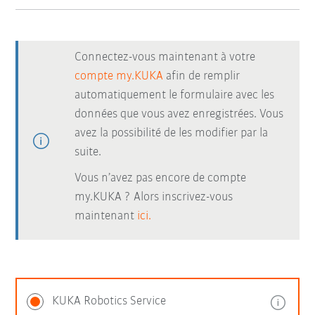
Connectez-vous maintenant à votre
compte my.KUKA
afin de remplir
automatiquement le formulaire avec les
données que vous avez enregistrées. Vous
avez la possibilité de les modifier par la
suite.
Vous n’avez pas encore de compte
my.KUKA ? Alors inscrivez-vous
maintenant
ici.
KUKA Robotics Service