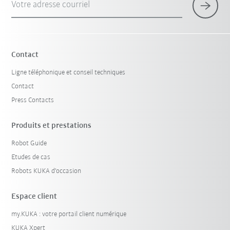
Votre adresse courriel
Contact
Ligne téléphonique et conseil techniques
Contact
Press Contacts
Produits et prestations
Robot Guide
Etudes de cas
Robots KUKA d'occasion
Espace client
my.KUKA : votre portail client numérique
KUKA Xpert