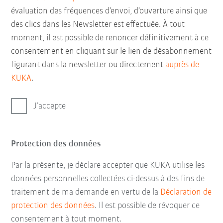
évaluation des fréquences d’envoi, d’ouverture ainsi que
des clics dans les Newsletter est effectuée. À tout
moment, il est possible de renoncer définitivement à ce
consentement en cliquant sur le lien de désabonnement
figurant dans la newsletter ou directement
auprès de
KUKA
.
J’accepte
Protection des données
Par la présente, je déclare accepter que KUKA utilise les
données personnelles collectées ci-dessus à des fins de
traitement de ma demande en vertu de la
Déclaration de
protection des données
. Il est possible de révoquer ce
consentement à tout moment.