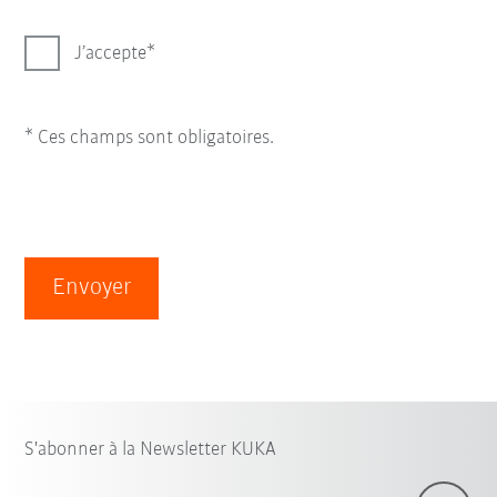
J’accepte
* Ces champs sont obligatoires.
Envoyer
S'abonner à la Newsletter KUKA