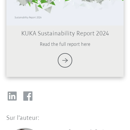
KUKA Sustainability Report 2024
Read the full report here
Sur l'auteur: