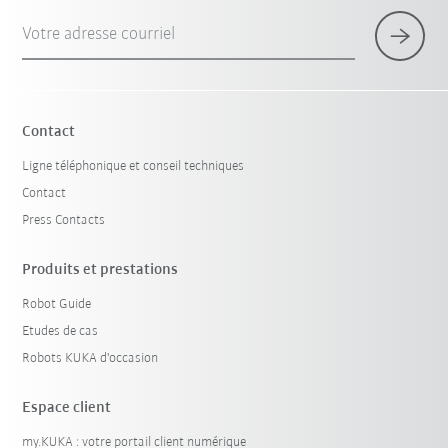
Votre adresse courriel
Contact
Ligne téléphonique et conseil techniques
Contact
Press Contacts
Produits et prestations
Robot Guide
Etudes de cas
Robots KUKA d'occasion
Espace client
my.KUKA : votre portail client numérique