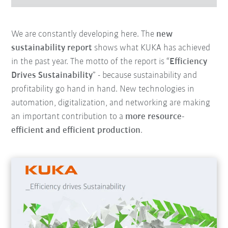
We are constantly developing here. The
new
sustainability report
shows what KUKA has achieved
in the past year. The motto of the report is “
Efficiency
Drives Sustainability
” - because sustainability and
profitability go hand in hand. New technologies in
automation, digitalization, and networking are making
an important contribution to a
more resource-
efficient and efficient production
.