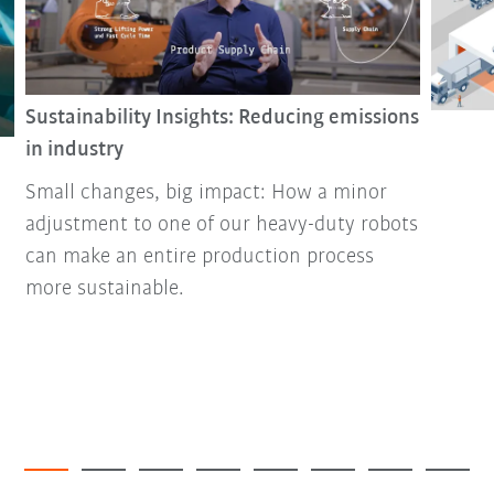
Sustainability Insights: Reducing emissions
in industry
Small changes, big impact: How a minor
adjustment to one of our heavy-duty robots
can make an entire production process
more sustainable.