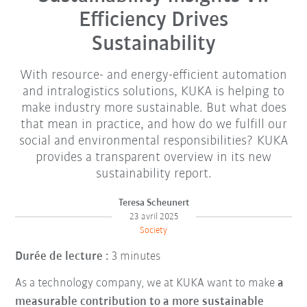
Efficiency Drives
Sustainability
With resource- and energy-efficient automation
and intralogistics solutions, KUKA is helping to
make industry more sustainable. But what does
that mean in practice, and how do we fulfill our
social and environmental responsibilities? KUKA
provides a transparent overview in its new
sustainability report.
Teresa Scheunert
23 avril 2025
Society
Durée de lecture :
3 minutes
As a technology company, we at KUKA want to make
a
measurable contribution to a more sustainable