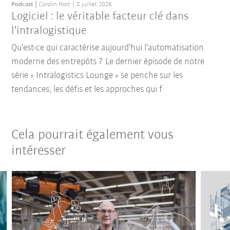
Podcast
Carolin Hort
8 juillet 2026
Logiciel : le véritable facteur clé dans
l'intralogistique
Qu'est-ce qui caractérise aujourd'hui l'automatisation
moderne des entrepôts ? Le dernier épisode de notre
série « Intralogistics Lounge » se penche sur les
tendances, les défis et les approches qui f
Cela pourrait également vous
intéresser