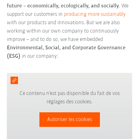
future
–
economically, ecologically, and socially
. We
support our customers in
producing more sustainably
with our products and innovations. But we are also
working within our own company to continuously
improve – and to do so, we have embedded
Environmental, Social, and Corporate Governance
(ESG)
in our company:
Ce contenu n’est pas disponible du fait de vos
réglages des cookies.
Autoriser les cookies