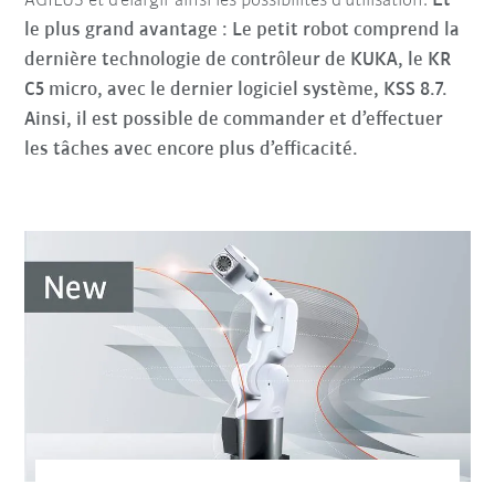
AGILUS et d’élargir ainsi les possibilités d’utilisation.
Et
le plus grand avantage : Le petit robot comprend la
dernière technologie de contrôleur de KUKA, le KR
C5 micro, avec le dernier logiciel système, KSS 8.7.
Ainsi, il est possible de commander et d’effectuer
les tâches avec encore plus d’efficacité.