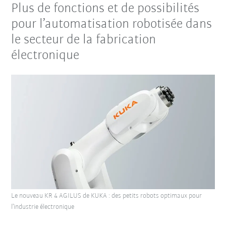
Plus de fonctions et de possibilités
pour l’automatisation robotisée dans
le secteur de la fabrication
électronique
Le nouveau KR 4 AGILUS de KUKA : des petits robots optimaux pour
l’industrie électronique