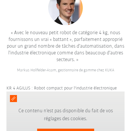
Avec le nouveau petit robot de catégorie 4 kg, nous
fournissons un vrai « battant », parfaitement approprié
pour un grand nombre de tâches d’automatisation, dans
l’industrie électronique comme dans beaucoup d’autres
secteurs.
Markus Hollfelder-Asam, gestionnaire de gamme chez KUKA
KR 4 AGILUS : Robot compact pour l'industrie électronique
Ce contenu n’est pas disponible du fait de vos
réglages des cookies.