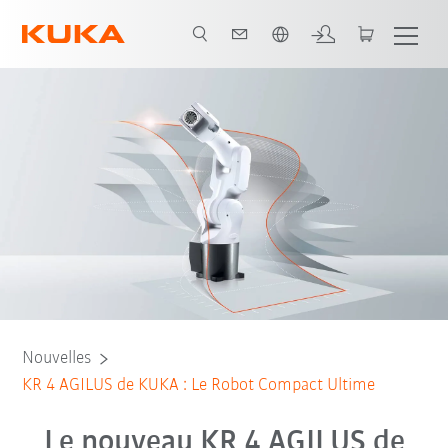
Français / French
Nouvelles
KR 4 AGILUS de KUKA : Le Robot Compact Ultime
Le nouveau KR 4 AGILUS de