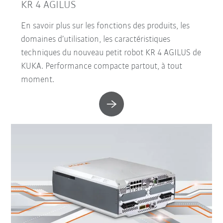
KR 4 AGILUS
En savoir plus sur les fonctions des produits, les
domaines d’utilisation, les caractéristiques
techniques du nouveau petit robot KR 4 AGILUS de
KUKA. Performance compacte partout, à tout
moment.