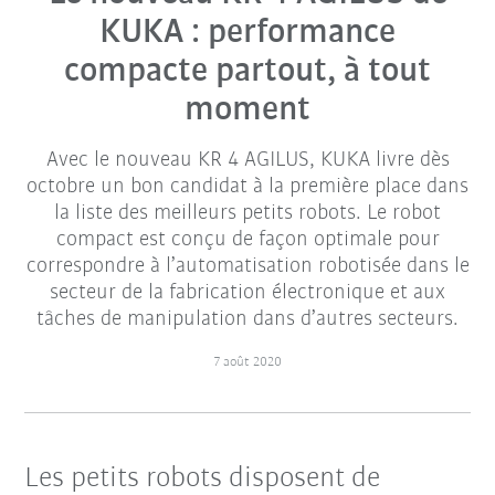
KUKA : performance
compacte partout, à tout
moment
Avec le nouveau KR 4 AGILUS, KUKA livre dès
octobre un bon candidat à la première place dans
la liste des meilleurs petits robots. Le robot
compact est conçu de façon optimale pour
correspondre à l’automatisation robotisée dans le
secteur de la fabrication électronique et aux
tâches de manipulation dans d’autres secteurs.
7 août 2020
Les petits robots disposent de