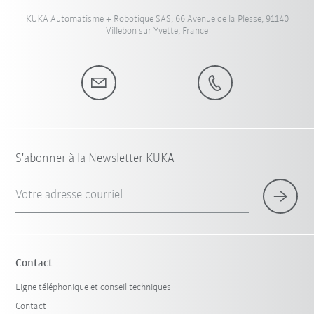
KUKA Automatisme + Robotique SAS, 66 Avenue de la Plesse, 91140
Villebon sur Yvette, France
S'abonner à la Newsletter KUKA
Votre adresse courriel
Contact
Ligne téléphonique et conseil techniques
Contact