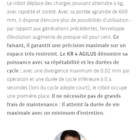
Le robot déplace des charges pouvant atteindre 4 kg,
avec rapidité et sûreté. Avec sa portée agrandie de 600
mm, il dispose d’encore plus de possibilités d’utilisation -
par rapport aux générations précédentes, l’enveloppe
d’évolution augmente de presque 40 pour cent.
Ce
faisant, il garantit une précision maximale sur un
espace très restreint.
Le KR 4 AGILUS démontre sa
puissance avec sa répétabilité et les durées de
cycle :
avec une divergence maximum de 0,02 mm par
opération et une durée de cycle inférieure à 0,4
secondes (lors du cycle adepte court), le robot occupe
une première place.
Il ne nécessite pas de grands
frais de maintenance : Il atteint la durée de vie
maximale avec un minimum d’entretien.