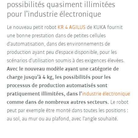
possibilités quasiment illimitées
pour l’industrie électronique
Le nouveau petit robot
KR 4 AGILUS
de KUKA fournit
une bonne prestation dans de petites cellules
d’automatisation, dans des environnements de
production ayant peu d’espace disponible, pour les
scénarios d’utilisation soumis à des exigences élevées.
Avec le nouveau modèle ayant une catégorie de
charge jusqu’à 4 kg, les possibilités pour les
processus de production automatisés sont
pratiquement illimitées, dans l’
industrie électronique
comme dans de nombreux autres secteurs.
Le robot
peut par exemple être monté dans toutes les positions :
au sol, au mur ou au plafond, avec l’angle souhaité.