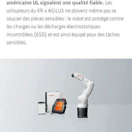
américaine UL signalent une qualité fiable.
Les
utilisateurs du KR 4 AGILUS ne doivent même pas se
soucier des pièces sensibles : le robot est protégé contre
les charges ou les décharges électrostatiques
incontrôlées (ESD) et est ainsi équipé pour des tâches
sensibles.