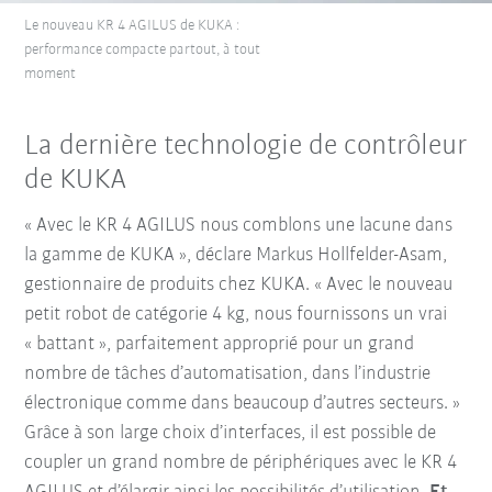
Le nouveau KR 4 AGILUS de KUKA :
performance compacte partout, à tout
moment
La dernière technologie de contrôleur
de KUKA
« Avec le KR 4 AGILUS nous comblons une lacune dans
la gamme de KUKA », déclare Markus Hollfelder-Asam,
gestionnaire de produits chez KUKA. « Avec le nouveau
petit robot de catégorie 4 kg, nous fournissons un vrai
« battant », parfaitement approprié pour un grand
nombre de tâches d’automatisation, dans l’industrie
électronique comme dans beaucoup d’autres secteurs. »
Grâce à son large choix d’interfaces, il est possible de
coupler un grand nombre de périphériques avec le KR 4