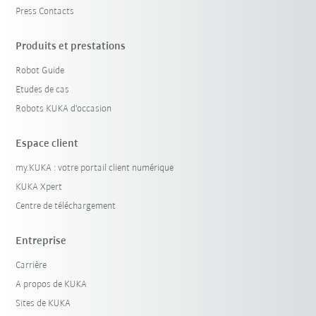
Press Contacts
Produits et prestations
Robot Guide
Etudes de cas
Robots KUKA d'occasion
Espace client
my.KUKA : votre portail client numérique
KUKA Xpert
Centre de téléchargement
Entreprise
Carrière
A propos de KUKA
Sites de KUKA