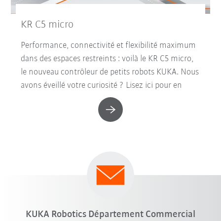
KR C5 micro
Performance, connectivité et flexibilité maximum
dans des espaces restreints : voilà le KR C5 micro,
le nouveau contrôleur de petits robots KUKA. Nous
avons éveillé votre curiosité ? Lisez ici pour en
KUKA Robotics Département Commercial