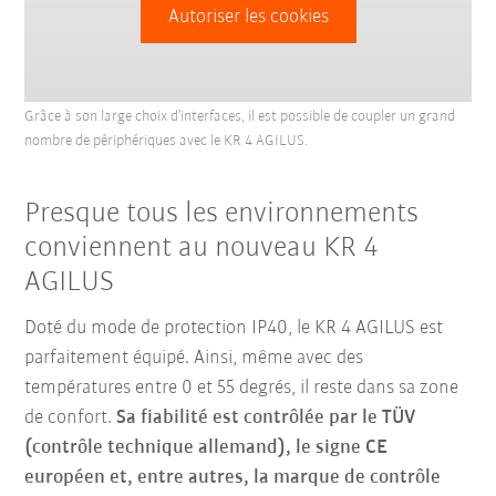
Autoriser les cookies
Grâce à son large choix d’interfaces, il est possible de coupler un grand
nombre de périphériques avec le KR 4 AGILUS.
Presque tous les environnements
conviennent au nouveau KR 4
AGILUS
Doté du mode de protection IP40, le KR 4 AGILUS est
parfaitement équipé. Ainsi, même avec des
températures entre 0 et 55 degrés, il reste dans sa zone
de confort.
Sa fiabilité est contrôlée par le TÜV
(contrôle technique allemand), le signe CE
européen et, entre autres, la marque de contrôle