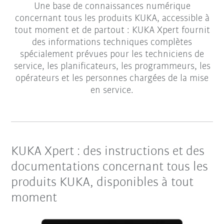
Une base de connaissances numérique
concernant tous les produits KUKA, accessible à
tout moment et de partout : KUKA Xpert fournit
des informations techniques complètes
spécialement prévues pour les techniciens de
service, les planificateurs, les programmeurs, les
opérateurs et les personnes chargées de la mise
en service.
KUKA Xpert : des instructions et des
documentations concernant tous les
produits KUKA, disponibles à tout
moment