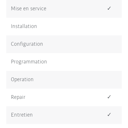
Mise en service
✓
Installation
Configuration
Programmation
Operation
Repair
✓
Entretien
✓