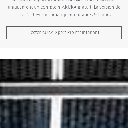
uniquement un compte my.KUKA gratuit. La version de
test s’achève automatiquement après 90 jours.
Tester KUKA Xpert Pro maintenant