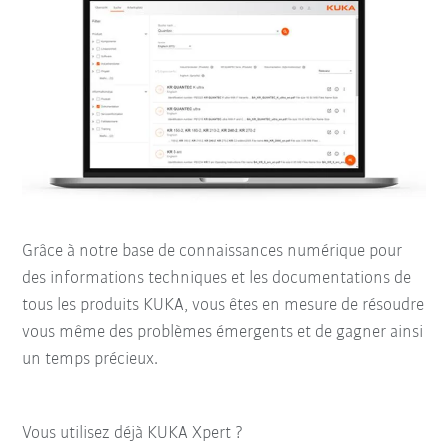
Grâce à notre base de connaissances numérique pour
des informations techniques et les documentations de
tous les produits KUKA, vous êtes en mesure de résoudre
vous même des problèmes émergents et de gagner ainsi
un temps précieux.
Vous utilisez déjà KUKA Xpert ?