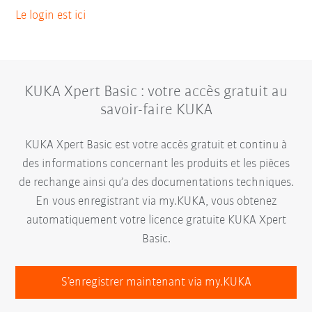
Le login est ici
KUKA Xpert Basic : votre accès gratuit au
savoir-faire KUKA
KUKA Xpert Basic est votre accès gratuit et continu à
des informations concernant les produits et les pièces
de rechange ainsi qu’a des documentations techniques.
En vous enregistrant via my.KUKA, vous obtenez
automatiquement votre licence gratuite KUKA Xpert
Basic.
S’enregistrer maintenant via my.KUKA