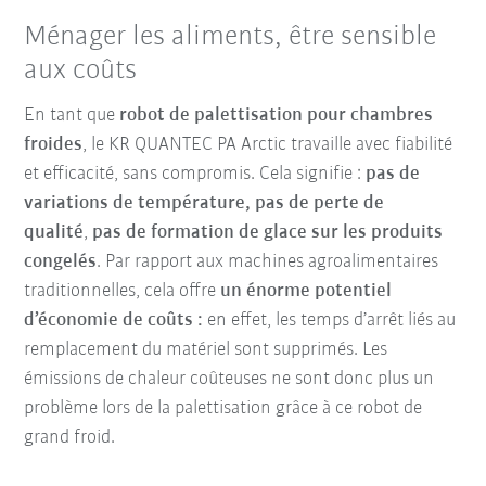
Ménager les aliments, être sensible
aux coûts
En tant que
robot de palettisation pour chambres
froides
, le KR QUANTEC PA Arctic travaille avec fiabilité
et efficacité, sans compromis. Cela signifie :
pas de
variations de température, pas de perte de
qualité
,
pas de formation de glace sur les produits
congelés
. Par rapport aux machines agroalimentaires
traditionnelles, cela offre
un énorme potentiel
d’économie de coûts :
en effet, les temps d’arrêt liés au
remplacement du matériel sont supprimés. Les
émissions de chaleur coûteuses ne sont donc plus un
problème lors de la palettisation grâce à ce robot de
grand froid.