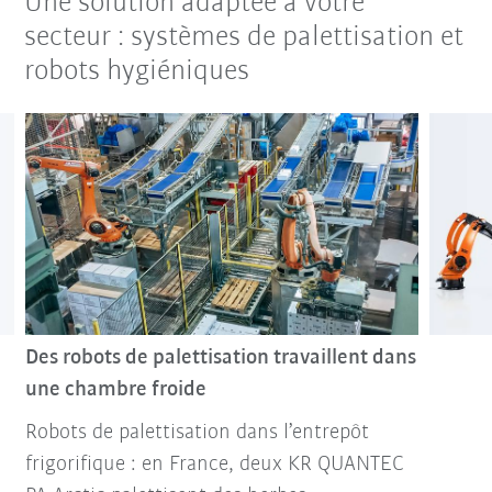
Une solution adaptée à votre
secteur : systèmes de palettisation et
robots hygiéniques
Des robots de palettisation travaillent dans
une chambre froide
Robots de palettisation dans l’entrepôt
frigorifique : en France, deux KR QUANTEC