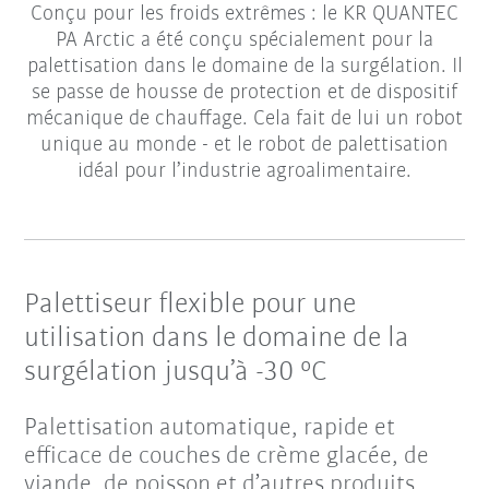
Conçu pour les froids extrêmes : le KR QUANTEC
PA Arctic a été conçu spécialement pour la
palettisation dans le domaine de la surgélation. Il
se passe de housse de protection et de dispositif
mécanique de chauffage. Cela fait de lui un robot
unique au monde - et le robot de palettisation
idéal pour l’industrie agroalimentaire.
Palettiseur flexible pour une
utilisation dans le domaine de la
surgélation jusqu’à -30 °C
Palettisation automatique, rapide et
efficace de couches de crème glacée, de
viande, de poisson et d’autres produits