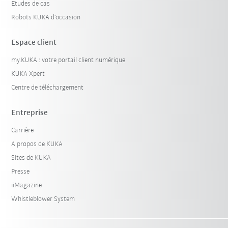
Etudes de cas
Robots KUKA d'occasion
Espace client
my.KUKA : votre portail client numérique
KUKA Xpert
Centre de téléchargement
Entreprise
Carrière
A propos de KUKA
Sites de KUKA
Presse
iiMagazine
Whistleblower System