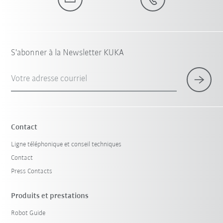
S'abonner à la Newsletter KUKA
Votre adresse courriel
Contact
Ligne téléphonique et conseil techniques
Contact
Press Contacts
Produits et prestations
Robot Guide