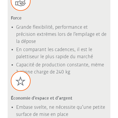
Force
Grande flexibilité, performance et
précision extrêmes lors de l’empilage et de
la dépose
En comparant les cadences, il est le
palettiseur le plus rapide du marché
Capacité de production constante, même
à pleine charge de 240 kg
Économie d’espace et d’argent
Embase svelte, ne nécessite qu’une petite
surface de mise en place