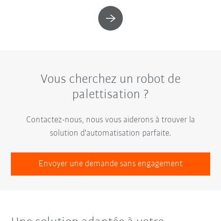
Vous cherchez un robot de
palettisation ?
Contactez-nous, nous vous aiderons à trouver la
solution d'automatisation parfaite.
Envoyer une demande sans engagement