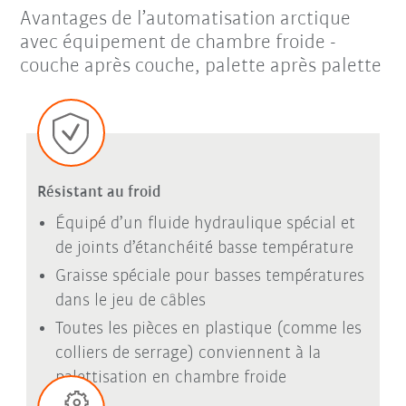
Avantages de l’automatisation arctique
avec équipement de chambre froide -
couche après couche, palette après palette
Résistant au froid
Équipé d’un fluide hydraulique spécial et
de joints d’étanchéité basse température
Graisse spéciale pour basses températures
dans le jeu de câbles
Toutes les pièces en plastique (comme les
colliers de serrage) conviennent à la
palettisation en chambre froide