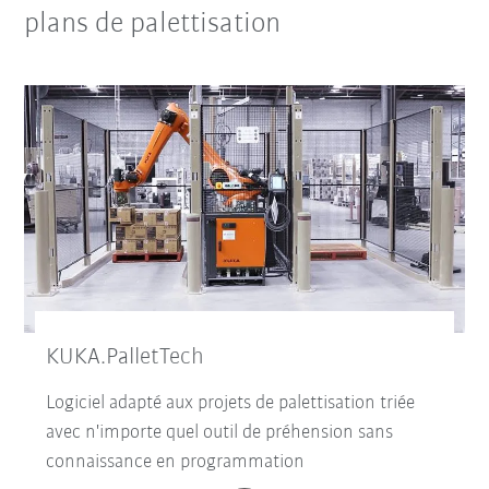
plans de palettisation
KUKA.PalletTech
Logiciel adapté aux projets de palettisation triée
avec n'importe quel outil de préhension sans
connaissance en programmation