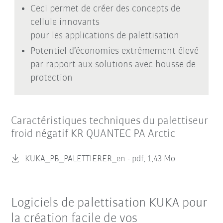
Ceci permet de créer des concepts de
cellule innovants
pour les applications de palettisation
Potentiel d’économies extrêmement élevé
par rapport aux solutions avec housse de
protection
Caractéristiques techniques du palettiseur
froid négatif KR QUANTEC PA Arctic
KUKA_PB_PALETTIERER_en -
pdf, 1,43 Mo
Logiciels de palettisation KUKA pour
la création facile de vos