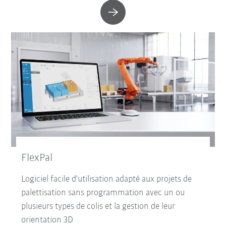
FlexPal
Logiciel facile d'utilisation adapté aux projets de
palettisation sans programmation avec un ou
plusieurs types de colis et la gestion de leur
orientation 3D