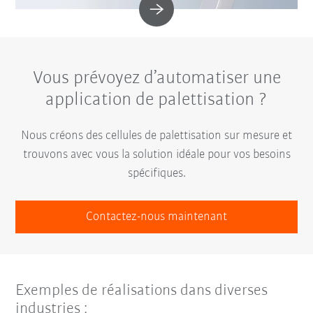
Vous prévoyez d’automatiser une
application de palettisation ?
Nous créons des cellules de palettisation sur mesure et
trouvons avec vous la solution idéale pour vos besoins
spécifiques.
Contactez-nous maintenant
Exemples de réalisations dans diverses
industries :