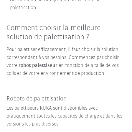
palettisation
Comment choisir la meilleure
solution de palettisation ?
Pour palettiser efficacement, il faut choisir la solution
correspondant à vos besoins. Commencez par choisir
votre
robot palettiseur
en fonction de a taille de vos
colis et de votre environnement de production.
Robots de palettisation
Les palettiseurs KUKA sont disponibles avec
pratiquement toutes les capacités de charge et dans les
versions les plus diverses.