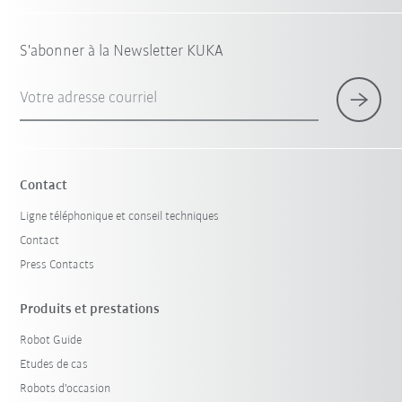
S'abonner à la Newsletter KUKA
Votre adresse courriel
Contact
Ligne téléphonique et conseil techniques
Contact
Press Contacts
Produits et prestations
Robot Guide
Etudes de cas
Robots d'occasion