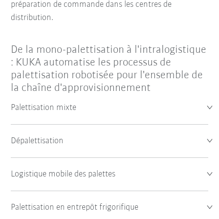
préparation de commande dans les centres de
distribution.
De la mono-palettisation à l'intralogistique
: KUKA automatise les processus de
palettisation robotisée pour l'ensemble de
la chaîne d'approvisionnement
Palettisation mixte
Dépalettisation
Logistique mobile des palettes
Palettisation en entrepôt frigorifique