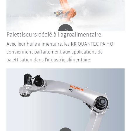
Palettiseurs dédié à l'agroalimentaire
Avec leur huile alimentaire, les KR QUANTEC PA HO
conviennent parfaitement aux applications de
palettisation dans l'industrie alimentaire.