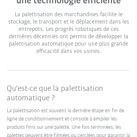
une technologie efficiente
La palettisation des marchandises facilite le
stockage, le transport et le déplacement dans les
entrepôts. Les progrès robotiques de ces
dernières décennies ont permis de développer la
palettisation automatique pour une plus grande
efficacité dans vos usines.
Qu'est-ce que la palettisation
automatique ?
La palettisation est souvent la dernière étape en fin de
ligne de conditionnement et consiste à empiler les
produits finis sur une palette. Une fois terminées, les
palettes peuvent être filmées ou cerclées pour garantir la