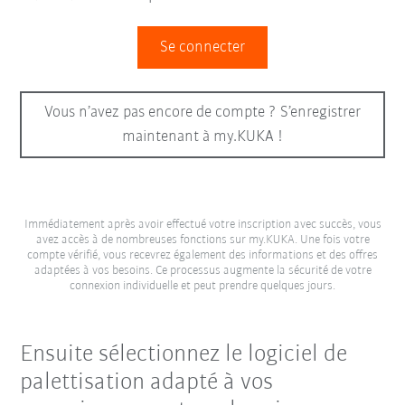
Se connecter
Vous n’avez pas encore de compte ? S’enregistrer
maintenant à my.KUKA !
Immédiatement après avoir effectué votre inscription avec succès, vous
avez accès à de nombreuses fonctions sur my.KUKA. Une fois votre
compte vérifié, vous recevrez également des informations et des offres
adaptées à vos besoins. Ce processus augmente la sécurité de votre
connexion individuelle et peut prendre quelques jours.
Ensuite sélectionnez le logiciel de
palettisation adapté à vos