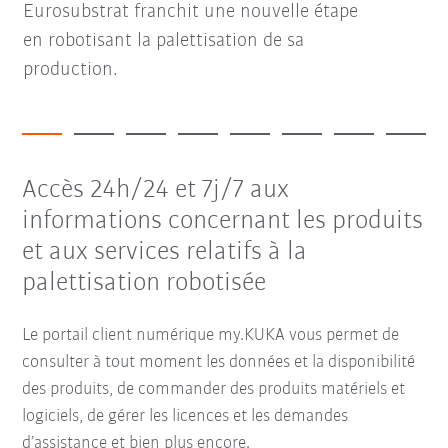
Eurosubstrat franchit une nouvelle étape
en robotisant la palettisation de sa
production.
Accès 24h/24 et 7j/7 aux
informations concernant les produits
et aux services relatifs à la
palettisation robotisée
Le portail client numérique my.KUKA vous permet de
consulter à tout moment les données et la disponibilité
des produits, de commander des produits matériels et
logiciels, de gérer les licences et les demandes
d’assistance et bien plus encore.