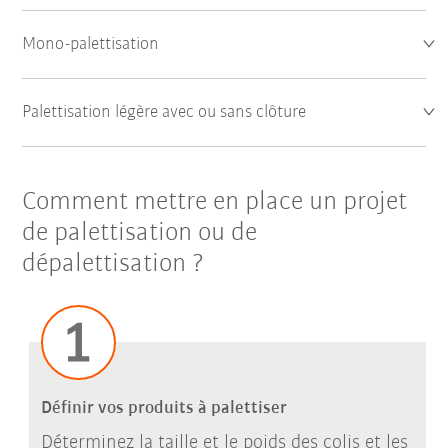
Mono-palettisation
Palettisation légère avec ou sans clôture
Comment mettre en place un projet
de palettisation ou de
dépalettisation ?
Définir vos produits à palettiser
Déterminez la taille et le poids des colis et les