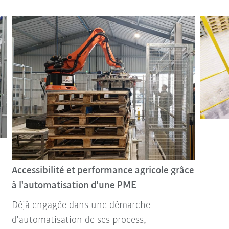
Accessibilité et performance agricole grâce
à l'automatisation d'une PME
Déjà engagée dans une démarche
d’automatisation de ses process,