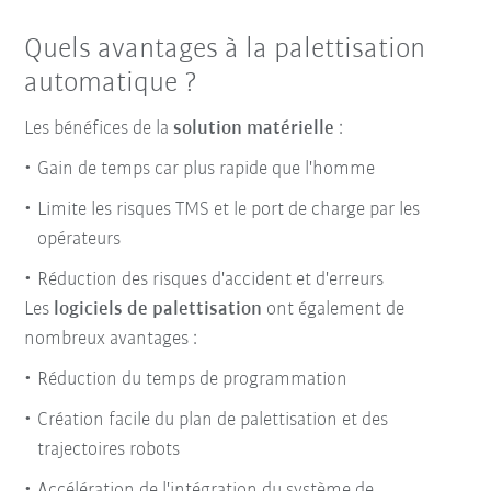
Quels avantages à la palettisation
automatique ?
Les bénéfices de la
solution matérielle
:
Gain de temps car plus rapide que l'homme
Limite les risques TMS et le port de charge par les
opérateurs
Réduction des risques d'accident et d'erreurs
Les
logiciels de palettisation
ont également de
nombreux avantages :
Réduction du temps de programmation
Création facile du plan de palettisation et des
trajectoires robots
Accélération de l'intégration du système de