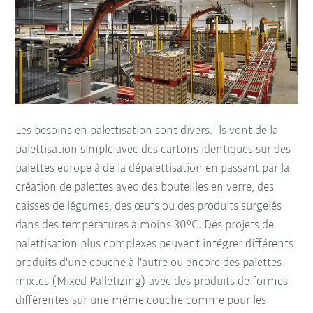
Les besoins en palettisation sont divers. Ils vont de la
palettisation simple avec des cartons identiques sur des
palettes europe à de la dépalettisation en passant par la
création de palettes avec des bouteilles en verre, des
caisses de légumes, des œufs ou des produits surgelés
dans des températures à moins 30°C. Des projets de
palettisation plus complexes peuvent intégrer différents
produits d'une couche à l'autre ou encore des palettes
mixtes (Mixed Palletizing) avec des produits de formes
différentes sur une même couche comme pour les