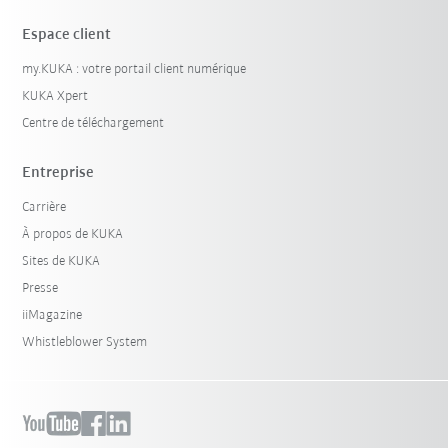
Espace client
my.KUKA : votre portail client numérique
KUKA Xpert
Centre de téléchargement
Entreprise
Carrière
À propos de KUKA
Sites de KUKA
Presse
iiMagazine
Whistleblower System