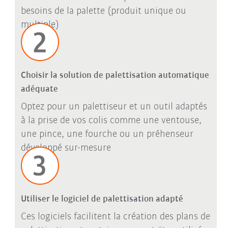
besoins de la palette (produit unique ou
multiple)
Choisir la solution de palettisation automatique
adéquate
Optez pour un palettiseur et un outil adaptés
à la prise de vos colis comme une ventouse,
une pince, une fourche ou un préhenseur
développé sur-mesure
Utiliser le logiciel de palettisation adapté
Ces logiciels facilitent la création des plans de