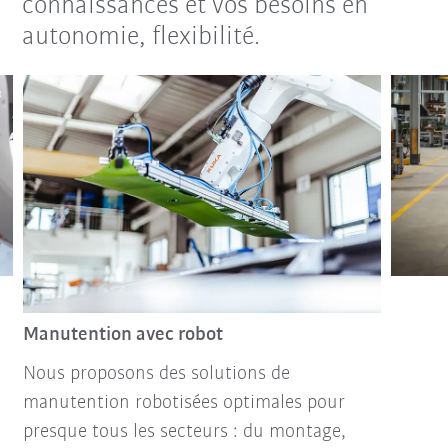
connaissances et vos besoins en
autonomie, flexibilité.
Manutention avec robot
Nous proposons des solutions de
manutention robotisées optimales pour
presque tous les secteurs : du montage,