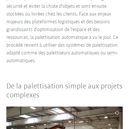
sécurité et éviter la chute d'objets et sont ensuite
stockées ou livrées chez les clients. Face aux enjeux
majeurs des plateformes logistiques et des besoins
grandissants d'optimisation de l'espace et des
ressources, la palettisation automatique a vu le jour. Ce
procédé revient à utiliser des systèmes de palettisation
adapté comme des palettiseurs automatiques ou semi-
automatiques.
De la palettisation simple aux projets
complexes