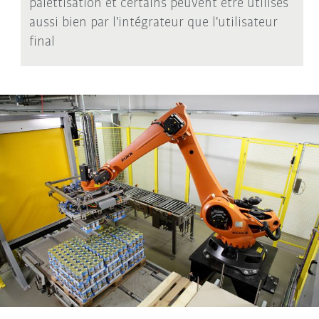
palettisation et certains peuvent être utilisés
aussi bien par l'intégrateur que l'utilisateur
final