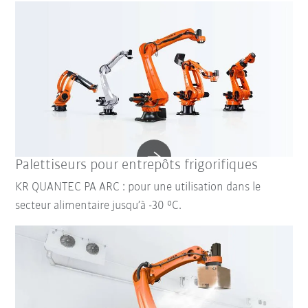
Palettiseurs pour entrepôts frigorifiques
KR QUANTEC PA ARC : pour une utilisation dans le
secteur alimentaire jusqu’à -30 °C.