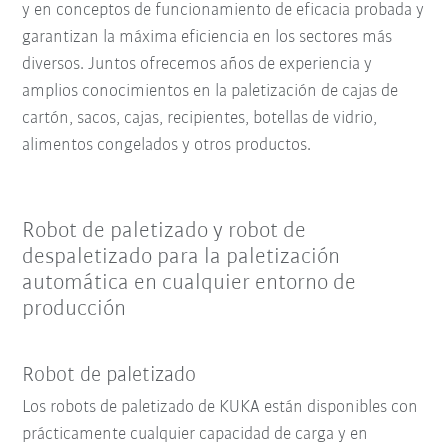
y en conceptos de funcionamiento de eficacia probada y
garantizan la máxima eficiencia en los sectores más
diversos. Juntos ofrecemos años de experiencia y
amplios conocimientos en la paletización de cajas de
cartón, sacos, cajas, recipientes, botellas de vidrio,
alimentos congelados y otros productos.
Robot de paletizado y robot de
despaletizado para la paletización
automática en cualquier entorno de
producción
Robot de paletizado
Los robots de paletizado de KUKA están disponibles con
prácticamente cualquier capacidad de carga y en