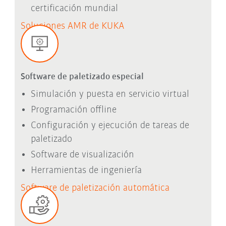
certificación mundial
Soluciones AMR de KUKA
Software de paletizado especial
Simulación y puesta en servicio virtual
Programación offline
Configuración y ejecución de tareas de
paletizado
Software de visualización
Herramientas de ingeniería
Software de paletización automática