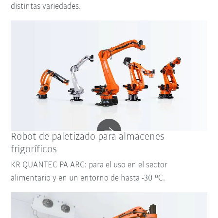
distintas variedades.
Robot de paletizado para almacenes
frigoríficos
KR QUANTEC PA ARC: para el uso en el sector
alimentario y en un entorno de hasta -30 °C.