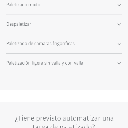
Paletizado mixto
Despaletizar
Paletizado de cámaras frigoríficas
Paletización ligera sin valla y con valla
¿Tiene previsto automatizar una
tarea de paletizado?