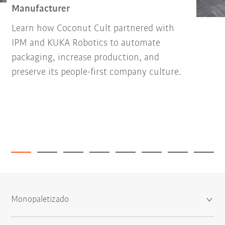
Manufacturer
Learn how Coconut Cult partnered with
IPM and KUKA Robotics to automate
packaging, increase production, and
preserve its people-first company culture.
Monopaletizado