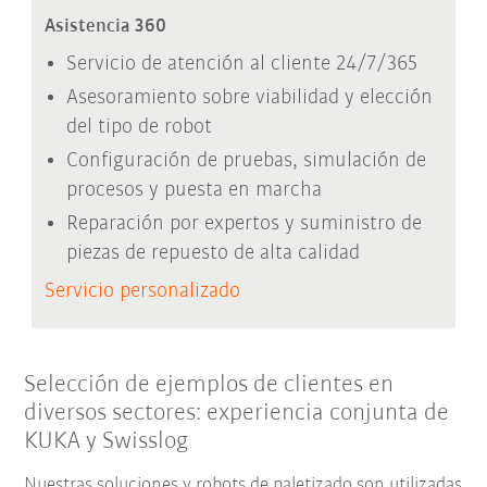
Asistencia 360
Servicio de atención al cliente 24/7/365
Asesoramiento sobre viabilidad y elección
del tipo de robot
Configuración de pruebas, simulación de
procesos y puesta en marcha
Reparación por expertos y suministro de
piezas de repuesto de alta calidad
Servicio personalizado
Selección de ejemplos de clientes en
diversos sectores: experiencia conjunta de
KUKA y Swisslog
Nuestras soluciones y robots de paletizado son utilizadas