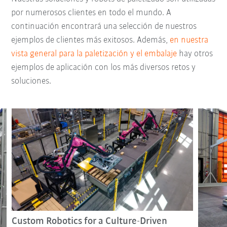
por numerosos clientes en todo el mundo. A
continuación encontrará una selección de nuestros
ejemplos de clientes más exitosos. Además,
en nuestra
vista general para la paletización y el embalaje
hay otros
ejemplos de aplicación con los más diversos retos y
soluciones.
Custom Robotics for a Culture-Driven