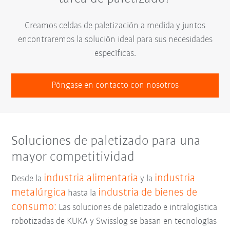
Creamos celdas de paletización a medida y juntos
encontraremos la solución ideal para sus necesidades
específicas.
Póngase en contacto con nosotros
Soluciones de paletizado para una
mayor competitividad
industria alimentaria
industria
Desde la
y la
metalúrgica
industria de bienes de
hasta la
consumo:
Las soluciones de paletizado e intralogística
robotizadas de KUKA y Swisslog se basan en tecnologías