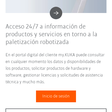
Acceso 24/7 a información de
productos y servicios en torno a la
paletización robotizada
En el portal digital del cliente my.KUKA puede consultar
en cualquier momento los datos y disponibilidades de
los productos, solicitar productos de hardware y
software, gestionar licencias y solicitudes de asistencia
técnica y mucho más.
Inicio de sesión