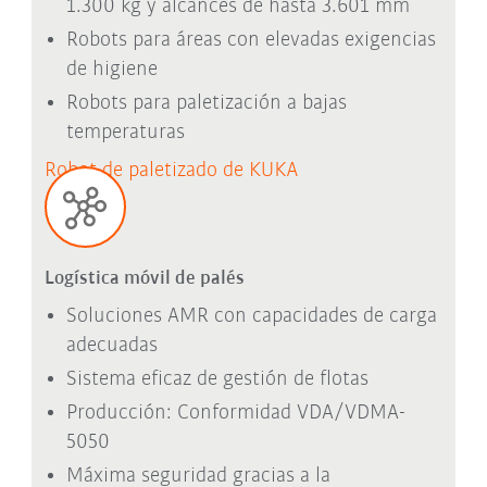
1.300 kg y alcances de hasta 3.601 mm
Robots para áreas con elevadas exigencias
de higiene
Robots para paletización a bajas
temperaturas
Robot de paletizado de KUKA
Logística móvil de palés
Soluciones AMR con capacidades de carga
adecuadas
Sistema eficaz de gestión de flotas
Producción: Conformidad VDA/VDMA-
5050
Máxima seguridad gracias a la