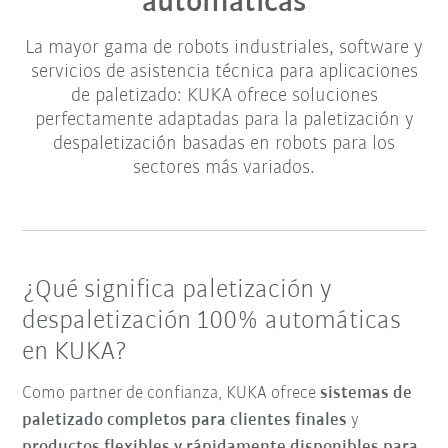
automáticas
La mayor gama de robots industriales, software y
servicios de asistencia técnica para aplicaciones
de paletizado: KUKA ofrece soluciones
perfectamente adaptadas para la paletización y
despaletización basadas en robots para los
sectores más variados.
¿Qué significa paletización y
despaletización 100% automáticas
en KUKA?
Como partner de confianza, KUKA ofrece
sistemas de
paletizado completos
para clientes finales
y
productos
flexibles y
rápidamente disponibles
para