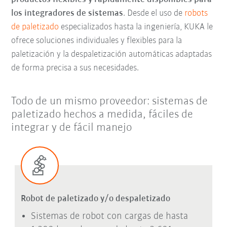
los integradores de sistemas
. Desde el uso de
robots
de paletizado
especializados hasta la ingeniería, KUKA le
ofrece soluciones individuales y flexibles para la
paletización y la despaletización automáticas adaptadas
de forma precisa a sus necesidades.
Todo de un mismo proveedor: sistemas de
paletizado hechos a medida, fáciles de
integrar y de fácil manejo
Robot de paletizado y/o despaletizado
Sistemas de robot con cargas de hasta