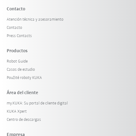
Contacto
Atención técnica y asesoramiento
Contacto
Press Contacts
Productos
Robot Guide
Casos de estudio
Použité roboty KUKA
Área del cliente
my.KUKA: Su portal de cliente digital
KUKA Xpert
Centro de descargas
Empresa