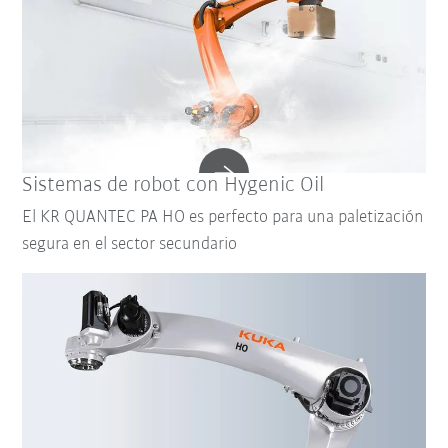
Sistemas de robot con Hygenic Oil
El KR QUANTEC PA HO es perfecto para una paletización
segura en el sector secundario