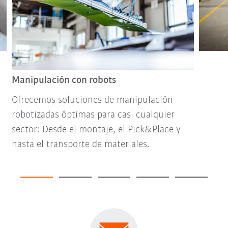
Manipulación con robots
Ofrecemos soluciones de manipulación
robotizadas óptimas para casi cualquier
sector: Desde el montaje, el Pick&Place y
hasta el transporte de materiales.