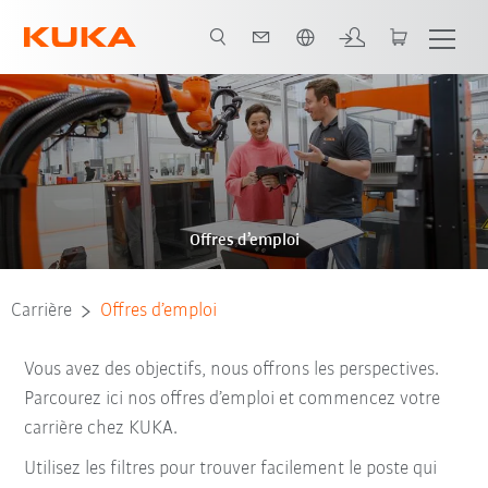
Français / French
Offres d’emploi
Carrière
Offres d’emploi
Vous avez des objectifs, nous offrons les perspectives.
Parcourez ici nos offres d’emploi et commencez votre
carrière chez KUKA.
Utilisez les filtres pour trouver facilement le poste qui