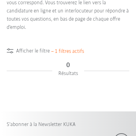
vous correspond. Vous trouverez le lien vers la
candidature en ligne et un interlocuteur pour répondre à
toutes vos questions, en bas de page de chaque offre
d’emploi.
Afficher le filtre
–
1
filtres actifs
0
Résultats
S'abonner à la Newsletter KUKA