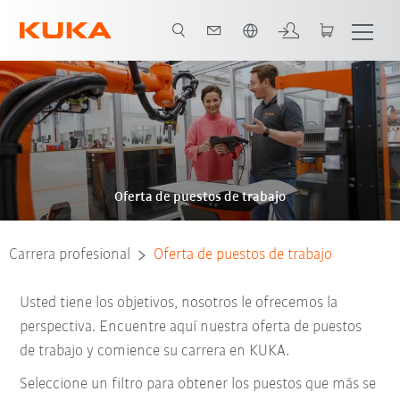
span / Spanish
Oferta de puestos de trabajo
Carrera profesional
Oferta de puestos de trabajo
Usted tiene los objetivos, nosotros le ofrecemos la
perspectiva. Encuentre aquí nuestra oferta de puestos
de trabajo y comience su carrera en KUKA.
Seleccione un filtro para obtener los puestos que más se