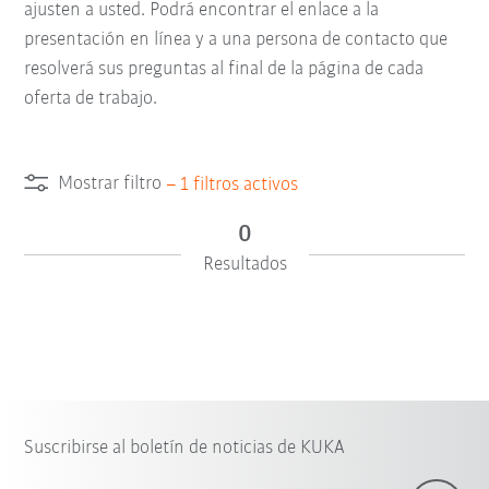
ajusten a usted. Podrá encontrar el enlace a la
presentación en línea y a una persona de contacto que
resolverá sus preguntas al final de la página de cada
oferta de trabajo.
Mostrar filtro
–
1
filtros activos
0
Resultados
Suscribirse al boletín de noticias de KUKA