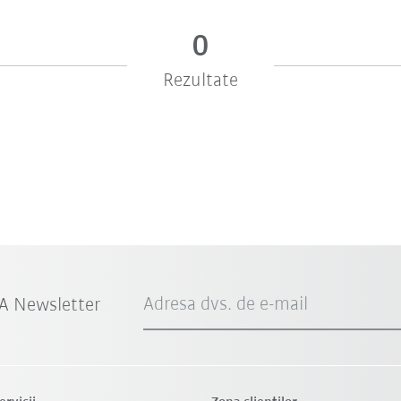
0
Rezultate
Adresa dvs. de e-mail
A Newsletter