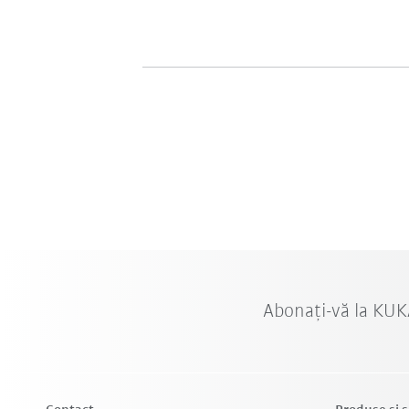
Abonați-vă la KUK