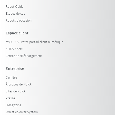
Robot Guide
Etudes de cas
Robots d'occasion
Espace client
my.KUKA : votre portail client numérique
KUKA Xpert
Centre de téléchargement
Entreprise
Carrière
À propos de KUKA
Sites de KUKA
Presse
iiMagazine
Whistleblower System