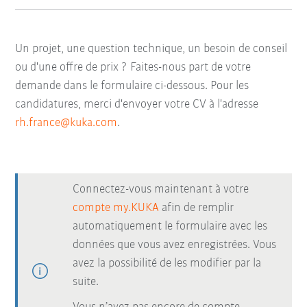
Un projet, une question technique, un besoin de conseil
ou d'une offre de prix ? Faites-nous part de votre
demande dans le formulaire ci-dessous. Pour les
candidatures, merci d'envoyer votre CV à l'adresse
rh.france@kuka.com
.
Connectez-vous maintenant à votre
compte my.KUKA
afin de remplir
automatiquement le formulaire avec les
données que vous avez enregistrées. Vous
avez la possibilité de les modifier par la
suite.