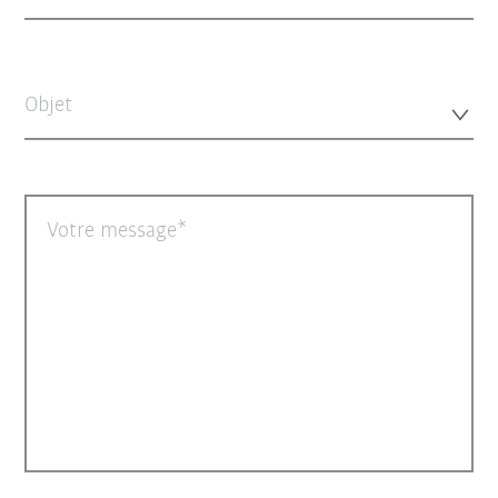
Objet
Votre message