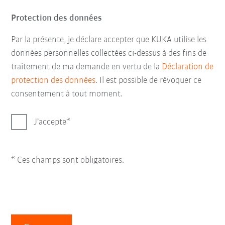
Protection des données
Par la présente, je déclare accepter que KUKA utilise les
données personnelles collectées ci-dessus à des fins de
traitement de ma demande en vertu de la
Déclaration de
protection des données
. Il est possible de révoquer ce
consentement à tout moment.
J’accepte
* Ces champs sont obligatoires.