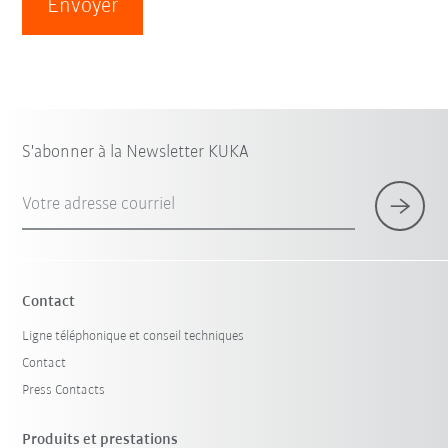
Envoyer
S'abonner à la Newsletter KUKA
Votre adresse courriel
Contact
Ligne téléphonique et conseil techniques
Contact
Press Contacts
Produits et prestations