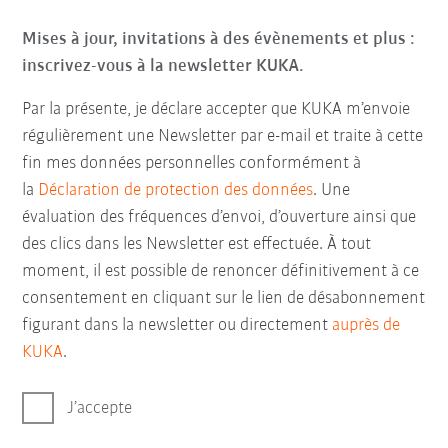
Mises à jour, invitations à des évènements et plus :
inscrivez-vous à la newsletter KUKA.
Par la présente, je déclare accepter que KUKA m’envoie
régulièrement une Newsletter par e-mail et traite à cette
fin mes données personnelles conformément à
la
Déclaration de protection des données
. Une
évaluation des fréquences d’envoi, d’ouverture ainsi que
des clics dans les Newsletter est effectuée. À tout
moment, il est possible de renoncer définitivement à ce
consentement en cliquant sur le lien de désabonnement
figurant dans la newsletter ou directement
auprès de
KUKA
.
J’accepte