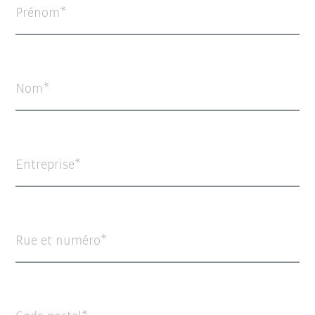
Prénom
Nom
Entreprise
Rue et numéro