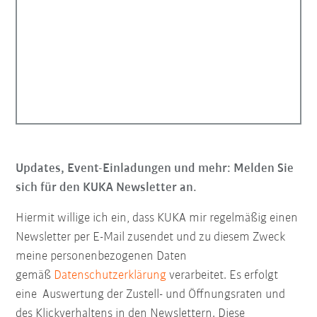
Updates, Event-Einladungen und mehr: Melden Sie
sich für den KUKA Newsletter an.
Hiermit willige ich ein, dass KUKA mir regelmäßig einen
Newsletter per E-Mail zusendet und zu diesem Zweck
meine personenbezogenen Daten
gemäß
Datenschutzerklärung
verarbeitet. Es erfolgt
eine Auswertung der Zustell- und Öffnungsraten und
des Klickverhaltens in den Newslettern. Diese