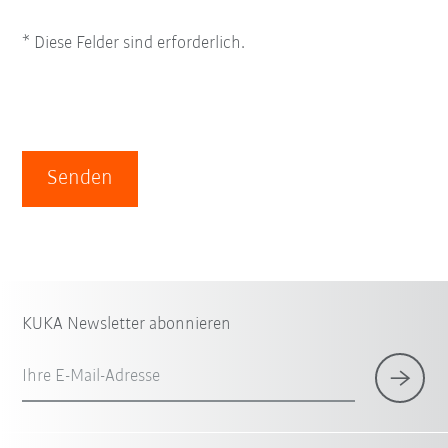
* Diese Felder sind erforderlich.
Senden
KUKA Newsletter abonnieren
Ihre E-Mail-Adresse