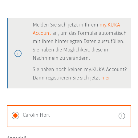
Melden Sie sich jetzt in Ihrem
my.KUKA
Account
an, um das Formular automatisch
mit Ihren hinterlegten Daten auszufüllen.
Sie haben die Möglichkeit, diese im
Nachhinein zu verändern.
Sie haben noch keinen my.KUKA Account?
Dann registrieren Sie sich jetzt
hier.
Carolin Hort