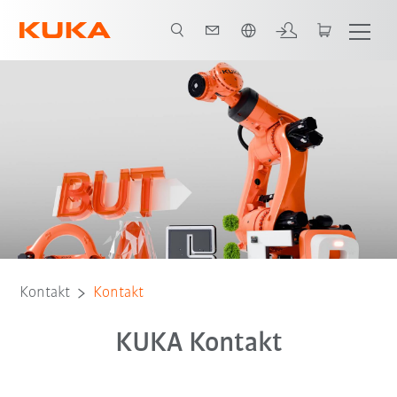
Französisch / French
Kontakt
Kontakt
KUKA Kontakt