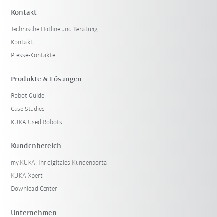
Kontakt
Technische Hotline und Beratung
Kontakt
Presse-Kontakte
Produkte & Lösungen
Robot Guide
Case Studies
KUKA Used Robots
Kundenbereich
my.KUKA: Ihr digitales Kundenportal
KUKA Xpert
Download Center
Unternehmen