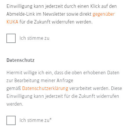
Einwilligung kann jederzeit durch einen Klick auf den
Abmelde-Link im Newsletter sowie direkt
gegenüber
KUKA
für die Zukunft widerrufen werden.
Ich stimme zu
Datenschutz
Hiermit willige ich ein, dass die oben erhobenen Daten
zur Bearbeitung meiner Anfrage
gemäß
Datenschutzerklärung
verarbeitet werden. Diese
Einwilligung kann jederzeit für die Zukunft widerrufen
werden.
Ich stimme zu