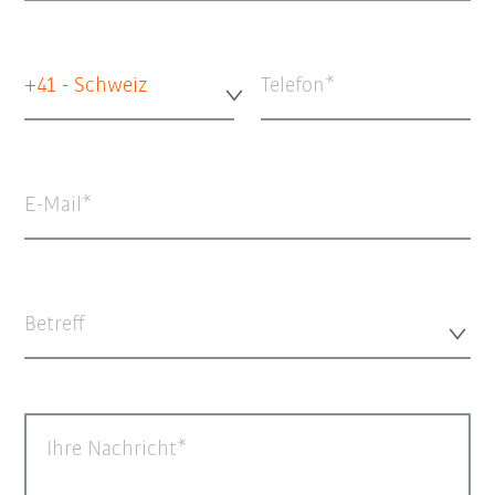
+41 - Schweiz
Telefon
E-Mail
Betreff
Ihre Nachricht