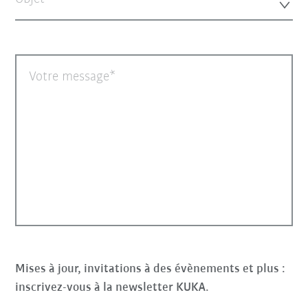
Votre message
Mises à jour, invitations à des évènements et plus :
inscrivez-vous à la newsletter KUKA.