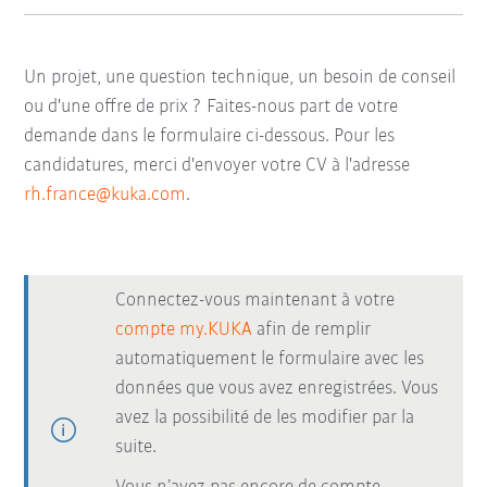
Un projet, une question technique, un besoin de conseil
ou d'une offre de prix ? Faites-nous part de votre
demande dans le formulaire ci-dessous. Pour les
candidatures, merci d'envoyer votre CV à l'adresse
rh.france@kuka.com
.
Connectez-vous maintenant à votre
compte my.KUKA
afin de remplir
automatiquement le formulaire avec les
données que vous avez enregistrées. Vous
avez la possibilité de les modifier par la
suite.