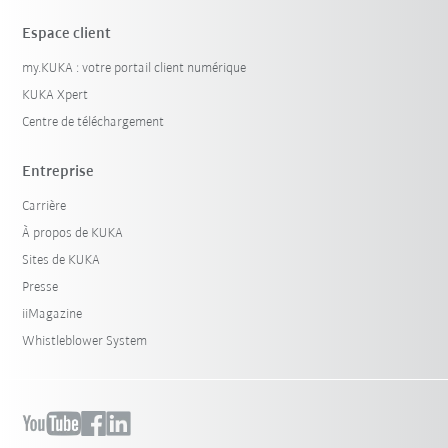
Espace client
my.KUKA : votre portail client numérique
KUKA Xpert
Centre de téléchargement
Entreprise
Carrière
À propos de KUKA
Sites de KUKA
Presse
iiMagazine
Whistleblower System