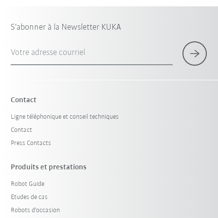
S'abonner à la Newsletter KUKA
Votre adresse courriel
Contact
Ligne téléphonique et conseil techniques
Contact
Press Contacts
Produits et prestations
Robot Guide
Etudes de cas
Robots d'occasion