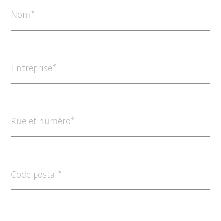
Nom
Entreprise
Rue et numéro
Code postal