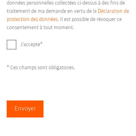
données personnelles collectées ci-dessus à des fins de
traitement de ma demande en vertu de la
Déclaration de
protection des données
. Il est possible de révoquer ce
consentement à tout moment.
J’accepte
* Ces champs sont obligatoires.
Envoyer