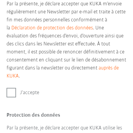
Par la présente, je déclare accepter que KUKA m’envoie
régulièrement une Newsletter par e-mail et traite à cette
fin mes données personnelles conformément à
la
Déclaration de protection des données
. Une
évaluation des fréquences d’envoi, d’ouverture ainsi que
des clics dans les Newsletter est effectuée. À tout
moment, il est possible de renoncer définitivement à ce
consentement en cliquant sur le lien de désabonnement
figurant dans la newsletter ou directement
auprès de
KUKA
.
J’accepte
Protection des données
Par la présente, je déclare accepter que KUKA utilise les