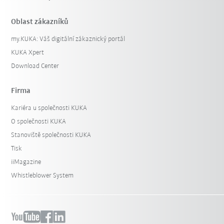
Oblast zákazníků
my.KUKA: Váš digitální zákaznický portál
KUKA Xpert
Download Center
Firma
Kariéra u společnosti KUKA
O společnosti KUKA
Stanoviště společnosti KUKA
Tisk
iiMagazine
Whistleblower System