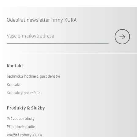
Odebírat newsletter firmy KUKA
Vaše e-mailová adresa
Kontakt
Technická hotline a poradenství
Kontakt
Kontakty pro média
Produkty & Služby
Průvodce roboty
Případové studie
Použité roboty KUKA