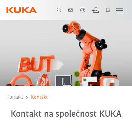
Čeština / Czech
Kontakt
Kontakt
Kontakt na společnost KUKA