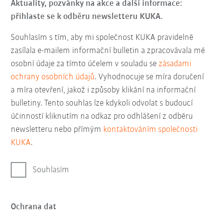
Aktuality, pozvánky na akce a další informace:
přihlaste se k odběru newsletteru KUKA.
Souhlasím s tím, aby mi společnost KUKA pravidelně
zasílala e-mailem informační bulletin a zpracovávala mé
osobní údaje za tímto účelem v souladu se
zásadami
ochrany osobních údajů
. Vyhodnocuje se míra doručení
a míra otevření, jakož i způsoby klikání na informační
bulletiny. Tento souhlas lze kdykoli odvolat s budoucí
účinností kliknutím na odkaz pro odhlášení z odběru
newsletteru nebo přímým
kontaktováním společnosti
KUKA
.
Souhlasím
Ochrana dat