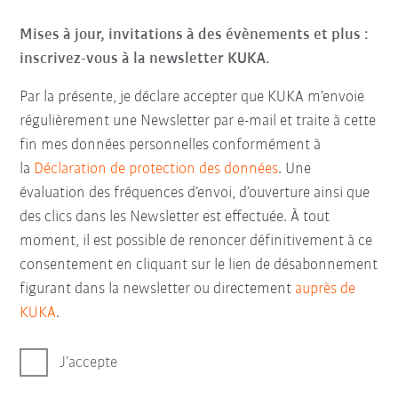
Mises à jour, invitations à des évènements et plus :
inscrivez-vous à la newsletter KUKA.
Par la présente, je déclare accepter que KUKA m’envoie
régulièrement une Newsletter par e-mail et traite à cette
fin mes données personnelles conformément à
la
Déclaration de protection des données
. Une
évaluation des fréquences d’envoi, d’ouverture ainsi que
des clics dans les Newsletter est effectuée. À tout
moment, il est possible de renoncer définitivement à ce
consentement en cliquant sur le lien de désabonnement
figurant dans la newsletter ou directement
auprès de
KUKA
.
J’accepte