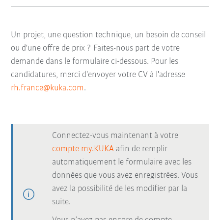
Un projet, une question technique, un besoin de conseil
ou d'une offre de prix ? Faites-nous part de votre
demande dans le formulaire ci-dessous. Pour les
candidatures, merci d'envoyer votre CV à l'adresse
rh.france@kuka.com
.
Connectez-vous maintenant à votre
compte my.KUKA
afin de remplir
automatiquement le formulaire avec les
données que vous avez enregistrées. Vous
avez la possibilité de les modifier par la
suite.