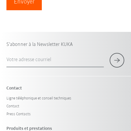
Envoyer
S'abonner à la Newsletter KUKA
Votre adresse courriel
Contact
Ligne téléphonique et conseil techniques
Contact
Press Contacts
Produits et prestations