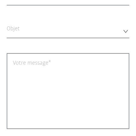
Objet
Votre message