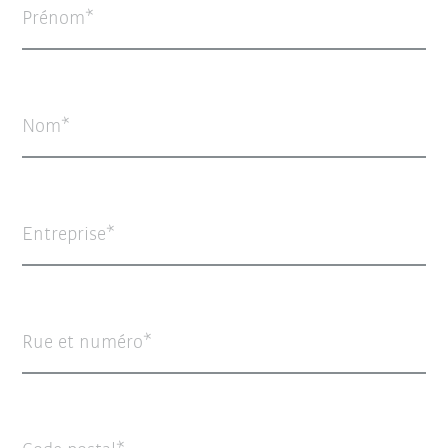
Prénom
Nom
Entreprise
Rue et numéro