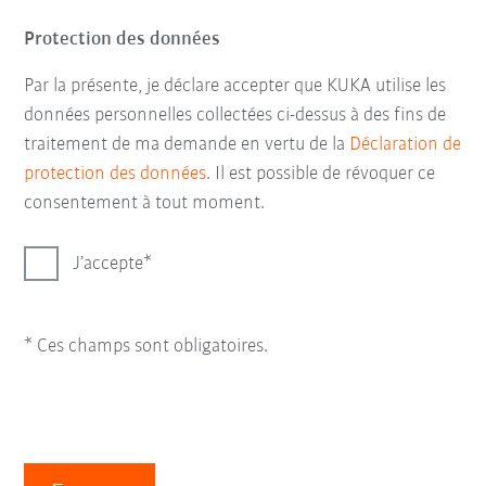
Protection des données
Par la présente, je déclare accepter que KUKA utilise les
données personnelles collectées ci-dessus à des fins de
traitement de ma demande en vertu de la
Déclaration de
protection des données
. Il est possible de révoquer ce
consentement à tout moment.
J’accepte
* Ces champs sont obligatoires.