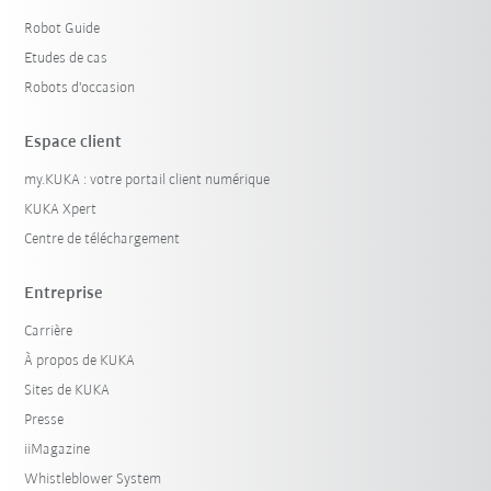
Robot Guide
Etudes de cas
Robots d'occasion
Espace client
my.KUKA : votre portail client numérique
KUKA Xpert
Centre de téléchargement
Entreprise
Carrière
À propos de KUKA
Sites de KUKA
Presse
iiMagazine
Whistleblower System