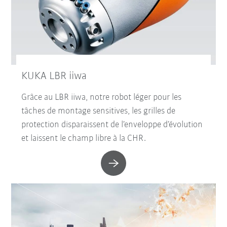
KUKA LBR iiwa
Grâce au LBR iiwa, notre robot léger pour les
tâches de montage sensitives, les grilles de
protection disparaissent de l’enveloppe d’évolution
et laissent le champ libre à la CHR.