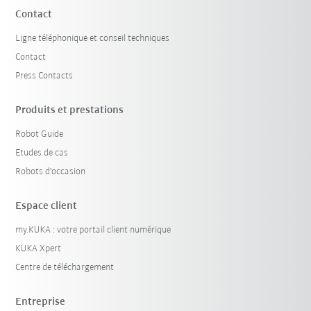
Contact
Ligne téléphonique et conseil techniques
Contact
Press Contacts
Produits et prestations
Robot Guide
Etudes de cas
Robots d'occasion
Espace client
my.KUKA : votre portail client numérique
KUKA Xpert
Centre de téléchargement
Entreprise