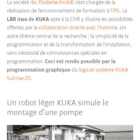
La société
rbc Fördertechnik©
s’est chargée de la
réalisation de l’environnement de formation à l’
IPS
. Le
LBR iiwa de KUKA
apte à la CHR y illustre les possibilités
offertes par la
collaboration directe avec l’homme
. Un
autre thème central de la recherche : la simplicité de la
programmation et de la transformation de l’installation,
sans nécessité de connaissances spéciales en
programmation.
Ceci est rendu possible par la
programmation graphique
du
logiciel système KUKA
Sunrise.OS
.
Un robot léger KUKA simule le
montage d’une pompe