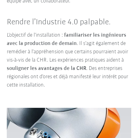
équipe avec un collaborateur.
Rendre l’Industrie 4.0 palpable.
L’objectif de l’installation :
familiariser les ingénieurs
avec la production de demain
. Il s’agit également de
remédier à l’appréhension que certains pourraient avoir
vis-à-vis de la CHR. Les expériences pratiques aident à
souligner les avantages de la CHR
. Des entreprises
régionales ont d’ores et déjà manifesté leur intérêt pour
cette installation.