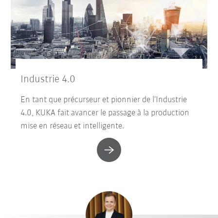
Industrie 4.0
En tant que précurseur et pionnier de l’Industrie
4.0, KUKA fait avancer le passage à la production
mise en réseau et intelligente.