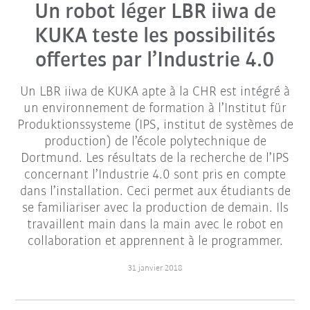
Un robot léger LBR iiwa de
KUKA teste les possibilités
offertes par l’Industrie 4.0
Un LBR iiwa de KUKA apte à la CHR est intégré à
un environnement de formation à l’Institut für
Produktionssysteme (IPS, institut de systèmes de
production) de l’école polytechnique de
Dortmund. Les résultats de la recherche de l’IPS
concernant l’Industrie 4.0 sont pris en compte
dans l’installation. Ceci permet aux étudiants de
se familiariser avec la production de demain. Ils
travaillent main dans la main avec le robot en
collaboration et apprennent à le programmer.
31 janvier 2018