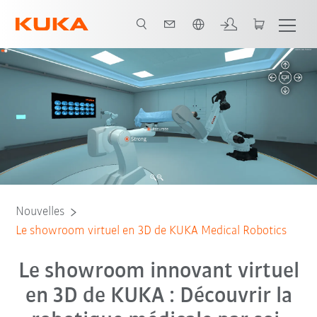
Français / French
Nouvelles
Le showroom virtuel en 3D de KUKA Medical Robotics
Le showroom innovant virtuel
en 3D de KUKA : Découvrir la