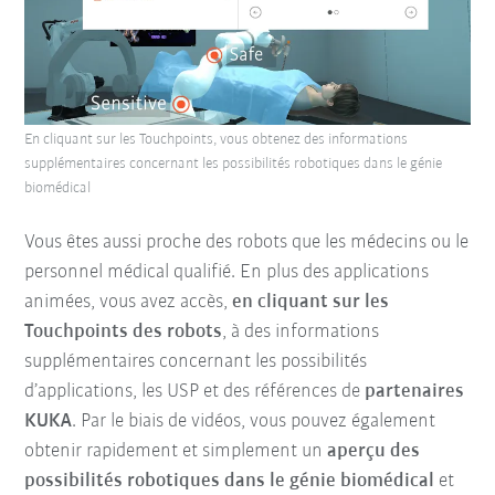
En cliquant sur les Touchpoints, vous obtenez des informations
supplémentaires concernant les possibilités robotiques dans le génie
biomédical
Vous êtes aussi proche des robots que les médecins ou le
personnel médical qualifié. En plus des applications
animées, vous avez accès,
en cliquant sur les
Touchpoints des robots
, à des informations
supplémentaires concernant les possibilités
d’applications, les USP et des références de
partenaires
KUKA
. Par le biais de vidéos, vous pouvez également
obtenir rapidement et simplement un
aperçu des
possibilités robotiques dans le génie biomédical
et