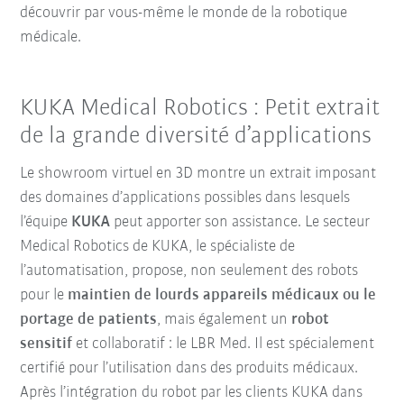
découvrir par vous-même le monde de la robotique
médicale.
KUKA Medical Robotics : Petit extrait
de la grande diversité d’applications
Le showroom virtuel en 3D montre un extrait imposant
des domaines d’applications possibles dans lesquels
l’équipe
KUKA
peut apporter son assistance. Le secteur
Medical Robotics de KUKA, le spécialiste de
l’automatisation, propose, non seulement des robots
pour le
maintien de lourds appareils médicaux ou le
portage de patients
, mais également un
robot
sensitif
et collaboratif : le LBR Med. Il est spécialement
certifié pour l’utilisation dans des produits médicaux.
Après l’intégration du robot par les clients KUKA dans