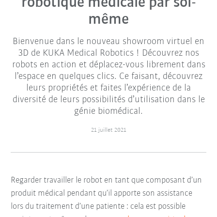
robotique médicale par soi-
même
Bienvenue dans le nouveau showroom virtuel en
3D de KUKA Medical Robotics ! Découvrez nos
robots en action et déplacez-vous librement dans
l’espace en quelques clics. Ce faisant, découvrez
leurs propriétés et faites l’expérience de la
diversité de leurs possibilités d’utilisation dans le
génie biomédical.
21 juillet 2021
Regarder travailler le robot en tant que composant d’un
produit médical pendant qu’il apporte son assistance
lors du traitement d’une patiente : cela est possible