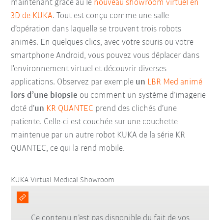
maintenant grâce au le
nouveau showroom virtuel en
3D de KUKA
. Tout est conçu comme une salle
d’opération dans laquelle se trouvent trois robots
animés. En quelques clics, avec votre souris ou votre
smartphone Android, vous pouvez vous déplacer dans
l’environnement virtuel et découvrir diverses
applications. Observez par exemple
un
LBR Med animé
lors d’une biopsie
ou comment un système d’imagerie
doté d’
un
KR QUANTEC
prend des clichés d’une
patiente. Celle-ci est couchée sur une couchette
maintenue par un autre robot KUKA de la série KR
QUANTEC, ce qui la rend mobile.
KUKA Virtual Medical Showroom
Ce contenu n’est pas disponible du fait de vos