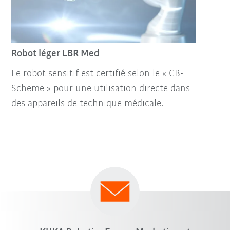
Robot léger LBR Med
Le robot sensitif est certifié selon le « CB-
Scheme » pour une utilisation directe dans
des appareils de technique médicale.