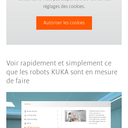
réglages des cookies.
Autoriser les cookies
Voir rapidement et simplement ce
que les robots KUKA sont en mesure
de faire