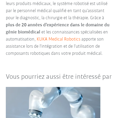
leurs produits médicaux, le système robotisé est utilisé
par le personnel médical qualifié en tant qu’assistant
pour le diagnostic, la chirurgie et la thérapie. Grâce à
plus de 20 années d’expérience dans le domaine du
génie biomédical
et les connaissances spécialisées en
automatisation,
KUKA Medical Robotics
apporte son
assistance lors de l’intégration et de l’utilisation de
composants robotiques dans votre produit médical.
Vous pourriez aussi être intéressé par