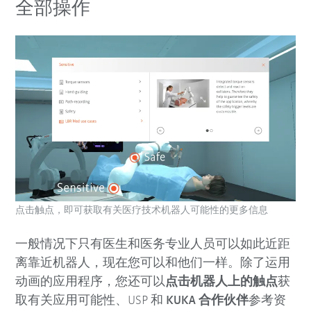
全部操作
点击触点，即可获取有关医疗技术机器人可能性的更多信息
一般情况下只有医生和医务专业人员可以如此近距
离靠近机器人，现在您可以和他们一样。除了运用
动画的应用程序，您还可以
点击机器人上的触点
获
取有关应用可能性、USP 和
KUKA 合作伙伴
参考资