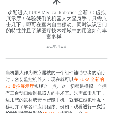
术
欢迎进入 KUKA Medical Robotics 全新 3D 虚拟
展示厅！体验我们的机器人大显身手，只需点
击几下，即可在室内自由移动。同时认识它们
的特性并且了解医疗技术领域中的用途如何丰
富多样。
2021年7月21日
当机器人作为医疗器械的一个组件辅助患者的治疗
时，密切监控机器人：现在就可以
在 KUKA 全新的
3D 虚拟展示厅
实现这一点。这一切都是模拟一个拥
有三台动画绘制机器人的手术室。只需点击几下，
运用您的鼠标或安卓智能手机，就能在虚拟环境下
移动并了解各种应用程序。例如：观看
进行一次活