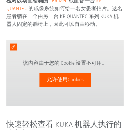
检时
以动画绘制的
LBR Med
或配备
一台
KR
QUANTEC
的成像系统如何给一名女患者拍片。这名
患者躺在一个由另一台 KR QUANTEC 系列 KUKA 机
器人固定的躺椅上，因此可以自由移动。
该内容由于您的 Cookie 设置不可用。
允许使用Cookies
快速轻松查看 KUKA 机器人执行的