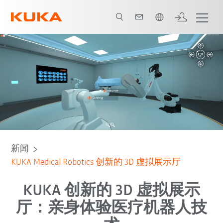
中文 / Chinese
新闻
KUKA Medical Robotics 创新的 3D 虚拟展示厅
KUKA 创新的 3D 虚拟展示
厅：亲身体验医疗机器人技