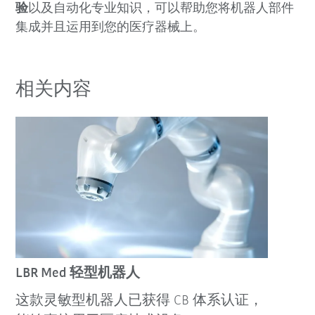
验
以及自动化专业知识，可以帮助您将机器人部件
集成并且运用到您的医疗器械上。
相关内容
LBR Med 轻型机器人
这款灵敏型机器人已获得 CB 体系认证，