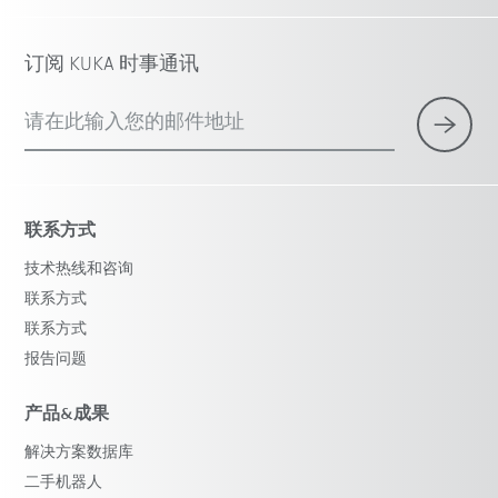
订阅 KUKA 时事通讯
请在此输入您的邮件地址
联系方式
技术热线和咨询
联系方式
联系方式
报告问题
产品&成果
解决方案数据库
二手机器人