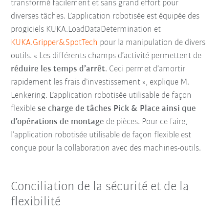
transformé facilement et sans grand effort pour
diverses tâches.
L’application robotisée est équipée des
progiciels KUKA.LoadDataDetermination et
KUKA.Gripper&SpotTech
pour la manipulation de divers
outils.
« Les différents champs d’activité permettent de
réduire les temps d’arrêt
. Ceci permet d’amortir
rapidement les frais d’investissement », explique M.
Lenkering. L’
application robotisée utilisable de façon
flexible
se charge de tâches Pick & Place ainsi que
d’opérations de montage
de pièces. Pour ce faire,
l’application robotisée utilisable de façon flexible est
conçue pour la collaboration avec des
machines-outils.
Conciliation de la sécurité et de la
flexibilité