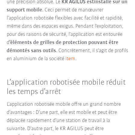
une précision absolue. Le
KR AGILUS est
installé sur un
support mobile
. Ceci permet de manœuvrer
l’application robotisée flexibles avec facilité et rapidité,
même dans des espaces exigus. Pendant l’exploitation,
pour des raisons de sécurité, l’application est entourée
d
’éléments de grilles de protection pouvant être
démontés sans outils
. Concrètement, il s'agit de profils
en aluminium de la société
item
.
L’application robotisée mobile réduit
les temps d’arrêt
L’
application robotisée mobile
offre un grand nombre
d’avantages : D’une part, elle est mobile et peut être
déplacée rapidement d’une station de travail à la
suivante. D’autre part, le
KR AGILUS peut être