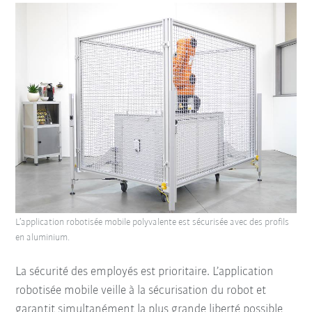
L’application robotisée mobile polyvalente est sécurisée avec des profils
en aluminium.
La sécurité des employés est prioritaire. L’application
robotisée mobile veille à la sécurisation du robot et
garantit simultanément la plus grande liberté possible