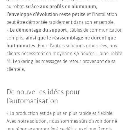
au robot.
Grâce aux profils en aluminium,
l’enveloppe d’évolution reste petite
et l’installation
peut être démontée rapidement dans son ensemble.
«
Le démontage du support
, câbles de communication
compris,
ainsi que le réassemblage
ne durent que
huit minutes
. Pour d’autres solutions robotisées, nos
clients nécessitent en moyenne 3,5 heures », ainsi relate
M. Lenkering les messages de retour provenant de sa
clientèle.
De nouvelles idées pour
l’automatisation
« La production est de plus en plus rapide et flexible.
Avec notre solution, nous sommes sûrs d’avoir donné
une réponse appropriée à ce défi », explique Dennis