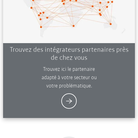
Trouvez des intégrateurs partenaires près
de chez vous
Trouvez ici le partenaire
adapté à votre secteur ou
votre problématique.