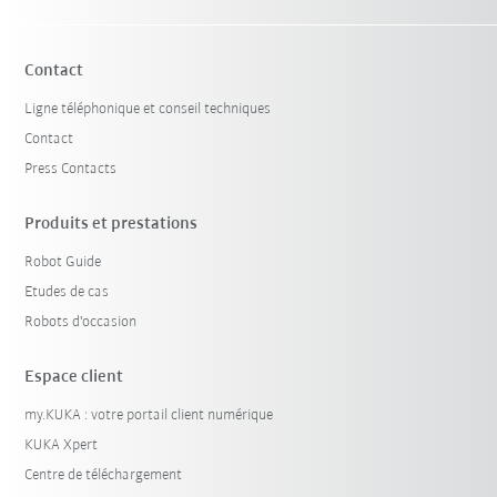
Contact
Ligne téléphonique et conseil techniques
Contact
Press Contacts
Produits et prestations
Robot Guide
Etudes de cas
Robots d'occasion
Espace client
my.KUKA : votre portail client numérique
KUKA Xpert
Centre de téléchargement