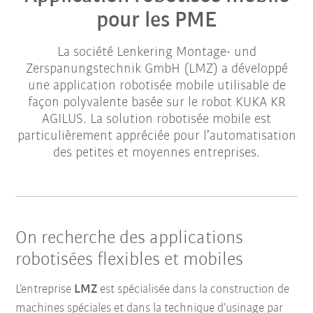
pour les PME
La société Lenkering Montage- und
Zerspanungstechnik GmbH (LMZ) a développé
une application robotisée mobile utilisable de
façon polyvalente basée sur le robot KUKA KR
AGILUS. La solution robotisée mobile est
particulièrement appréciée pour l’automatisation
des petites et moyennes entreprises.
On recherche des applications
robotisées flexibles et mobiles
L’entreprise
LMZ
est spécialisée dans la construction de
machines spéciales et dans la technique d’usinage par