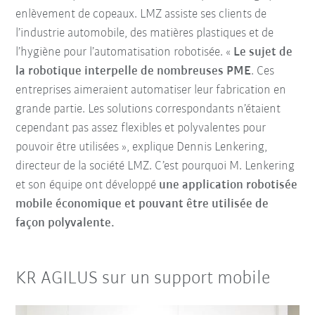
enlèvement de copeaux. LMZ assiste ses clients de
l’industrie automobile, des matières plastiques et de
l’hygiène pour l’automatisation robotisée. «
Le sujet de
la robotique interpelle de nombreuses PME
. Ces
entreprises aimeraient automatiser leur fabrication en
grande partie. Les solutions correspondants n’étaient
cependant pas assez flexibles et polyvalentes pour
pouvoir être utilisées », explique Dennis Lenkering,
directeur de la société LMZ. C’est pourquoi M. Lenkering
et son équipe ont développé
une application robotisée
mobile économique et pouvant être utilisée de
façon polyvalente
.
KR AGILUS sur un support mobile