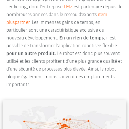
Lenkering, dont l’entreprise
LMZ
est partenaire depuis de
nombreuses années dans le réseau d’experts
item
pluspartner
. Les immenses gains de temps, en
particulier, sont une caractéristique exclusive du
nouveau développement.
En un rien de temps
, il est
possible de transformer l’application robotisée flexible
pour un autre produit
. Le robot est donc plus souvent
utilisé et les clients profitent d’une plus grande qualité et
d’une sécurité de processus plus élevée. Ainsi, le robot
bloque également moins souvent des emplacements
importants.