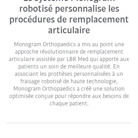
robotisé personnalise les
procédures de remplacement
articulaire
Monogram Orthopaedics a mis au point une
approche révolutionnaire de remplacement
articulaire assistée par LBR Med qui apporte aux
patients un soin de meilleure qualité. En
associant les prothèses personnalisées à un
fraisage robotisé de haute technologie,
Monogram Orthopaedics a créé une solution
optimisée conçue pour répondre aux besoins de
chaque patient.