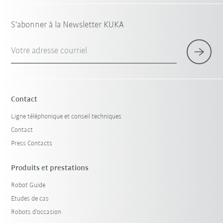
S'abonner à la Newsletter KUKA
Votre adresse courriel
Contact
Ligne téléphonique et conseil techniques
Contact
Press Contacts
Produits et prestations
Robot Guide
Etudes de cas
Robots d'occasion