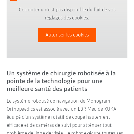
Ce contenu n’est pas disponible du fait de vos
réglages des cookies.
Autoriser les cookies
Un système de chirurgie robotisée à la
pointe de la technologie pour une
meilleure santé des patients
Le système robotisé de navigation de Monogram
Orthopaedics est associé avec un LBR Med de KUKA
équipé d’un système rotatif de coupe hautement
efficace et de caméras de suivi pour atténuer tout
problème de ligne de visée. Le robot exécute toutes ses