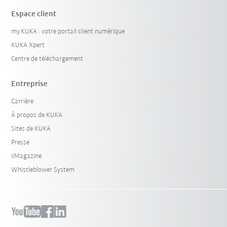
Espace client
my.KUKA : votre portail client numérique
KUKA Xpert
Centre de téléchargement
Entreprise
Carrière
À propos de KUKA
Sites de KUKA
Presse
iiMagazine
Whistleblower System