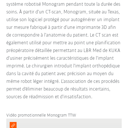
système robotisé Monogram pendant toute la durée des
soins. À partir d’un CT-scan, Monogram, située au Texas,
utilise son logiciel protégé pour autogénérer un implant
sur mesure fabriqué à partir d’une imprimante 3D afin
de correspondre à l’anatomie du patient. Le CT scan est
également utilisé pour mettre au point une planification
préopératoire détaillée permettant au LBR Med de KUKA
d’usiner précisément les caractéristiques de l’implant
imprimé. Le chirurgien introduit l’implant orthopédique
dans la cavité du patient avec précision au moyen du
même robot léger intégré. L’association de ces procédés
permet d’éliminer beaucoup de résultats incertains,
sources de réadmission et d’insatisfaction.
Vidéo promotionnelle Monogram TTW