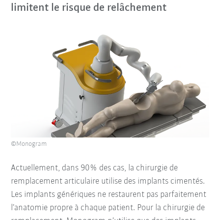
limitent le risque de relâchement
©Monogram
Actuellement, dans 90% des cas, la chirurgie de
remplacement articulaire utilise des implants cimentés.
Les implants génériques ne restaurent pas parfaitement
l’anatomie propre à chaque patient. Pour la chirurgie de