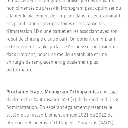
remplacement, Monogram n’utilise que des implants
non cimentés ou press-fit. Monogram peut optimiser ou
adapter le placement de l’implant dans l’os en exploitant
ses planifications préopératoires et ses capacités
d’impression 3D d’une part et en les associant avec son
robot de chirurgie d’autre part. On obtient un implant
extrêmement stable qui laisse l’os pousser ou fusionner
dans l’implant, pour une meilleure stabilité et une
chirurgie de remplacement globalement plus
performante.
Prochaine étape, Monogram Orthopaedics
envisage
de décrocher l’autorisation 510 (k) de la Food and Drug
Administration. En espérant également présenter le
système au rassemblement annuel 2021 ou 2022 de
l’American Academy of Orthopedic Surgeons (AAOS).