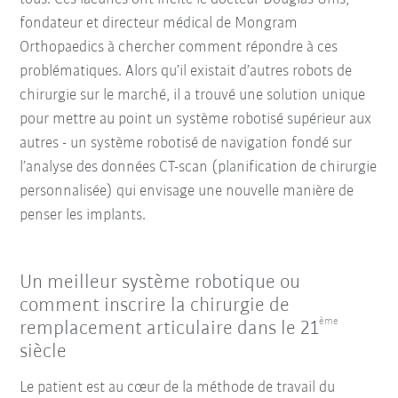
fondateur et directeur médical de Mongram
Orthopaedics à chercher comment répondre à ces
problématiques. Alors qu’il existait d’autres robots de
chirurgie sur le marché, il a trouvé une solution unique
pour mettre au point un système robotisé supérieur aux
autres - un système robotisé de navigation fondé sur
l’analyse des données CT-scan (planification de chirurgie
personnalisée) qui envisage une nouvelle manière de
penser les implants.
Un meilleur système robotique ou
comment inscrire la chirurgie de
ème
remplacement articulaire dans le 21
siècle
Le patient est au cœur de la méthode de travail du