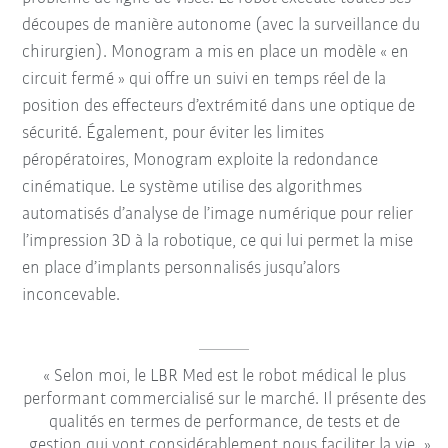
découpes de manière autonome (avec la surveillance du
chirurgien). Monogram a mis en place un modèle « en
circuit fermé » qui offre un suivi en temps réel de la
position des effecteurs d’extrémité dans une optique de
sécurité. Également, pour éviter les limites
péropératoires, Monogram exploite la redondance
cinématique. Le système utilise des algorithmes
automatisés d’analyse de l’image numérique pour relier
l’impression 3D à la robotique, ce qui lui permet la mise
en place d’implants personnalisés jusqu’alors
inconcevable.
Selon moi, le LBR Med est le robot médical le plus
performant commercialisé sur le marché. Il présente des
qualités en termes de performance, de tests et de
gestion qui vont considérablement nous faciliter la vie.