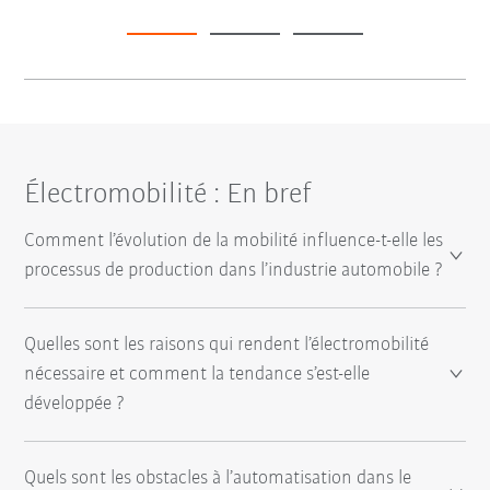
Électromobilité : En bref
Comment l’évolution de la mobilité influence-t-elle les
processus de production dans l’industrie automobile ?
Quelles sont les raisons qui rendent l’électromobilité
nécessaire et comment la tendance s’est-elle
développée ?
Quels sont les obstacles à l’automatisation dans le