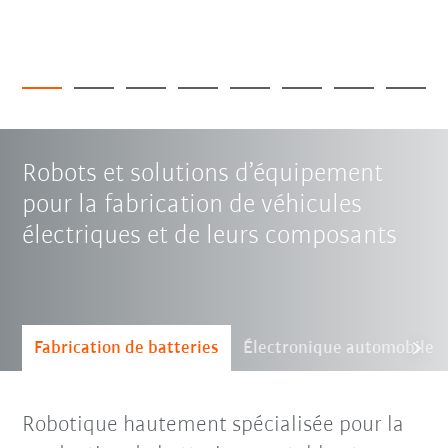
Robots et solutions d’équipement
pour la fabrication de véhicules
électriques et de leurs composants
Fabrication de batteries
Électronique automobile
Robotique hautement spécialisée pour la