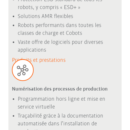
robots, y compris « ESD+ »
Solutions AMR flexibles
Robots performants dans toutes les
classes de charge et Cobots
Vaste offre de logiciels pour diverses
applications
Produits et prestations
Numérisation des processus de production
Programmation hors ligne et mise en
service virtuelle
Traçabilité grâce à la documentation
automatisée dans l’installation de