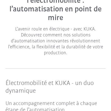
l’électromobilité :
l’automatisation en point de
mire
L’avenir roule en électrique - avec KUKA.
Découvrez comment nos solutions
d’automatisation innovantes révolutionnent
l’efficience, la flexibilité et la durabilité de votre
production.
Électromobilité et KUKA - un duo
dynamique
Un accompagnement complet à chaque
étape de l’automatisation