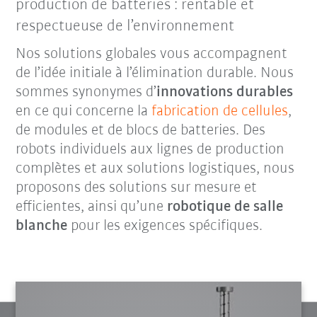
production de batteries : rentable et
respectueuse de l’environnement
Nos solutions globales vous accompagnent
de l’idée initiale à l’élimination durable. Nous
sommes synonymes d’
innovations durables
en ce qui concerne la
fabrication de cellules
,
de modules et de blocs de batteries. Des
robots individuels aux lignes de production
complètes et aux solutions logistiques, nous
proposons des solutions sur mesure et
efficientes, ainsi qu’une
robotique de salle
blanche
pour les exigences spécifiques.