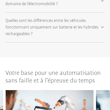
domaine de l’électromobilité ?
Quelles sont les différences entre les véhicules
fonctionnant uniquement sur batterie et les hybrides
rechargeables ?
Votre base pour une automatisation
sans faille et à l’épreuve du temps