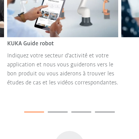
KUKA Guide robot
Indiquez votre secteur d'activité et votre
application et nous vous guiderons vers le
bon produit ou vous aiderons à trouver les
études de cas et les vidéos correspondantes.