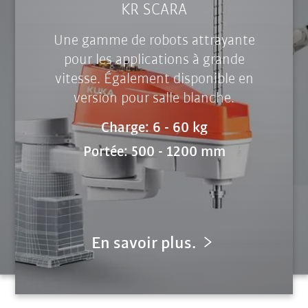
KR SCARA
Une gamme de robots attrayante
pour les applications à grande
vitesse. Également disponible en
version pour salle blanche.
Charge: 6 - 60 kg
Portée: 500 - 1200 mm
En savoir plus.