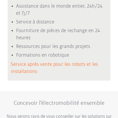
Assistance dans le monde entier, 24h/24
et 7j/7
Service à distance
Fourniture de pièces de rechange en 24
heures
Ressources pour les grands projets
Formations en robotique
Service après vente pour les robots et les
installations
Concevoir l’électromobilité ensemble
Nous serons ravis de vous conseiller sur les solutions sur