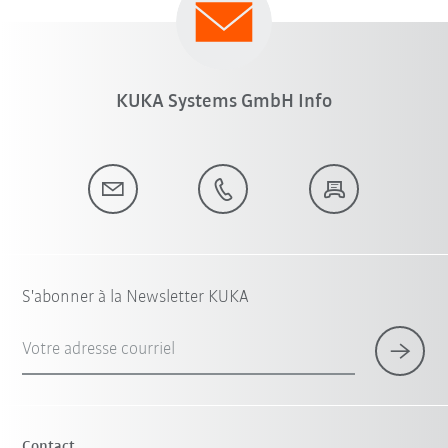
KUKA Systems GmbH Info
S'abonner à la Newsletter KUKA
Votre adresse courriel
Contact