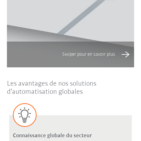
Les avantages de nos solutions
d’automatisation globales
Connaissance globale du secteur