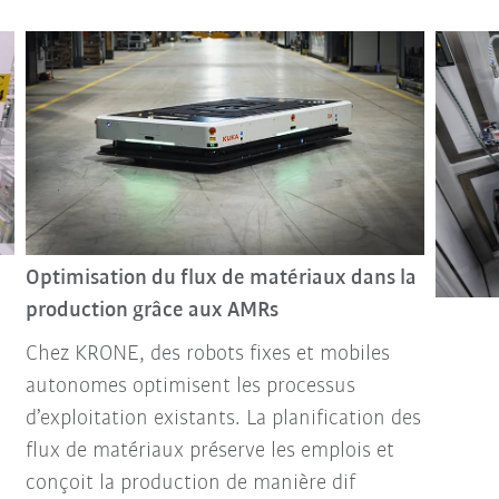
Optimisation du flux de matériaux dans la
production grâce aux AMRs
Chez KRONE, des robots fixes et mobiles
autonomes optimisent les processus
d’exploitation existants. La planification des
flux de matériaux préserve les emplois et
conçoit la production de manière dif