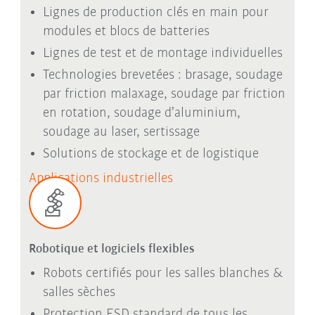
Lignes de production clés en main pour
modules et blocs de batteries
Lignes de test et de montage individuelles
Technologies brevetées : brasage, soudage
par friction malaxage, soudage par friction
en rotation, soudage d’aluminium,
soudage au laser, sertissage
Solutions de stockage et de logistique
Applications industrielles
Robotique et logiciels flexibles
Robots certifiés pour les salles blanches &
salles sèches
Protection ESD standard de tous les