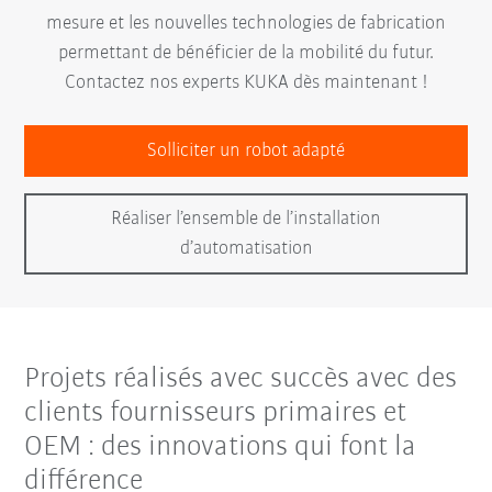
mesure et les nouvelles technologies de fabrication
permettant de bénéficier de la mobilité du futur.
Contactez nos experts KUKA dès maintenant !
Solliciter un robot adapté
Réaliser l’ensemble de l’installation
d’automatisation
Projets réalisés avec succès avec des
clients fournisseurs primaires et
OEM : des innovations qui font la
différence