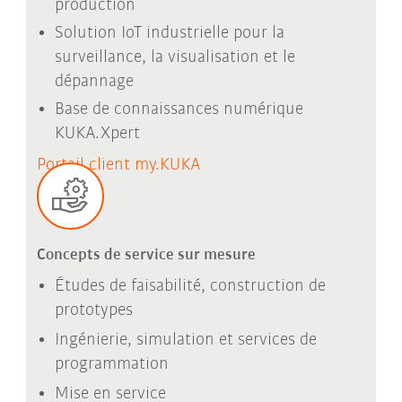
production
Solution IoT industrielle pour la
surveillance, la visualisation et le
dépannage
Base de connaissances numérique
KUKA.Xpert
Portail client my.KUKA
Concepts de service sur mesure
Études de faisabilité, construction de
prototypes
Ingénierie, simulation et services de
programmation
Mise en service