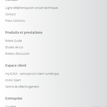
Ligne téléphonique et conseil techniques
Contact
Press Contacts
Produits et prestations
Robot Guide
Etudes de cas
Robots d'occasion
Espace client
my.KUKA : votre portail client numérique
KUKA Xpert
Centre de téléchargement
Entreprise
Carrière