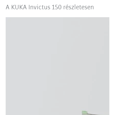
A KUKA Invictus 150 részletesen