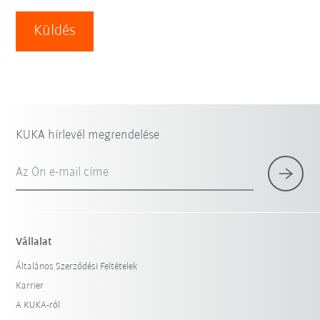
Küldés
KUKA hírlevél megrendelése
Az Ön e-mail címe
Vállalat
Általános Szerződési Feltételek
Karrier
A KUKA-ról