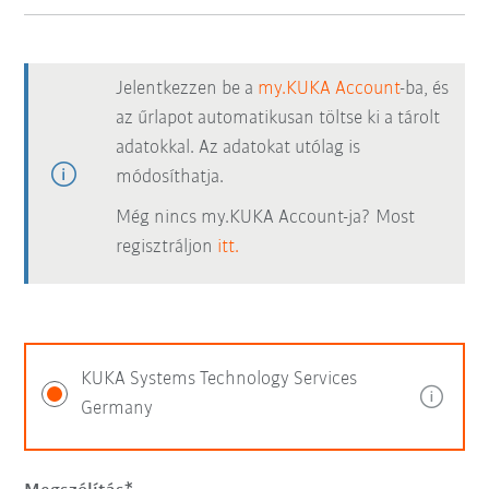
Jelentkezzen be a
my.KUKA Account
-ba, és
az űrlapot automatikusan töltse ki a tárolt
adatokkal. Az adatokat utólag is
módosíthatja.
Még nincs my.KUKA Account-ja? Most
regisztráljon
itt.
KUKA Systems Technology Services
Germany