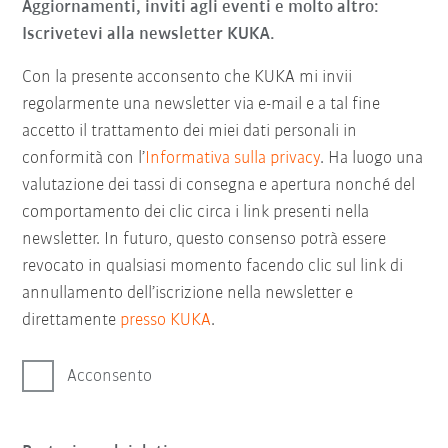
Aggiornamenti, inviti agli eventi e molto altro:
Iscrivetevi alla newsletter KUKA.
Con la presente acconsento che KUKA mi invii
regolarmente una newsletter via e-mail e a tal fine
accetto il trattamento dei miei dati personali in
conformità con l’
Informativa sulla privacy
. Ha luogo una
valutazione dei tassi di consegna e apertura nonché del
comportamento dei clic circa i link presenti nella
newsletter. In futuro, questo consenso potrà essere
revocato in qualsiasi momento facendo clic sul link di
annullamento dell’iscrizione nella newsletter e
direttamente
presso KUKA
.
Acconsento