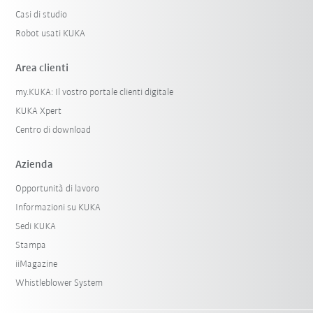
Casi di studio
Robot usati KUKA
Area clienti
my.KUKA: Il vostro portale clienti digitale
KUKA Xpert
Centro di download
Azienda
Opportunità di lavoro
Informazioni su KUKA
Sedi KUKA
Stampa
iiMagazine
Whistleblower System