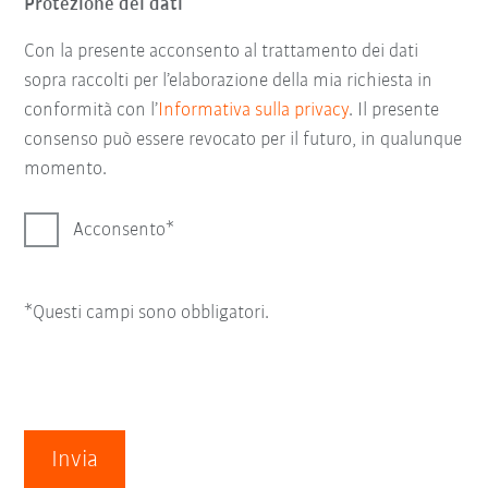
Protezione dei dati
Con la presente acconsento al trattamento dei dati
sopra raccolti per l’elaborazione della mia richiesta in
conformità con l’
Informativa sulla privacy
. Il presente
consenso può essere revocato per il futuro, in qualunque
momento.
Acconsento
*Questi campi sono obbligatori.
Invia