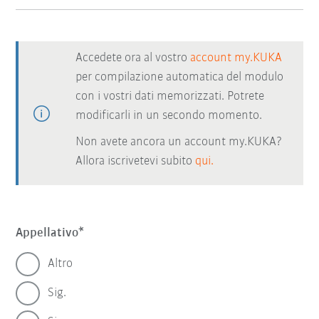
Accedete ora al vostro
account my.KUKA
per compilazione automatica del modulo
con i vostri dati memorizzati. Potrete
modificarli in un secondo momento.
Non avete ancora un account my.KUKA?
Allora iscrivetevi subito
qui.
Appellativo
Altro
Sig.