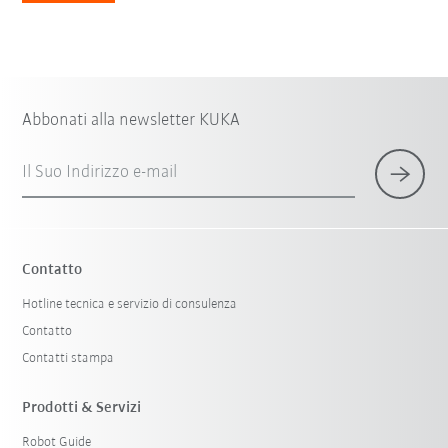
Abbonati alla newsletter KUKA
Il Suo Indirizzo e-mail
Contatto
Hotline tecnica e servizio di consulenza
Contatto
Contatti stampa
Prodotti & Servizi
Robot Guide