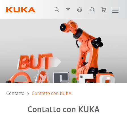
Italiano / Italian
Contatto
Contatto con KUKA
Contatto con KUKA