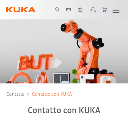
Italiano / Italian
Contatto
Contatto con KUKA
Contatto con KUKA