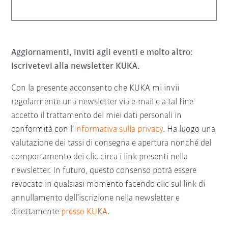
Aggiornamenti, inviti agli eventi e molto altro:
Iscrivetevi alla newsletter KUKA.
Con la presente acconsento che KUKA mi invii
regolarmente una newsletter via e-mail e a tal fine
accetto il trattamento dei miei dati personali in
conformità con l’
Informativa sulla privacy
. Ha luogo una
valutazione dei tassi di consegna e apertura nonché del
comportamento dei clic circa i link presenti nella
newsletter. In futuro, questo consenso potrà essere
revocato in qualsiasi momento facendo clic sul link di
annullamento dell’iscrizione nella newsletter e
direttamente
presso KUKA
.