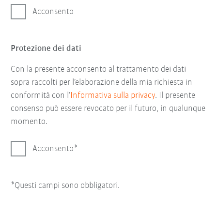
Acconsento
Protezione dei dati
Con la presente acconsento al trattamento dei dati
sopra raccolti per l’elaborazione della mia richiesta in
conformità con l’
Informativa sulla privacy
. Il presente
consenso può essere revocato per il futuro, in qualunque
momento.
Acconsento
*Questi campi sono obbligatori.