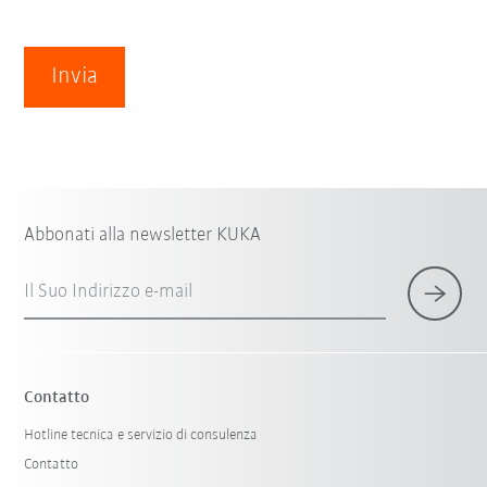
Invia
Abbonati alla newsletter KUKA
Il Suo Indirizzo e-mail
Contatto
Hotline tecnica e servizio di consulenza
Contatto