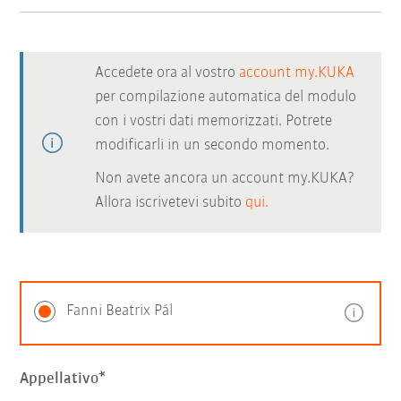
Accedete ora al vostro
account my.KUKA
per compilazione automatica del modulo
con i vostri dati memorizzati. Potrete
modificarli in un secondo momento.
Non avete ancora un account my.KUKA?
Allora iscrivetevi subito
qui.
Fanni Beatrix Pál
Appellativo