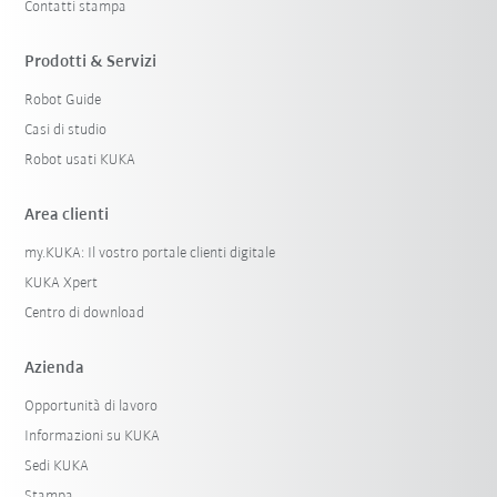
Contatti stampa
Prodotti & Servizi
Robot Guide
Casi di studio
Robot usati KUKA
Area clienti
my.KUKA: Il vostro portale clienti digitale
KUKA Xpert
Centro di download
Azienda
Opportunità di lavoro
Informazioni su KUKA
Sedi KUKA
Stampa