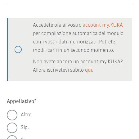
Accedete ora al vostro
account my.KUKA
per compilazione automatica del modulo
con i vostri dati memorizzati. Potrete
modificarli in un secondo momento.
Non avete ancora un account my.KUKA?
Allora iscrivetevi subito
qui.
Appellativo
Altro
Sig.