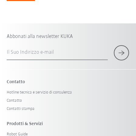
Abbonati alla newsletter KUKA
Il Suo Indirizzo e-mail
Contatto
Hotline tecnica e servizio di consulenza
Contatto
Contatti stampa
Prodotti & Servizi
Robot Guide