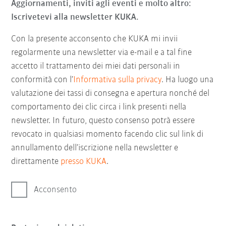
Aggiornamenti, inviti agli eventi e molto altro:
Iscrivetevi alla newsletter KUKA.
Con la presente acconsento che KUKA mi invii
regolarmente una newsletter via e-mail e a tal fine
accetto il trattamento dei miei dati personali in
conformità con l’
Informativa sulla privacy
. Ha luogo una
valutazione dei tassi di consegna e apertura nonché del
comportamento dei clic circa i link presenti nella
newsletter. In futuro, questo consenso potrà essere
revocato in qualsiasi momento facendo clic sul link di
annullamento dell’iscrizione nella newsletter e
direttamente
presso KUKA
.
Acconsento