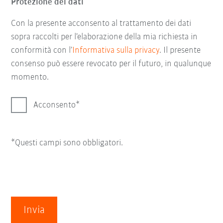
Protezione dei dati
Con la presente acconsento al trattamento dei dati
sopra raccolti per l’elaborazione della mia richiesta in
conformità con l’
Informativa sulla privacy
. Il presente
consenso può essere revocato per il futuro, in qualunque
momento.
Acconsento
*Questi campi sono obbligatori.
Invia