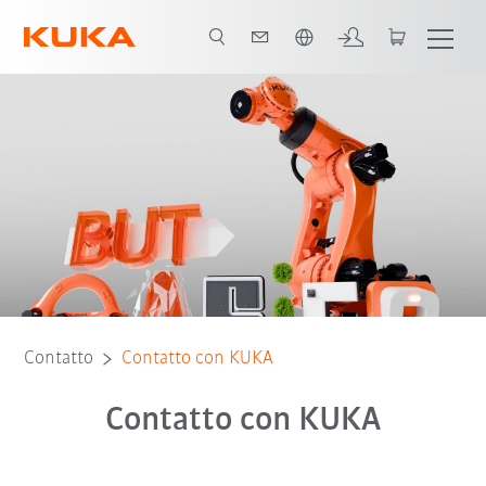
Italiano / Italian
Contatto
Contatto con KUKA
Contatto con KUKA