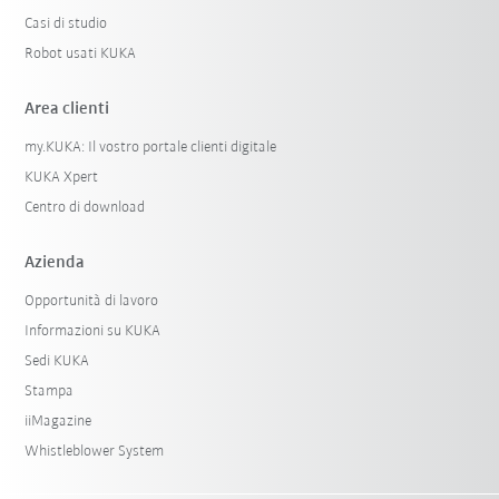
Casi di studio
Robot usati KUKA
Area clienti
my.KUKA: Il vostro portale clienti digitale
KUKA Xpert
Centro di download
Azienda
Opportunità di lavoro
Informazioni su KUKA
Sedi KUKA
Stampa
iiMagazine
Whistleblower System