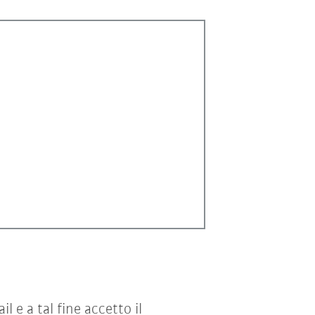
e a tal fine accetto il