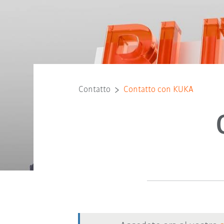
Contatto
Contatto con KUKA