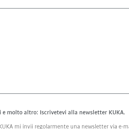
i e molto altro: Iscrivetevi alla newsletter KUKA.
KA mi invii regolarmente una newsletter via e-mail 