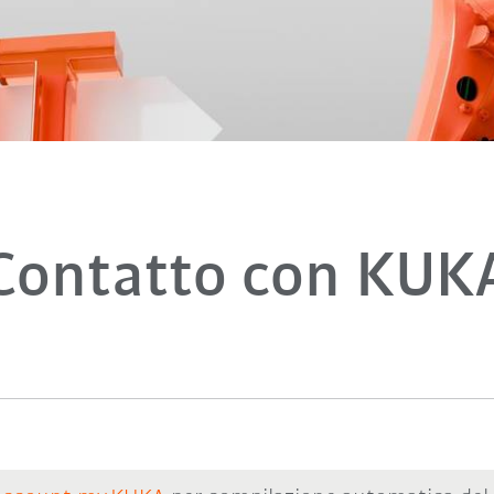
Contatto con KUK