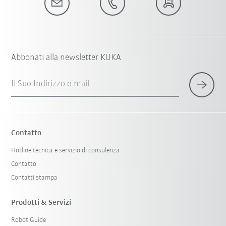
Abbonati alla newsletter KUKA
Il Suo Indirizzo e-mail
Contatto
Hotline tecnica e servizio di consulenza
Contatto
Contatti stampa
Prodotti & Servizi
Robot Guide