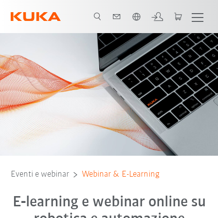
Italiano / Italian
Eventi e webinar
Webinar & E-Learning
E‑learning e webinar online su