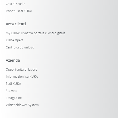
Casi di studio
Robot usati KUKA
Area clienti
my.KUKA: Il vostro portale clienti digitale
KUKA Xpert
Centro di download
Azienda
Opportunità di lavoro
Informazioni su KUKA
Sedi KUKA
Stampa
iiMagazine
Whistleblower System