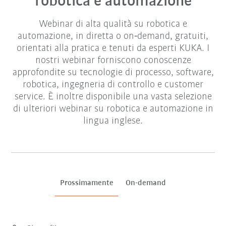
robotica e automazione
Webinar di alta qualità su robotica e
automazione, in diretta o on‑demand, gratuiti,
orientati alla pratica e tenuti da esperti KUKA. I
nostri webinar forniscono conoscenze
approfondite su tecnologie di processo, software,
robotica, ingegneria di controllo e customer
service. È inoltre disponibile una vasta selezione
di ulteriori webinar su robotica e automazione in
lingua inglese.
Prossimamente
On-demand