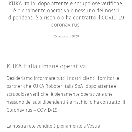
KUKA Italia, dopo attente e scrupolose verifiche,
è pienamente operativa e nessuno dei nostri
dipendenti è a rischio o ha contratto il COVID-19
coronavirus
25 febbraio 2020
KUKA Italia rimane operativa
Desideriamo informare tutti i nostri clienti, fornitori e
partner che KUKA Roboter Italia SpA, dopo attente e
scrupolose verifiche, è pienamente operativa e che
nessuno dei suoi dipendenti è a rischio o ha contratto il
CoronaVirus – COVID-19.
La nostra rete vendite è pienamente a Vostra