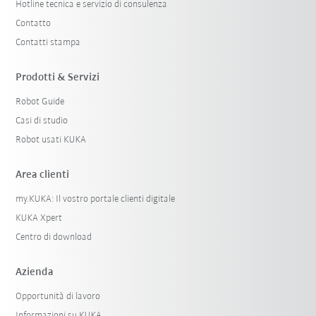
Hotline tecnica e servizio di consulenza
Contatto
Contatti stampa
Prodotti & Servizi
Robot Guide
Casi di studio
Robot usati KUKA
Area clienti
my.KUKA: Il vostro portale clienti digitale
KUKA Xpert
Centro di download
Azienda
Opportunità di lavoro
Informazioni su KUKA