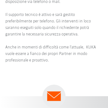
disposizione via telefono o mail.
Il supporto tecnico è attivo e sarà gestito
preferibilmente per telefono. Gli interventi in loco
saranno eseguiti solo quando il richiedente potrà
garantire la necessaria sicurezza operativa.
Anche in momenti di difficoltà come l’attuale, KUKA
vuole essere a fianco dei propri Partner in modo
professionale e proattivo.