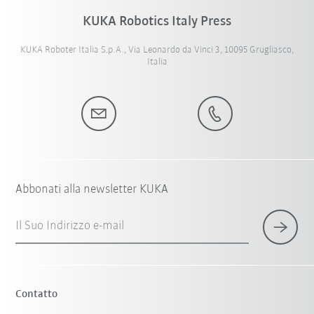
KUKA Robotics Italy Press
KUKA Roboter Italia S.p.A., Via Leonardo da Vinci 3, 10095 Grugliasco,
Italia
Abbonati alla newsletter KUKA
Il Suo Indirizzo e-mail
Contatto