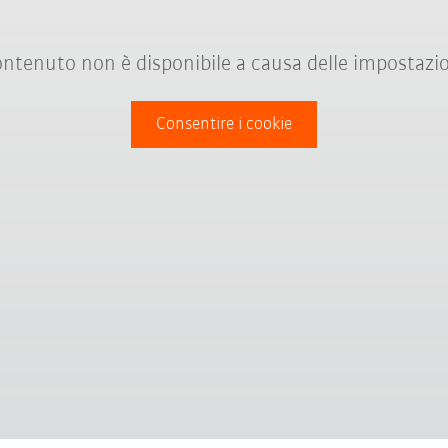
ntenuto non è disponibile a causa delle impostazio
Consentire i cookie