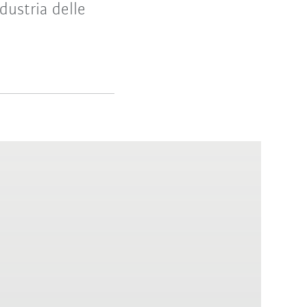
ndustria delle