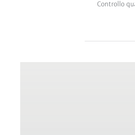
Controllo qua