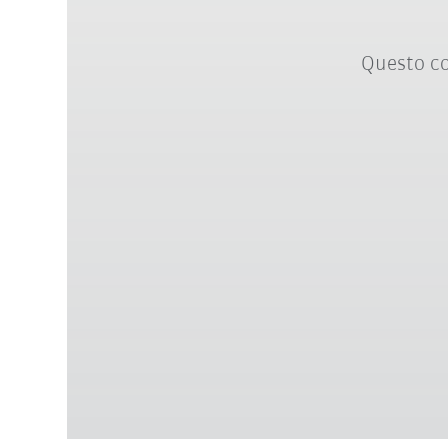
Questo co