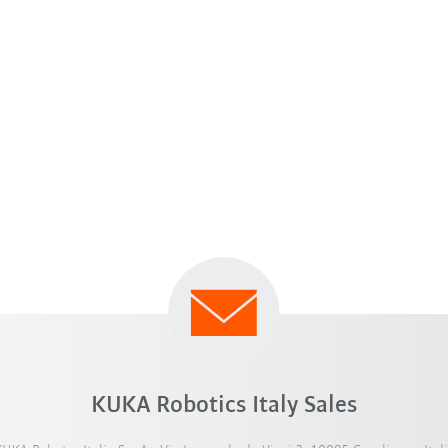
KUKA Robotics Italy Sales