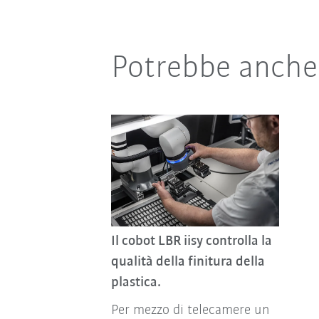
Potrebbe anche 
Il cobot LBR iisy controlla la
qualità della finitura della
plastica.
Per mezzo di telecamere un