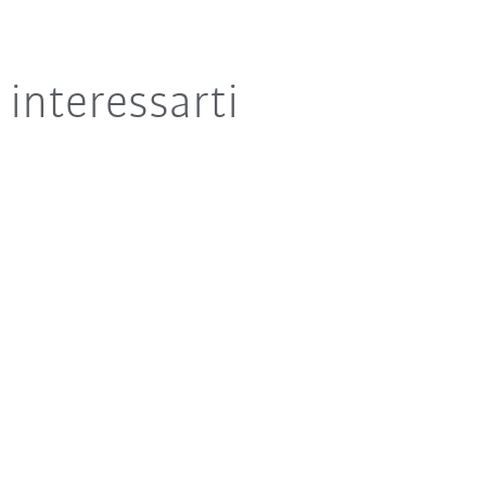
interessarti