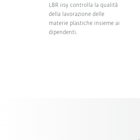
LBR iisy controlla la qualità
della lavorazione delle
materie plastiche insieme ai
dipendenti.