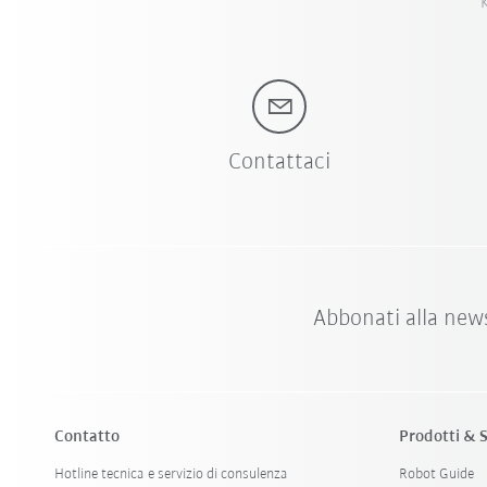
K
Contattaci
Abbonati alla new
Contatto
Prodotti & S
Hotline tecnica e servizio di consulenza
Robot Guide