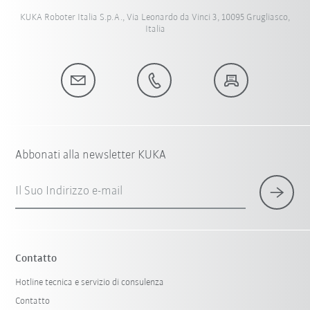
KUKA Roboter Italia S.p.A., Via Leonardo da Vinci 3, 10095 Grugliasco,
Italia
Abbonati alla newsletter KUKA
Il Suo Indirizzo e-mail
Contatto
Hotline tecnica e servizio di consulenza
Contatto