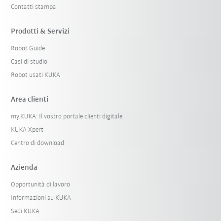
Contatti stampa
Prodotti & Servizi
Robot Guide
Casi di studio
Robot usati KUKA
Area clienti
my.KUKA: Il vostro portale clienti digitale
KUKA Xpert
Centro di download
Azienda
Opportunità di lavoro
Informazioni su KUKA
Sedi KUKA