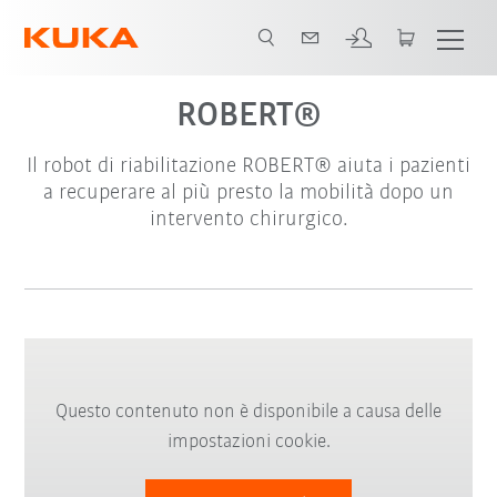
ROBERT®
Il robot di riabilitazione ROBERT® aiuta i pazienti
a recuperare al più presto la mobilità dopo un
intervento chirurgico.
Questo contenuto non è disponibile a causa delle
impostazioni cookie.