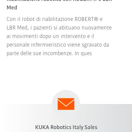
Med
Con il robot di riabilitazione ROBERT® e
LBR Med, i pazienti si abituano nuovamente
ai movimenti dopo un intervento e il
personale infermieristico viene sgravato da
parte delle sue incombenze. In ques
KUKA Robotics Italy Sales