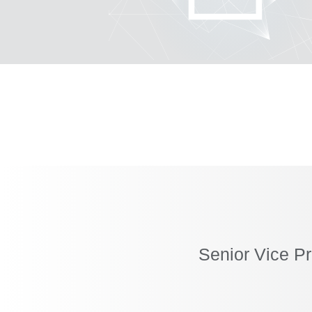
Senior Vice P