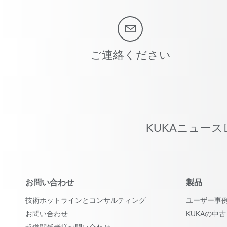
ご連絡ください
KUKAニュー
お問い合わせ
製品
技術ホットラインとコンサルティング
ユーザー事
お問い合わせ
KUKAの中