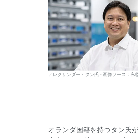
アレクサンダー・タン氏 - 画像ソース：私
オランダ国籍を持つタン氏