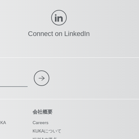
Connect on LinkedIn
会社概要
KA
Careers
KUKAについて