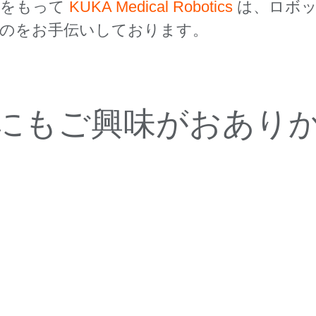
識をもって
KUKA Medical Robotics
は、ロボッ
るのをお手伝いしております。
にもご興味がおあり