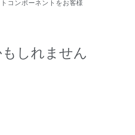
トコンポーネントをお客様
かもしれません