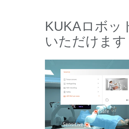
KUKAロボ
いただけます