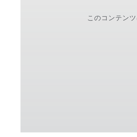
このコンテンツ