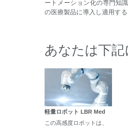
ートメーション化の専門知
の医療製品に導入し適用す
あなたは下記
軽量ロボット LBR Med
この高感度ロボットは、