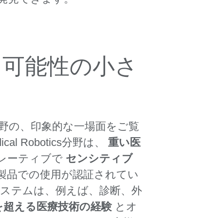
様な適用可能性の小さ
野の、印象的な一場面をご覧
Robotics分野は、
重い医
レーティブで
センシティブ
療製品での使用が認証されてい
システムは、例えば、診断、外
年を超える医療技術の経験
とオ