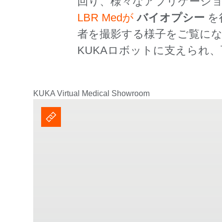
回り、様々なアプリケーシ
LBR Medが
バイオプシー
を
者を撮影する様子をご覧にな
KUKAロボットに支えられ
KUKA Virtual Medical Showroom