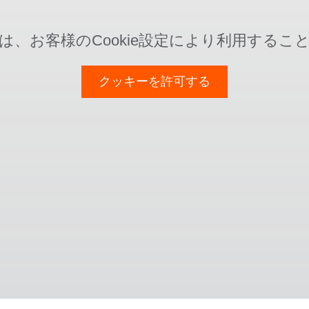
は、お客様のCookie設定により利用するこ
クッキーを許可する