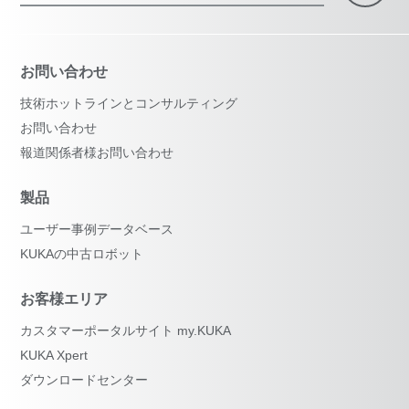
お問い合わせ
技術ホットラインとコンサルティング
お問い合わせ
報道関係者様お問い合わせ
製品
ユーザー事例データベース
KUKAの中古ロボット
お客様エリア
カスタマーポータルサイト my.KUKA
KUKA Xpert
ダウンロードセンター