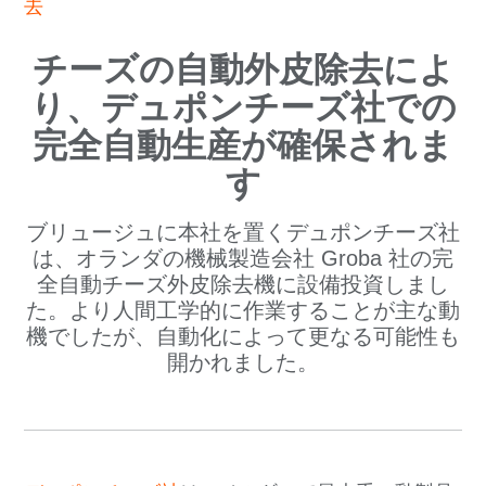
去
チーズの自動外皮除去によ
り、デュポンチーズ社での
完全自動生産が確保されま
す
ブリュージュに本社を置くデュポンチーズ社
は、オランダの機械製造会社 Groba 社の完
全自動チーズ外皮除去機に設備投資しまし
た。より人間工学的に作業することが主な動
機でしたが、自動化によって更なる可能性も
開かれました。