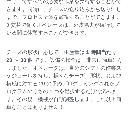
エリアですべての必要な作業を実行することがで
きます。同時に、チーズの送り込みから送り出し
まで、プロセス全体を監視することができます。
3 交替で働くオペレータは、外皮除去が続行して
いる間に休憩することができます。
チーズの形状に応じて、生産量は
1 時間当たり
20 ～ 30 個
です。設備の操作は、非常に簡単にな
りました。オペレータは、自分のシフトの作業ス
ケジュールを持ち、様々なチーズ、形状、および
構成に対する 20 の予めプログラミングされたプ
ログラムのうちの 1 つを選択するだけで済みま
す。その後、機械が自動調整します。これ以上簡
単なことはありません！