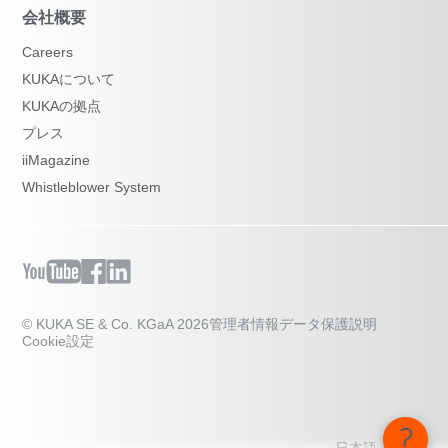
会社概要
Careers
KUKAについて
KUKAの拠点
プレス
iiMagazine
Whistleblower System
© KUKA SE & Co. KGaA 2026
管理者情報
データ保護説明
Cookie設定
日本語 - 日本