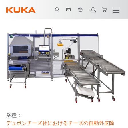
日本語 / Japanese
すべてのシステムパートナー
業種
デュポンチーズ社におけるチーズの自動外皮除