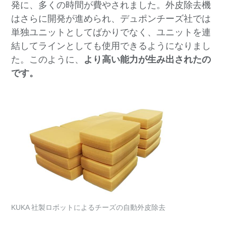
発に、多くの時間が費やされました。外皮除去機
はさらに開発が進められ、デュポンチーズ社では
単独ユニットとしてばかりでなく、ユニットを連
結してラインとしても使用できるようになりまし
た。このように、
より高い能力が生み出されたの
です。
KUKA 社製ロボットによるチーズの自動外皮除去