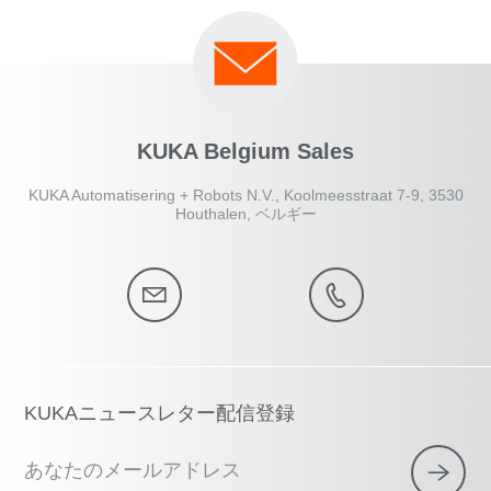
KUKA Belgium Sales
KUKA Automatisering + Robots N.V., Koolmeesstraat 7-9, 3530
Houthalen, ベルギー
KUKAニュースレター配信登録
あなたのメールアドレス