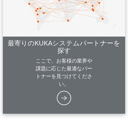
最寄りのKUKAシステムパートナーを
探す
ここで、お客様の業界や
課題に応じた最適なパー
トナーを見つけてくださ
い。