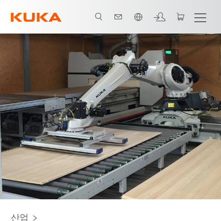
한국어 / Korean
모든 시스템 파트너
산업