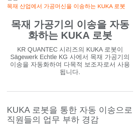
목재 산업에서 가공머신을 이송하는 KUKA 로봇
목재 가공기의 이송을 자동
화하는 KUKA 로봇
KR QUANTEC 시리즈의 KUKA 로봇이
Sägewerk Echtle KG 사에서 목재 가공기의
이송을 자동화하여 다목적 보조자로서 사용
됩니다.
KUKA 로봇을 통한 자동 이송으로
직원들의 업무 부하 경감