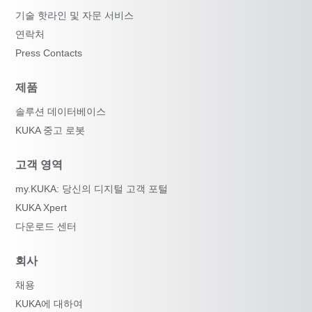
기술 핫라인 및 자문 서비스
연락처
Press Contacts
제품
솔루션 데이터베이스
KUKA 중고 로봇
고객 영역
my.KUKA: 당신의 디지털 고객 포털
KUKA Xpert
다운로드 센터
회사
채용
KUKA에 대하여