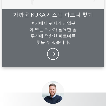
가까운 KUKA 시스템 파트너 찾기
여기에서 귀사의 산업분
야 또는 귀사가 필요한 솔
루션에 적합한 파트너를
찾을 수 있습니다.