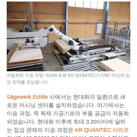
자동화된 이송 작업: KUKA 로봇 KR QUANTEC가 CNC 머신에 집
성 판재를 로딩합니다.
Sägewerk Echtle
사에서는 현대화의 일환으로 새
로운 머시닝 센터를 설치하였습니다. 여기에서는
이송 과정, 즉 목재 가공기로의 부품 공급이 자동화
되었습니다. 현대화 이후에 최대 3.20미터에 달하
는 집성 판재의 이송 과정은
KR QUANTEC 시리즈