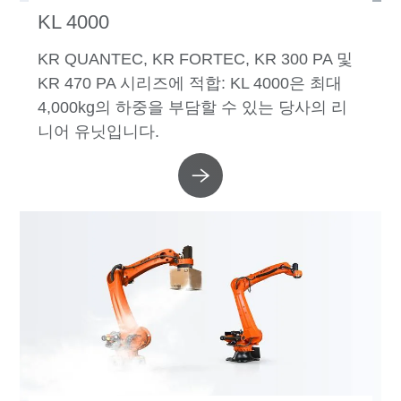
KL 4000
KR QUANTEC, KR FORTEC, KR 300 PA 및
KR 470 PA 시리즈에 적합: KL 4000은 최대
4,000kg의 하중을 부담할 수 있는 당사의 리
니어 유닛입니다.