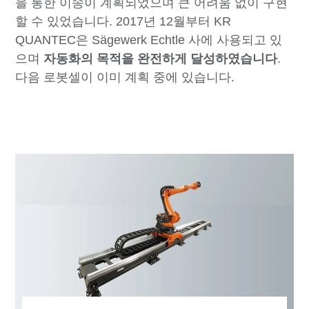
을 통한 이송이 계획되었으며 큰 어려움 없이 구현
할 수 있었습니다. 2017년 12월부터 KR
QUANTEC은 Sägewerk Echtle 사에 사용되고 있
으며
자동화의 목적을 완전하게 달성하였습니다
.
다음 로봇셀이 이미 계획 중에 있습니다.