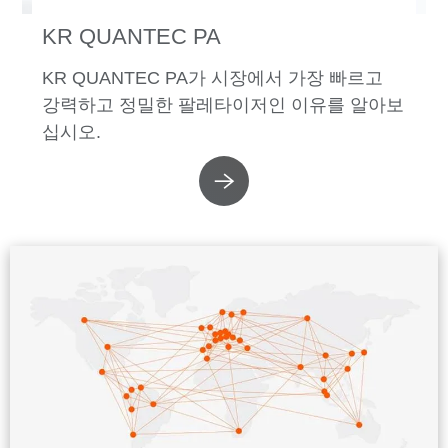
KR QUANTEC PA
KR QUANTEC PA가 시장에서 가장 빠르고
강력하고 정밀한 팔레타이저인 이유를 알아보
십시오.