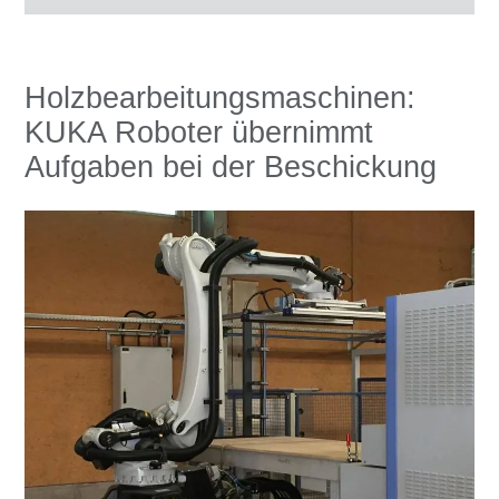
Holzbearbeitungsmaschinen:
KUKA Roboter übernimmt
Aufgaben bei der Beschickung