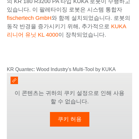
의 KR 180 R3200 PA 타입 KUKA 로봇이 수행하고
있습니다. 이 팔레타이징 로봇은 시스템 통합자
fischertech GmbH
와 함께 설치되었습니다. 로봇의
동작 반경을 증가시키기 위해, 추가적으로
KUKA
리니어 유닛 KL 4000
이 장착되었습니다.
KR Quantec: Wood Industry's Multi-Tool by KUKA
이 콘텐츠는 귀하의 쿠키 설정으로 인해 사용
할 수 없습니다.
쿠키 허용