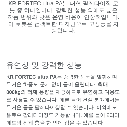
KR FORTEC ultra PA는 대형 팔레타이징 로
봇 중 하나입니다. 강력한 성능 외에도 넓은
작동 범위와 낮은 운영 비용이 인상적입니다.
이 로봇은 컴팩트한 디자인으로 고성능을 자
랑합니다.
유연성 및 강력한 성능
KR FORTEC ultra PA
는 강력한 성능을 발휘하며
무거운 하중도 문제 없이 들어 올립니다.
최대
800kg의 적재 용량
을 제공하므로
유연하고 다용도
로 사용할 수 있습니다
. 예를 들어 건설 분야에서는
무거운 돌을 팔레타이징할 수 있습니다. 이외에도
음료수 팔레타이징도 가능합니다. 예를 들어 2리터
페트병 전체 층을 한 번에 잡을 수 있습니다.