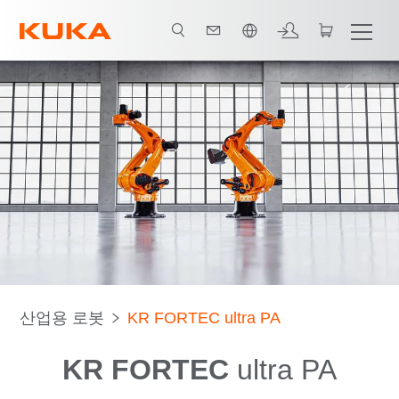
한국어 / Korean
로봇 유형
사용 영역에
산업용 로봇
KR FORTEC ultra PA
KR FORTEC
ultra PA