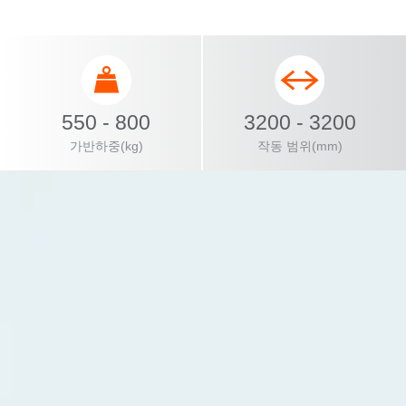
550 - 800
3200 - 3200
가반하중(kg)
작동 범위(mm)